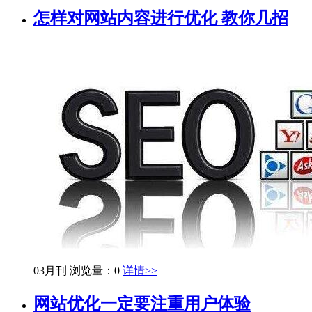
怎样对网站内容进行优化 教你几招
03月刊
浏览量：0
详情>>
网站优化一定要注重用户体验