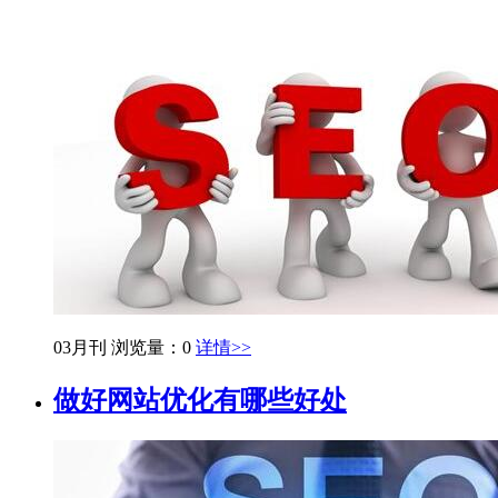
03月刊
浏览量：0
详情>>
做好网站优化有哪些好处