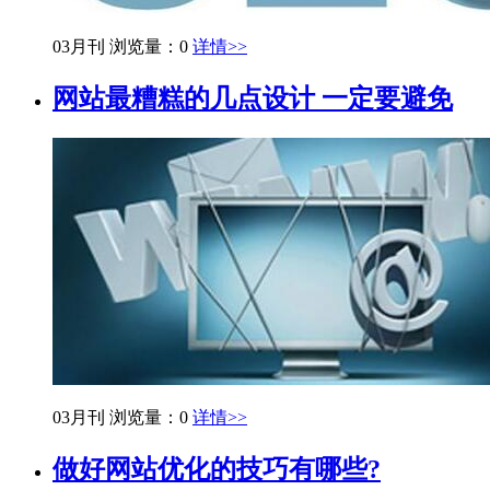
03月刊
浏览量：0
详情>>
网站最糟糕的几点设计 一定要避免
03月刊
浏览量：0
详情>>
做好网站优化的技巧有哪些?