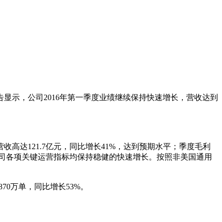
告显示，公司2016年第一季度业绩继续保持快速增长，营收达到
收高达121.7亿元，同比增长41%，达到预期水平；季度毛利
9%，公司各项关键运营指标均保持稳健的快速增长。按照非美国通用
70万单，同比增长53%。