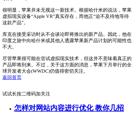
很明显，苹果并未无视这一新技术。根据哈什米的说法，苹果
虚拟现实设备“Apple VR”真实存在，而他正“迫不及待地等待
这款产品”。
库克在接受采访时从不会谈论即将推出的新产品。因此，他在
印度之旅中向哈什米或其他人透露苹果新产品计划的可能性也
不大。
尽管苹果很可能在尝试虚拟现实技术，但这并不意味着真正的
产品即将到来。不过，关于这方面的消息，苹果下月举行的全
球开发者大会(WWDC)仍值得密切关注。
返回首页
试试长按二维码加关注
怎样对网站内容进行优化 教你几招