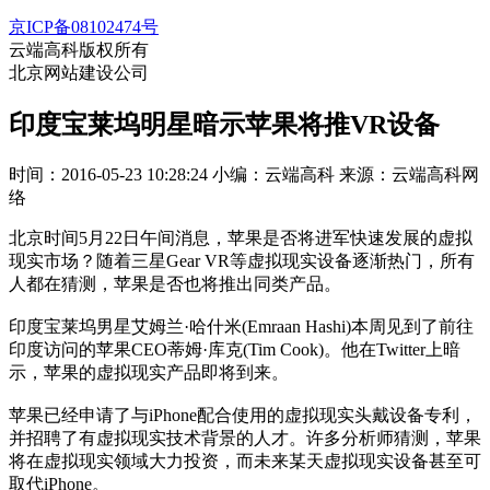
京ICP备08102474号
云端高科版权所有
北京网站建设公司
印度宝莱坞明星暗示苹果将推VR设备
时间：2016-05-23 10:28:24
小编：云端高科
来源：云端高科网
络
北京时间5月22日午间消息，苹果是否将进军快速发展的虚拟
现实市场？随着三星Gear VR等虚拟现实设备逐渐热门，所有
人都在猜测，苹果是否也将推出同类产品。
印度宝莱坞男星艾姆兰·哈什米(Emraan Hashi)本周见到了前往
印度访问的苹果CEO蒂姆·库克(Tim Cook)。他在Twitter上暗
示，苹果的虚拟现实产品即将到来。
苹果已经申请了与iPhone配合使用的虚拟现实头戴设备专利，
并招聘了有虚拟现实技术背景的人才。许多分析师猜测，苹果
将在虚拟现实领域大力投资，而未来某天虚拟现实设备甚至可
取代iPhone。