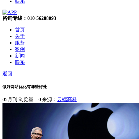
联系
咨询专线：010-56288093
首页
关于
服务
案例
新闻
联系
返回
做好网站优化有哪些好处
05月刊
浏览量：0
来源：
云端高科