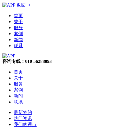
返回 <
首页
关于
服务
案例
新闻
联系
咨询专线：010-56288093
首页
关于
服务
案例
新闻
联系
最新签约
热门资讯
我们的观点