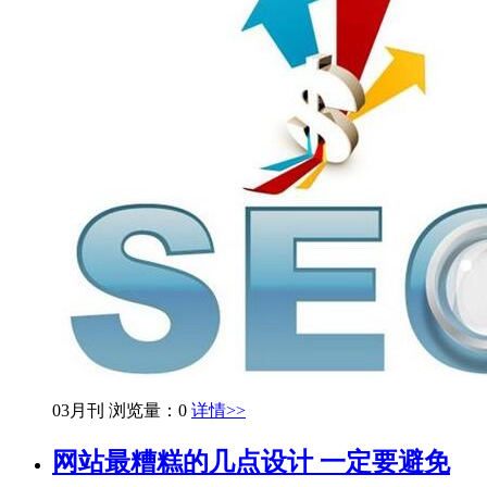
03月刊
浏览量：0
详情>>
网站最糟糕的几点设计 一定要避免