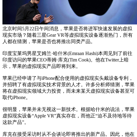
北京时间5月22日午间消息，苹果是否将进军快速发展的虚拟
现实市场？随着三星Gear VR等虚拟现实设备逐渐热门，所有
人都在猜测，苹果是否也将推出同类产品。
印度宝莱坞男星艾姆兰·哈什米(Emraan Hashi)本周见到了前往
印度访问的苹果CEO蒂姆·库克(Tim Cook)。他在Twitter上暗
示，苹果的虚拟现实产品即将到来。
苹果已经申请了与iPhone配合使用的虚拟现实头戴设备专利，
并招聘了有虚拟现实技术背景的人才。许多分析师猜测，苹果
将在虚拟现实领域大力投资，而未来某天虚拟现实设备甚至可
取代iPhone。
很明显，苹果并未无视这一新技术。根据哈什米的说法，苹果
虚拟现实设备“Apple VR”真实存在，而他正“迫不及待地等待
这款产品”。
库克在接受采访时从不会谈论即将推出的新产品。因此，他在