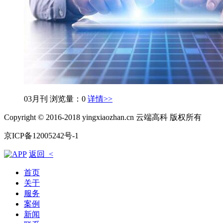
03月刊
浏览量：0
详情>>
Copyright © 2016-2018 yingxiaozhan.cn 云端高科 版权所有
京ICP备12005242号-1
返回 <
首页
关于
服务
案例
新闻