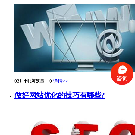
03月刊
浏览量：0
详情>>
做好网站优化的技巧有哪些?