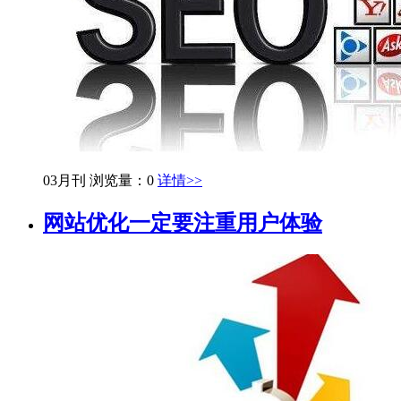
03月刊
浏览量：0
详情>>
网站优化一定要注重用户体验