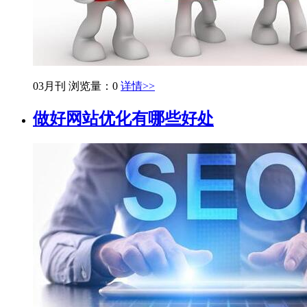
03月刊
浏览量：0
详情>>
做好网站优化有哪些好处