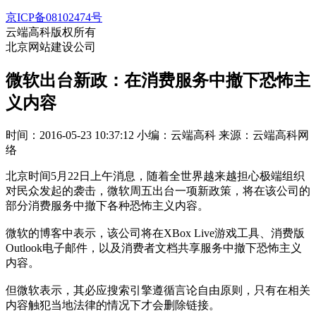
京ICP备08102474号
云端高科版权所有
北京网站建设公司
微软出台新政：在消费服务中撤下恐怖主
义内容
时间：2016-05-23 10:37:12
小编：云端高科
来源：云端高科网
络
北京时间5月22日上午消息，随着全世界越来越担心极端组织
对民众发起的袭击，微软周五出台一项新政策，将在该公司的
部分消费服务中撤下各种恐怖主义内容。
微软的博客中表示，该公司将在XBox Live游戏工具、消费版
Outlook电子邮件，以及消费者文档共享服务中撤下恐怖主义
内容。
但微软表示，其必应搜索引擎遵循言论自由原则，只有在相关
内容触犯当地法律的情况下才会删除链接。