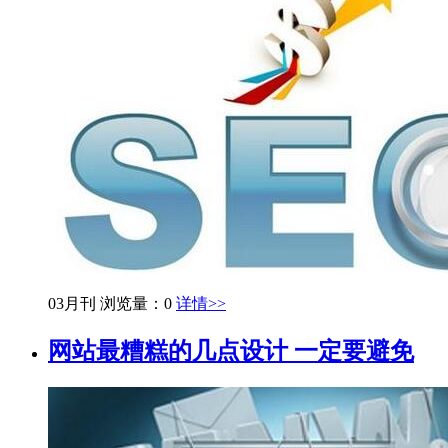
03月刊
浏览量：0
详情>>
网站最糟糕的几点设计 一定要避免