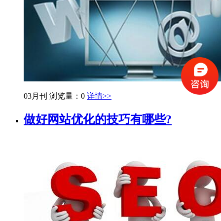
03月刊
浏览量：0
详情>>
做好网站优化的技巧有哪些?