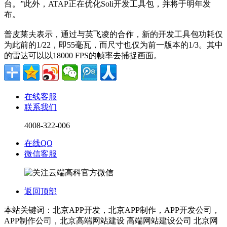
台。”此外，ATAP正在优化Soli开发工具包，并将于明年发
布。
普皮莱夫表示，通过与英飞凌的合作，新的开发工具包功耗仅
为此前的1/22，即55毫瓦，而尺寸也仅为前一版本的1/3。其中
的雷达可以以18000 FPS的帧率去捕捉画面。
在线客服
联系我们
4008-322-006
在线QQ
微信客服
返回顶部
本站关键词：北京APP开发，北京APP制作，APP开发公司，
APP制作公司，北京高端网站建设 高端网站建设公司 北京网