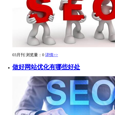
03月刊
浏览量：0
详情>>
做好网站优化有哪些好处