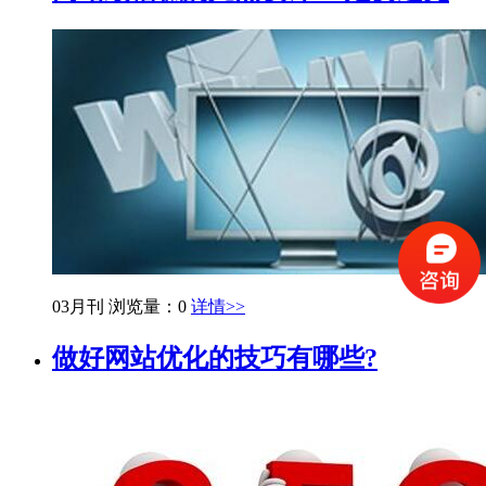
03月刊
浏览量：0
详情>>
做好网站优化的技巧有哪些?