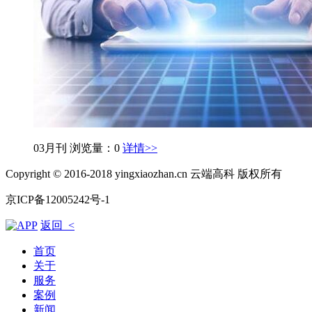
03月刊
浏览量：0
详情>>
Copyright © 2016-2018 yingxiaozhan.cn 云端高科 版权所有
京ICP备12005242号-1
返回 <
首页
关于
服务
案例
新闻