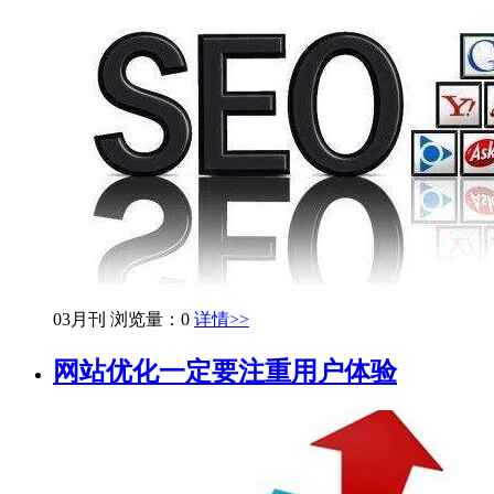
03月刊
浏览量：0
详情>>
网站优化一定要注重用户体验