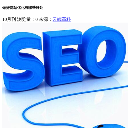
做好网站优化有哪些好处
10月刊
浏览量：0
来源：
云端高科