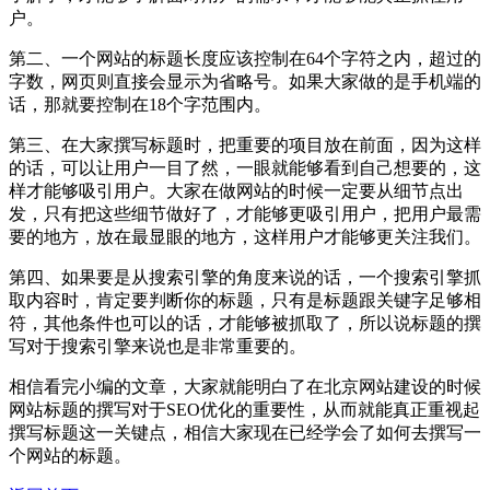
户。
第二、一个网站的标题长度应该控制在64个字符之内，超过的
字数，网页则直接会显示为省略号。如果大家做的是手机端的
话，那就要控制在18个字范围内。
第三、在大家撰写标题时，把重要的项目放在前面，因为这样
的话，可以让用户一目了然，一眼就能够看到自己想要的，这
样才能够吸引用户。大家在做网站的时候一定要从细节点出
发，只有把这些细节做好了，才能够更吸引用户，把用户最需
要的地方，放在最显眼的地方，这样用户才能够更关注我们。
第四、如果要是从搜索引擎的角度来说的话，一个搜索引擎抓
取内容时，肯定要判断你的标题，只有是标题跟关键字足够相
符，其他条件也可以的话，才能够被抓取了，所以说标题的撰
写对于搜索引擎来说也是非常重要的。
相信看完小编的文章，大家就能明白了在北京网站建设的时候
网站标题的撰写对于SEO优化的重要性，从而就能真正重视起
撰写标题这一关键点，相信大家现在已经学会了如何去撰写一
个网站的标题。