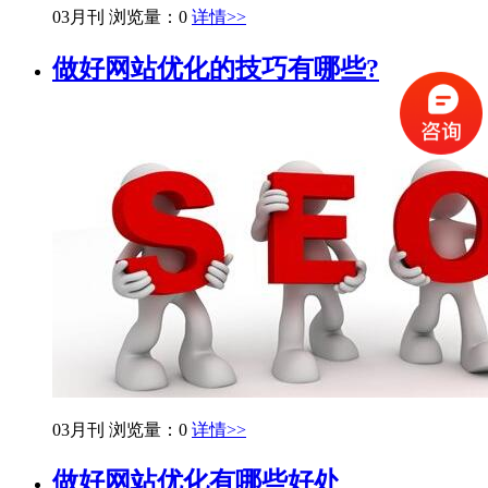
03月刊
浏览量：0
详情>>
做好网站优化的技巧有哪些?
03月刊
浏览量：0
详情>>
做好网站优化有哪些好处