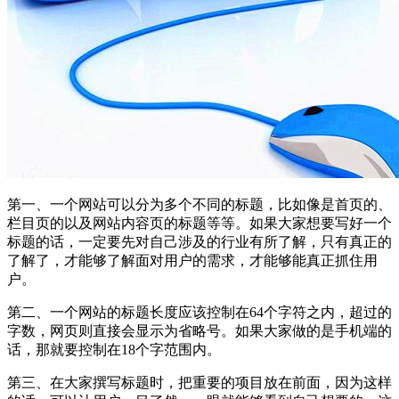
第一、一个网站可以分为多个不同的标题，比如像是首页的、
栏目页的以及网站内容页的标题等等。如果大家想要写好一个
标题的话，一定要先对自己涉及的行业有所了解，只有真正的
了解了，才能够了解面对用户的需求，才能够能真正抓住用
户。
第二、一个网站的标题长度应该控制在64个字符之内，超过的
字数，网页则直接会显示为省略号。如果大家做的是手机端的
话，那就要控制在18个字范围内。
第三、在大家撰写标题时，把重要的项目放在前面，因为这样