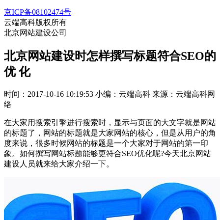
京ICP备08102474号
云端高科版权所有
北京网站建设公司
北京网站建设时怎样撰写标题符合SEO的
优 化
时间：2017-10-16 10:19:53
小编：云端高科
来源：云端高科网
络
在大家用搜索引擎进行搜索时，显示与页面的大文字就是网站
的标题了，网站的标题就是大家网站的核心，但是从用户的角
度来说，很多时候网站的标题是一个大家对于网站的第一印
象。如何撰写网站标题能够更符合SEO优化呢?今天北京网站
建设人员就来给大家介绍一下。