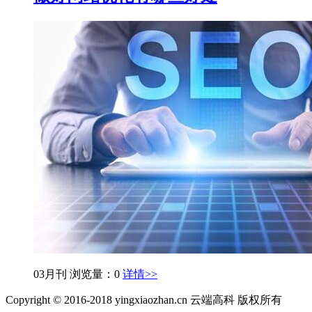
03月刊
浏览量：0
详情>>
Copyright © 2016-2018 yingxiaozhan.cn 云端高科 版权所有