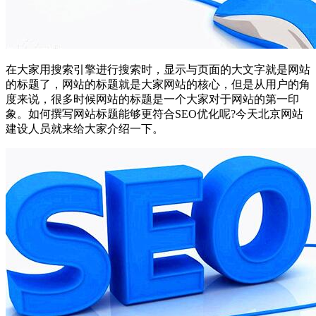
在大家用搜索引擎进行搜索时，显示与页面的大文字就是网站
的标题了，网站的标题就是大家网站的核心，但是从用户的角
度来说，很多时候网站的标题是一个大家对于网站的第一印
象。如何撰写网站标题能够更符合SEO优化呢?今天北京网站
建设人员就来给大家介绍一下。