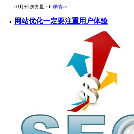
03月刊
浏览量：0
详情>>
网站优化一定要注重用户体验