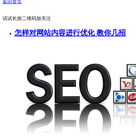
返回首页
试试长按二维码加关注
怎样对网站内容进行优化 教你几招