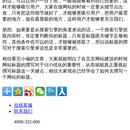
的话，可以让用户一目了然，一眼就能够看到自己想要的，这
样才能够吸引用户。大家在做网站的时候一定要从细节点出
发，只有把这些细节做好了，才能够更吸引用户，把用户最需
要的地方，放在最显眼的地方，这样用户才能够更关注我们。
第四、如果要是从搜索引擎的角度来说的话，一个搜索引擎抓
取内容时，肯定要判断你的标题，只有是标题跟关键字足够相
符，其他条件也可以的话，才能够被抓取了，所以说标题的撰
写对于搜索引擎来说也是非常重要的。
相信看完小编的文章，大家就能明白了在北京网站建设的时候
网站标题的撰写对于SEO优化的重要性，从而就能真正重视起
撰写标题这一关键点，相信大家现在已经学会了如何去撰写一
个网站的标题。
在线客服
联系我们
4008-322-006