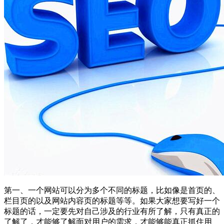
第一、一个网站可以分为多个不同的标题，比如像是首页的、
栏目页的以及网站内容页的标题等等。如果大家想要写好一个
标题的话，一定要先对自己涉及的行业有所了解，只有真正的
了解了，才能够了解面对用户的需求，才能够能真正抓住用