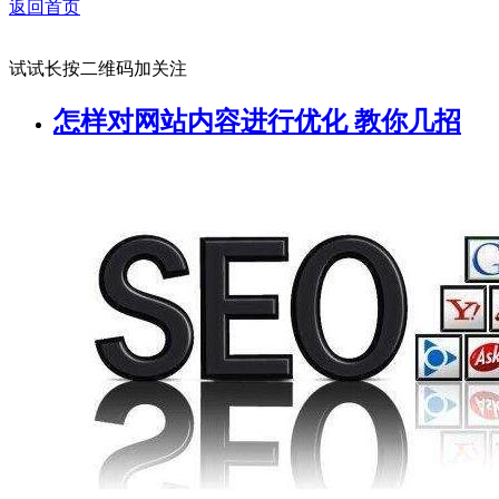
返回首页
试试长按二维码加关注
怎样对网站内容进行优化 教你几招