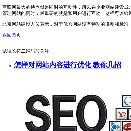
互联网最大的特点就是即时的互动性，所以在企业网站建设成
管理网站的同时，最重要的就是和用户进行互动，这样可以给
北京网站建设人员表示，对于优秀网站没有特别的准则和标准
返回首页
试试长按二维码加关注
怎样对网站内容进行优化 教你几招