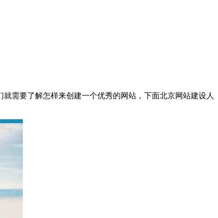
们就需要了解怎样来创建一个优秀的网站，下面北京网站建设人