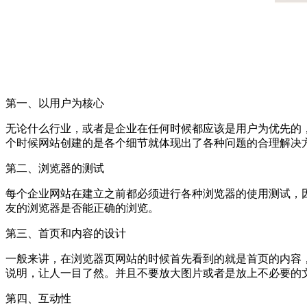
第一、以用户为核心
无论什么行业，或者是企业在任何时候都应该是用户为优先的
个时候网站创建的是各个细节就体现出了各种问题的合理解决
第二、浏览器的测试
每个企业网站在建立之前都必须进行各种浏览器的使用测试，
友的浏览器是否能正确的浏览。
第三、首页和内容的设计
一般来讲，在浏览器页网站的时候首先看到的就是首页的内容
说明，让人一目了然。并且不要放大图片或者是放上不必要的
第四、互动性