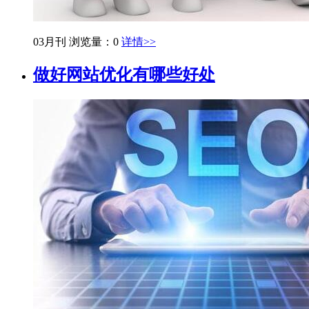
03月刊
浏览量：0
详情>>
做好网站优化有哪些好处