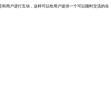
是和用户进行互动，这样可以给用户提供一个可以随时交流的在