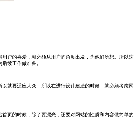
得用户的喜爱，就必须从用户的角度出发，为他们所想。所以这
为后续工作做准备。
所以就要适应大众。所以在进行设计建造的时候，就必须考虑网
站首页的时候，除了要漂亮，还要对网站的性质和内容做简单的