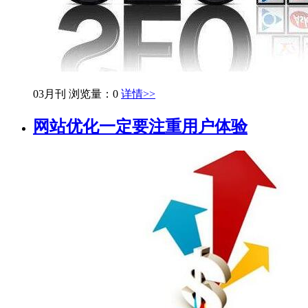
03月刊
浏览量：0
详情>>
网站优化一定要注重用户体验