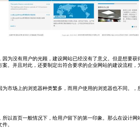
，因为没有用户的光顾，建设网站已经没有了意义。但是想要获
方案。并且对此，还要制定出符合要求的企业网站的建设流程，
因为市场上的浏览器种类繁多，而用户使用的浏览器也不同。，
，所以首页一般情况下，给用户留下的第一印象。那么在设计网
文件。