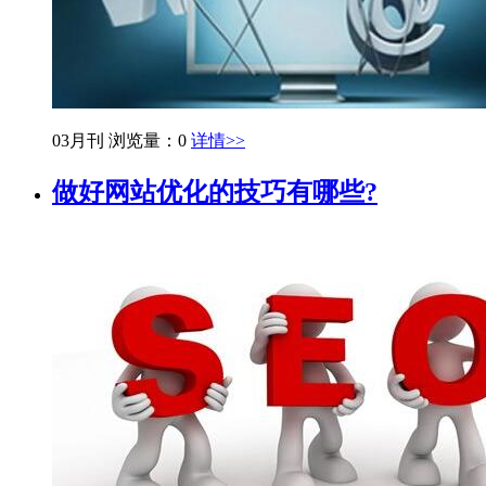
03月刊
浏览量：0
详情>>
做好网站优化的技巧有哪些?