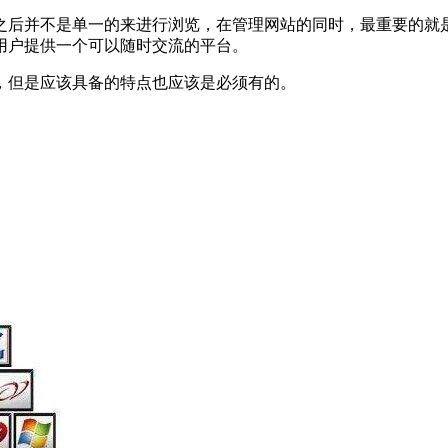
之后并不是单一的来进行浏览，在管理网站的同时，最重要的就
用户提供一个可以随时交流的平台。
，但是应该具备的特点也应该是必须有的。