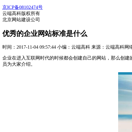
京ICP备08102474号
云端高科版权所有
北京网站建设公司
优秀的企业网站标准是什么
时间：2017-11-04 09:57:44
小编：云端高科
来源：云端高科网
企业在进入互联网时代的时候都会创建自己的网站，那么创建
员为大家介绍。