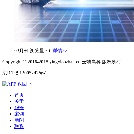
03月刊
浏览量：0
详情>>
Copyright © 2016-2018 yingxiaozhan.cn 云端高科 版权所有
京ICP备12005242号-1
返回 <
首页
关于
服务
案例
新闻
联系