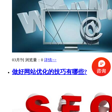
03月刊
浏览量：0
详情>>
做好网站优化的技巧有哪些?