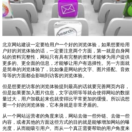
北京网站建设一定要给用户一个好的浏览体验，如果想要给用
户好的浏览体验的话，一定要注意两个方面，第一就是自身网
站的资料完整性，网站只有具有完整的资料才能够为用户提供
更多的、更全面的信息，才能够让用户有选择性。另一方面就
是简单的浏览体验了，比如像是网站的文字、图片搭配、音效
等等的方面都会影响到访客的浏览体验。
但是想要把访客的浏览体验提到最高的话就要完善网页内容，
但是如果要加入图片信息，文字说明等等就会使得网站的数据
量过大，用户加载起来也就变得比平常更加的缓慢。所以说想
要一个好的浏览体验，它本身就是非常矛盾的。
从一个网站运营者的角度来说，网站去做一些外链、去做一些
内容，或者其他的方面这些方式的目的就是能够增加网站的曝
光度，从而能吸引用户。而从一个真正需要帮助的用户角度来