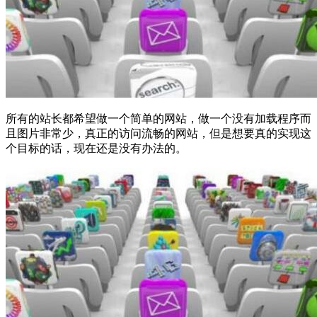
所有的站长都希望做一个简单的网站，做一个没有加载程序而
且图片非常少，真正的访问流畅的网站，但是想要真的实现这
个目标的话，现在还是没有办法的。