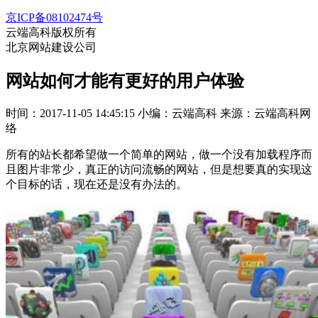
京ICP备08102474号
云端高科版权所有
北京网站建设公司
网站如何才能有更好的用户体验
时间：2017-11-05 14:45:15
小编：云端高科
来源：云端高科网
络
所有的站长都希望做一个简单的网站，做一个没有加载程序而
且图片非常少，真正的访问流畅的网站，但是想要真的实现这
个目标的话，现在还是没有办法的。