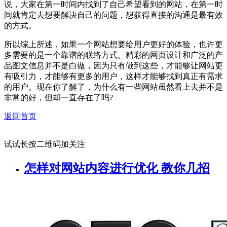
说，大家在第一时间内找到了自己希望看到的网站，在第一时
间就肯定去想要解决自己的问题，想获得直接的沟通是最有效
的方式。
所以综上所述，如果一个网站想要给用户更好的体验，也许更
多需要的是一个靠谱的联络方式。精彩的网页设计和广泛的产
品图文信息并不是白做，因为只有做到这些，才能够让网站更
有吸引力，才能够有更多的用户，这样才能够找到真正有需求
的用户。现在你了解了，为什么有一些网站虽然看上去并不是
非常的好，但却一直存在了吗?
返回首页
试试长按二维码加关注
怎样对网站内容进行优化 教你几招