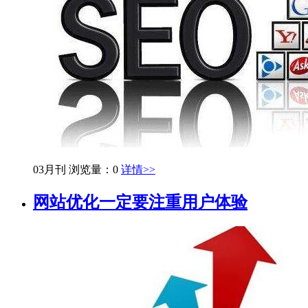
03月刊
浏览量：0
详情>>
网站优化一定要注重用户体验