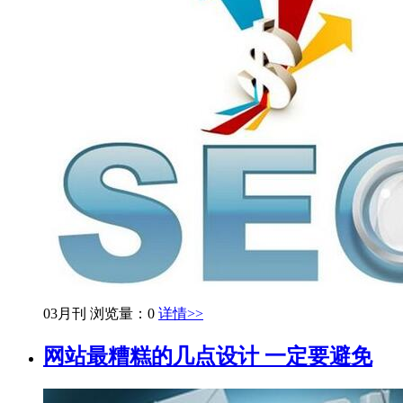
03月刊
浏览量：0
详情>>
网站最糟糕的几点设计 一定要避免