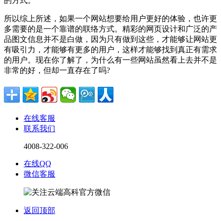
的方式。
所以综上所述，如果一个网站想要给用户更好的体验，也许更
多需要的是一个靠谱的联络方式。精彩的网页设计和广泛的产
品图文信息并不是白做，因为只有做到这些，才能够让网站更
有吸引力，才能够有更多的用户，这样才能够找到真正有需求
的用户。现在你了解了，为什么有一些网站虽然看上去并不是
非常的好，但却一直存在了吗?
在线客服
联系我们
4008-322-006
在线QQ
微信客服
返回顶部