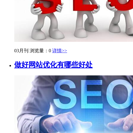
03月刊
浏览量：0
详情>>
做好网站优化有哪些好处