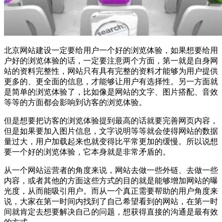
北京网站建设一定要给用户一个好的浏览体验，如果想要给用
户好的浏览体验的话，一定要注意两个方面，第一就是自身网
站的资料完整性，网站只有具有完整的资料才能够为用户提供
更多的、更全面的信息，才能够让用户有选择性。另一方面就
是简单的浏览体验了，比如像是网站的文字、图片搭配、音效
等等的方面都会影响到访客的浏览体验。
但是想要把访客的浏览体验提到最高的话就要完善网页内容，
但是如果要加入图片信息，文字说明等等就会使得网站的数据
量过大，用户加载起来也就变得比平常更加的缓慢。所以说想
要一个好的浏览体验，它本身就是非常矛盾的。
从一个网站运营者的角度来说，网站去做一些外链、去做一些
内容，或者其他的方面这些方式的目的就是能够增加网站的曝
光度，从而能吸引用户。而从一个真正需要帮助的用户角度来
说，大家在第一时间内找到了自己希望看到的网站，在第一时
间就肯定去想要解决自己的问题，想获得直接的沟通是最有效