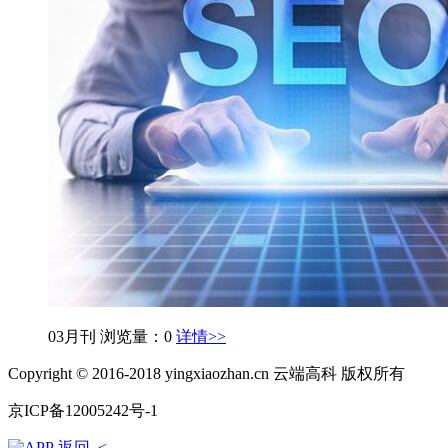
03月刊
浏览量：0
详情>>
Copyright © 2016-2018 yingxiaozhan.cn 云端高科 版权所有
京ICP备12005242号-1
返回 <