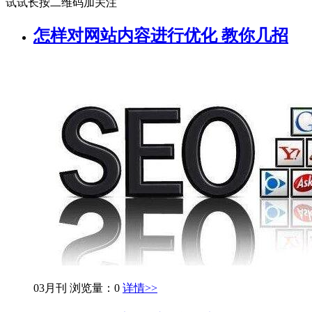
试试长按二维码加关注
怎样对网站内容进行优化 教你几招
03月刊
浏览量：0
详情>>