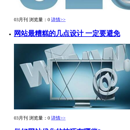
03月刊
浏览量：0
详情>>
网站最糟糕的几点设计 一定要避免
03月刊
浏览量：0
详情>>