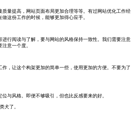
接质量提高，网站页面布局更加合理等等。有过网站优化工作经
在做这份工作的时候，能够更加得心应手。
容进行阅读与了解，要与网站的风格保持一致性。我们需要注意
要注意一个度。
工作，让这个构架更加的简单一些，使用更加的方便。不要为了
定位与风格。即便不够吸引，但也比反感要来的好。
类犬了。