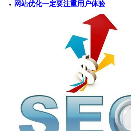
网站优化一定要注重用户体验