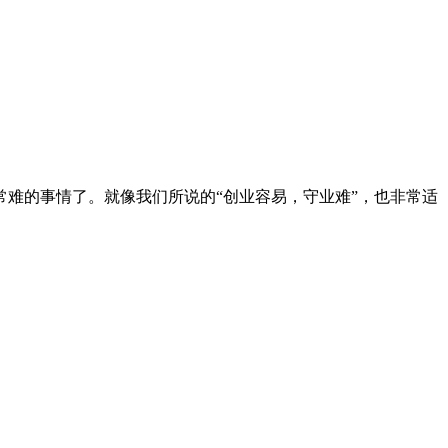
难的事情了。就像我们所说的“创业容易，守业难”，也非常适