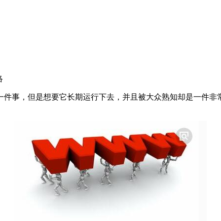
络
一件事，但是想要它长期运行下去，并且被大众熟知却是一件非常