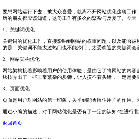
要想网站运行下去，被大众喜爱，就离不开网站优化这项工作
历的朋友都应该知道，这份工作有多么的繁杂与反复了。今天
1、关键词优化
关键词的优化工作，直接影响到网站的权重问题，以及能否被
的是，关键词不能太过热门也不能冷门，太受欢迎的关键词会
2、网站架构优化
网站架构接着影响着用户的使用体验，是由它了将网站的内容
炫技弄出了一些非常繁杂的步骤，让人摸不着头绪，一定是要
3、页面优化
页面是用户对网站的第一印象，关乎到能否留住用户的作用。
通过小编的描述，对于网站优化是否有了一定的认知?在进行
返回首页