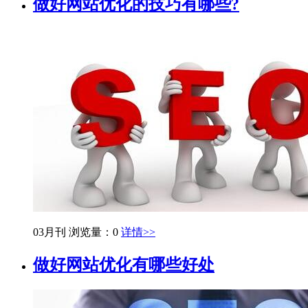
做好网站优化的技巧有哪些?
03月刊
浏览量：0
详情>>
做好网站优化有哪些好处