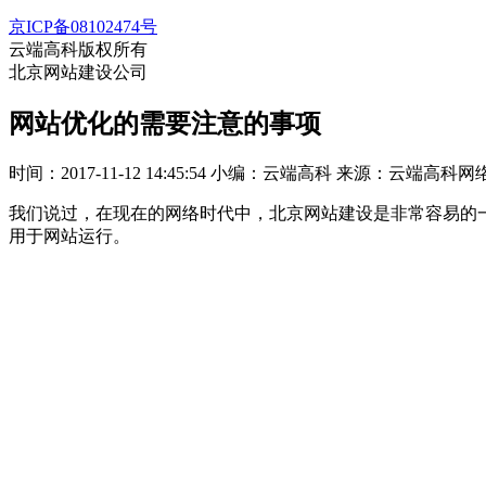
京ICP备08102474号
云端高科版权所有
北京网站建设公司
网站优化的需要注意的事项
时间：2017-11-12 14:45:54
小编：云端高科
来源：云端高科网
我们说过，在现在的网络时代中，北京网站建设是非常容易的
用于网站运行。