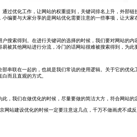
。通过优化工作，让网站的权重提到，关键词排名上升，外部链
，小编要与大家分享的是网站优化需要注意的一些事项，让大家
用户搜索得到。在进行关键词的选择的时候，我们要对网站的内
容易被其他网站进行分流，冷门的话网站很难被搜索得到，为此
全部串联在一起的，也就是我们常说的使用逻辑。关于它的优化
直白而且直观的方式。
为此，我们在做优化的时候，尽量要做的简洁大方，符合网站的
北京网站建设优化的时候一定要注意这几点，千万不做画虎不成反