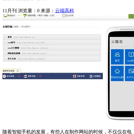
11月刊
浏览量：0
来源：
云端高科
随着智能手机的发展，有些人在制作网站的时候，不仅仅在电