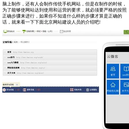
脑上制作，还有人会制作传统手机网站，但是在制作的时候，
为了能够使网站达到使用和运营的要求，就必须要严格的按照
正确步骤来进行，如果你不知道什么样的步骤才算是正确的
话，就来看一下下面北京网站建设人员的介绍吧!