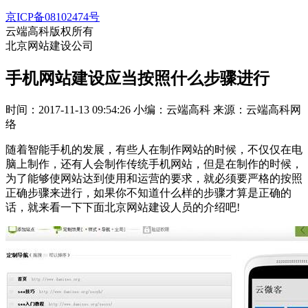
京ICP备08102474号
云端高科版权所有
北京网站建设公司
手机网站建设应当按照什么步骤进行
时间：2017-11-13 09:54:26
小编：云端高科
来源：云端高科网
络
随着智能手机的发展，有些人在制作网站的时候，不仅仅在电
脑上制作，还有人会制作传统手机网站，但是在制作的时候，
为了能够使网站达到使用和运营的要求，就必须要严格的按照
正确步骤来进行，如果你不知道什么样的步骤才算是正确的
话，就来看一下下面北京网站建设人员的介绍吧!