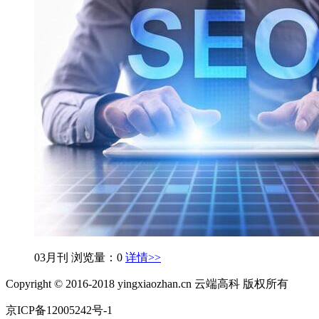
03月刊
浏览量：0
详情>>
Copyright © 2016-2018 yingxiaozhan.cn 云端高科 版权所有
京ICP备12005242号-1