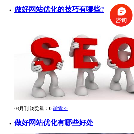
做好网站优化的技巧有哪些?
03月刊
浏览量：0
详情>>
做好网站优化有哪些好处