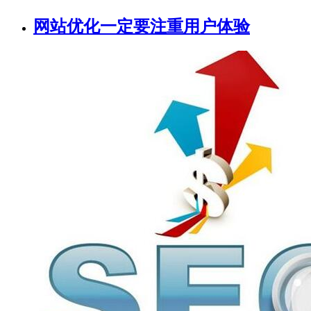
网站优化一定要注重用户体验