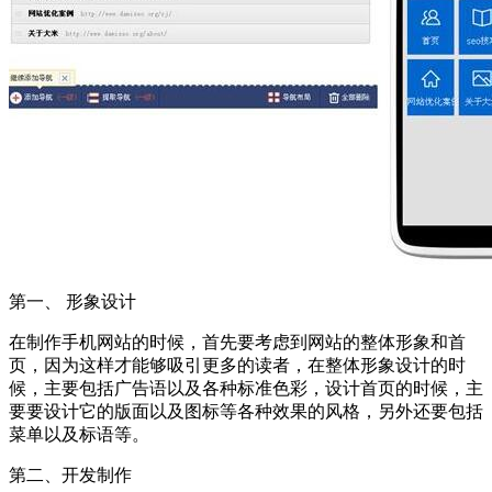
第一、 形象设计
在制作手机网站的时候，首先要考虑到网站的整体形象和首
页，因为这样才能够吸引更多的读者，在整体形象设计的时
候，主要包括广告语以及各种标准色彩，设计首页的时候，主
要要设计它的版面以及图标等各种效果的风格，另外还要包括
菜单以及标语等。
第二、开发制作