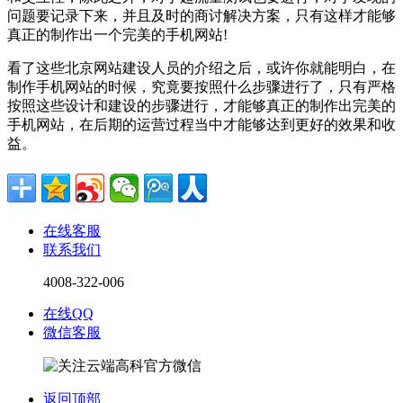
问题要记录下来，并且及时的商讨解决方案，只有这样才能够
真正的制作出一个完美的手机网站!
看了这些北京网站建设人员的介绍之后，或许你就能明白，在
制作手机网站的时候，究竟要按照什么步骤进行了，只有严格
按照这些设计和建设的步骤进行，才能够真正的制作出完美的
手机网站，在后期的运营过程当中才能够达到更好的效果和收
益。
在线客服
联系我们
4008-322-006
在线QQ
微信客服
返回顶部