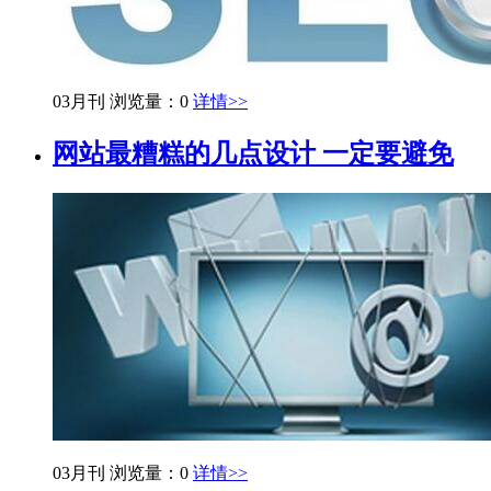
03月刊
浏览量：0
详情>>
网站最糟糕的几点设计 一定要避免
03月刊
浏览量：0
详情>>