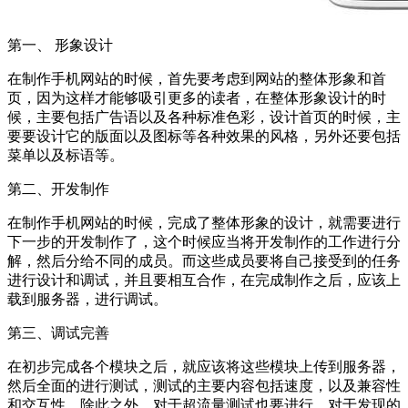
第一、 形象设计
在制作手机网站的时候，首先要考虑到网站的整体形象和首
页，因为这样才能够吸引更多的读者，在整体形象设计的时
候，主要包括广告语以及各种标准色彩，设计首页的时候，主
要要设计它的版面以及图标等各种效果的风格，另外还要包括
菜单以及标语等。
第二、开发制作
在制作手机网站的时候，完成了整体形象的设计，就需要进行
下一步的开发制作了，这个时候应当将开发制作的工作进行分
解，然后分给不同的成员。而这些成员要将自己接受到的任务
进行设计和调试，并且要相互合作，在完成制作之后，应该上
载到服务器，进行调试。
第三、调试完善
在初步完成各个模块之后，就应该将这些模块上传到服务器，
然后全面的进行测试，测试的主要内容包括速度，以及兼容性
和交互性，除此之外，对于超流量测试也要进行，对于发现的