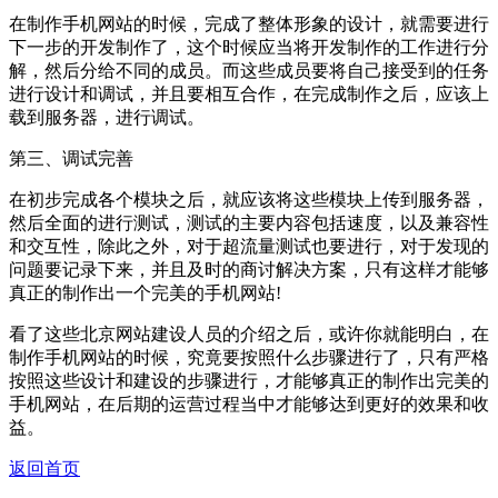
在制作手机网站的时候，完成了整体形象的设计，就需要进行
下一步的开发制作了，这个时候应当将开发制作的工作进行分
解，然后分给不同的成员。而这些成员要将自己接受到的任务
进行设计和调试，并且要相互合作，在完成制作之后，应该上
载到服务器，进行调试。
第三、调试完善
在初步完成各个模块之后，就应该将这些模块上传到服务器，
然后全面的进行测试，测试的主要内容包括速度，以及兼容性
和交互性，除此之外，对于超流量测试也要进行，对于发现的
问题要记录下来，并且及时的商讨解决方案，只有这样才能够
真正的制作出一个完美的手机网站!
看了这些北京网站建设人员的介绍之后，或许你就能明白，在
制作手机网站的时候，究竟要按照什么步骤进行了，只有严格
按照这些设计和建设的步骤进行，才能够真正的制作出完美的
手机网站，在后期的运营过程当中才能够达到更好的效果和收
益。
返回首页