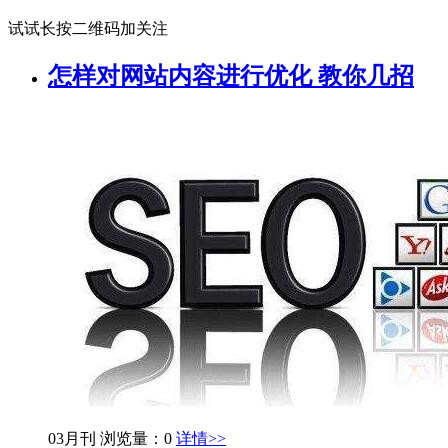
试试长按二维码加关注
怎样对网站内容进行优化 教你几招
03月刊
浏览量：0
详情>>