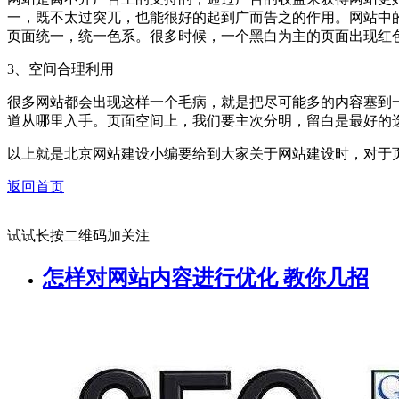
一，既不太过突兀，也能很好的起到广而告之的作用。网站中
页面统一，统一色系。很多时候，一个黑白为主的页面出现红
3、空间合理利用
很多网站都会出现这样一个毛病，就是把尽可能多的内容塞到
道从哪里入手。页面空间上，我们要主次分明，留白是最好的
以上就是北京网站建设小编要给到大家关于网站建设时，对于
返回首页
试试长按二维码加关注
怎样对网站内容进行优化 教你几招