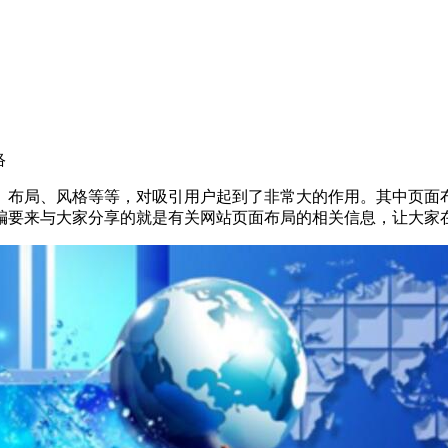
络
、布局、风格等等，对吸引用户起到了非常大的作用。其中页面
编要来与大家分享的就是有关网站页面布局的相关信息，让大家