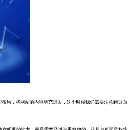
这些布局，将网站的内容填充进去，这个时候我们需要注意到页面
放在明显的地方，而是需要经过深思熟虑的，让其与页面风格统