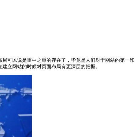
布局可以说是重中之重的存在了，毕竟是人们对于网站的第一印
在建立网站的时候对页面布局有更深层的把握。