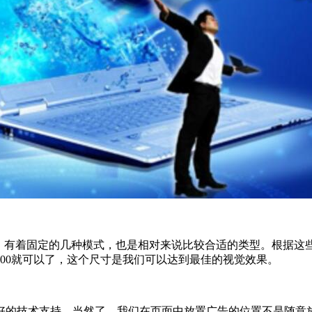
型等等，有着固定的几种模式，也是相对来说比较合适的类型。根据
0*600就可以了，这个尺寸是我们可以达到最佳的视觉效果。
好的技术支持。当然了，我们在页面中放置广告的位置不是随意