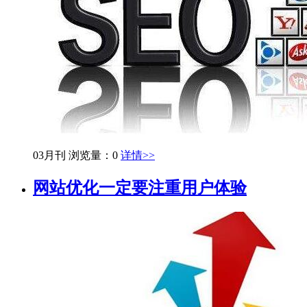
03月刊
浏览量：0
详情>>
网站优化一定要注重用户体验