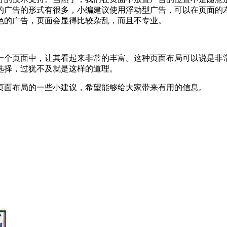
的广告的形式有很多，小编建议使用浮动型广告，可以在页面的
色的广告，页面会显得比较杂乱，而且不专业。
一个页面中，让其看起来非常的丰富。这种页面布局可以说是非
选择，过犹不及就是这样的道理。
页面布局的一些小建议，希望能够给大家带来有用的信息。