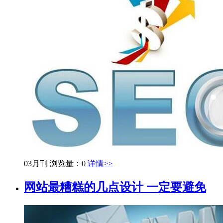
03月刊
浏览量：0
详情>>
网站最糟糕的几点设计 一定要避免