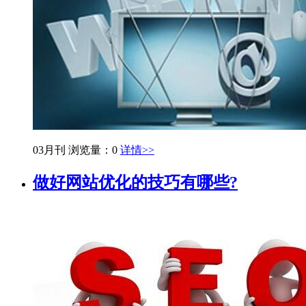
03月刊
浏览量：0
详情>>
做好网站优化的技巧有哪些?