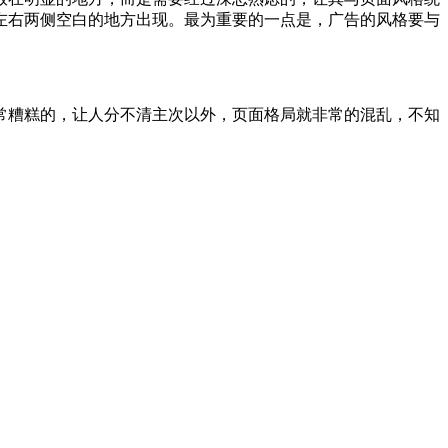
左右两侧空白的地方出现。最为重要的一点是，广告的风格要与
常糟糕的，让人分不清主次以外，页面格局就非常的混乱，不知