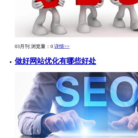
03月刊
浏览量：0
详情>>
做好网站优化有哪些好处