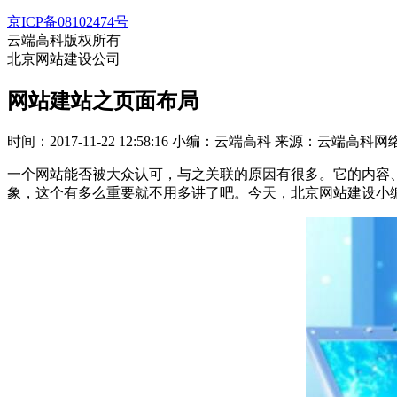
京ICP备08102474号
云端高科版权所有
北京网站建设公司
网站建站之页面布局
时间：2017-11-22 12:58:16
小编：云端高科
来源：云端高科网
一个网站能否被大众认可，与之关联的原因有很多。它的内容
象，这个有多么重要就不用多讲了吧。今天，北京网站建设小