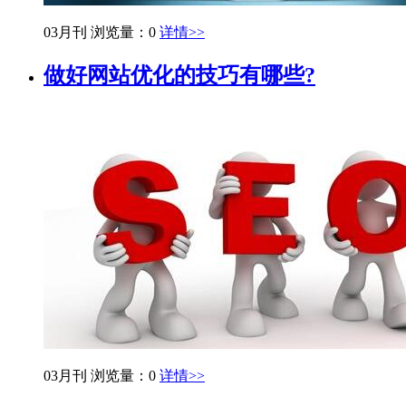
03月刊
浏览量：0
详情>>
做好网站优化的技巧有哪些?
03月刊
浏览量：0
详情>>