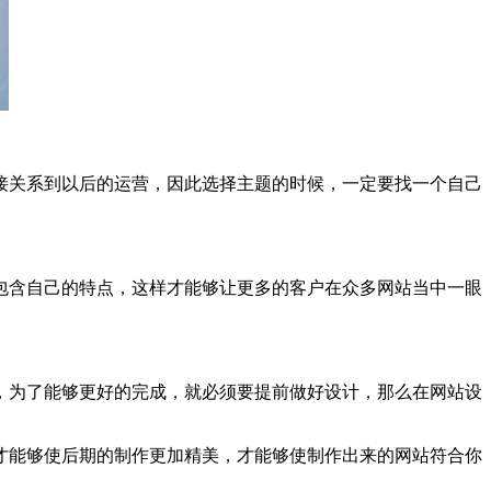
接关系到以后的运营，因此选择主题的时候，一定要找一个自己
包含自己的特点，这样才能够让更多的客户在众多网站当中一眼
，为了能够更好的完成，就必须要提前做好设计，那么在网站设
才能够使后期的制作更加精美，才能够使制作出来的网站符合你