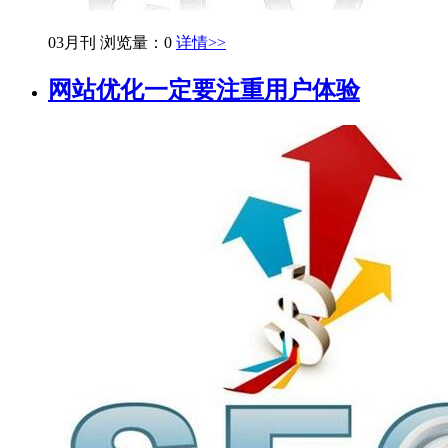
03月刊
浏览量：0
详情>>
网站优化一定要注重用户体验