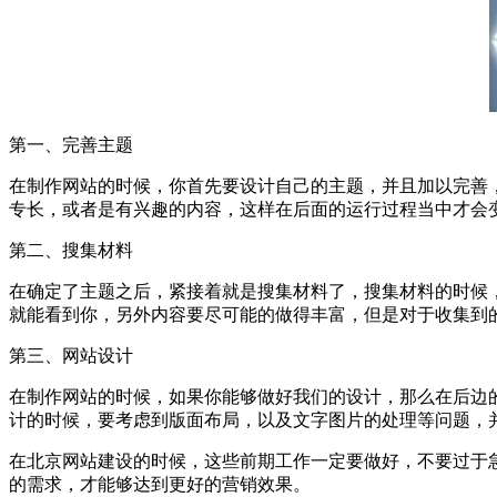
第一、完善主题
在制作网站的时候，你首先要设计自己的主题，并且加以完善
专长，或者是有兴趣的内容，这样在后面的运行过程当中才会
第二、搜集材料
在确定了主题之后，紧接着就是搜集材料了，搜集材料的时候
就能看到你，另外内容要尽可能的做得丰富，但是对于收集到
第三、网站设计
在制作网站的时候，如果你能够做好我们的设计，那么在后边
计的时候，要考虑到版面布局，以及文字图片的处理等问题，
在北京网站建设的时候，这些前期工作一定要做好，不要过于
的需求，才能够达到更好的营销效果。