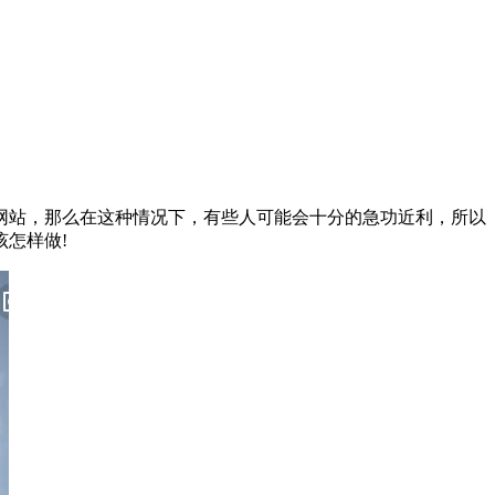
网站，那么在这种情况下，有些人可能会十分的急功近利，所以
怎样做!