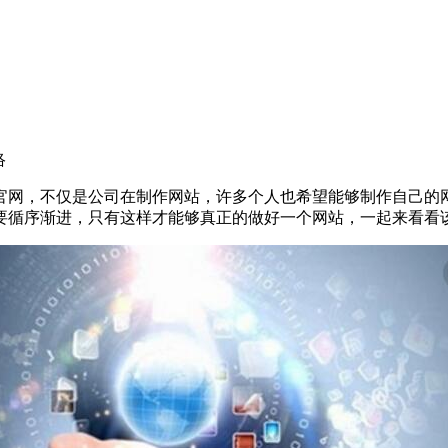
络
官网，不仅是公司在制作网站，许多个人也希望能够制作自己的
要循序渐进，只有这样才能够真正的做好一个网站，一起来看看该