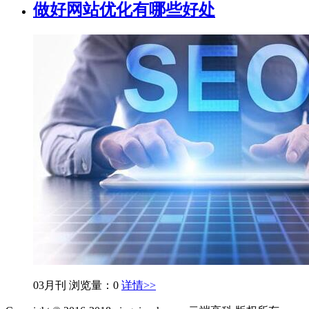
做好网站优化有哪些好处
03月刊
浏览量：0
详情>>