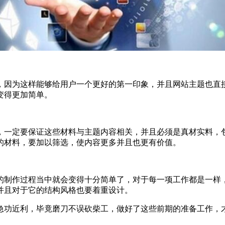
，因为这样能够给用户一个更好的第一印象，并且网站主题也直
变得更加简单。
，一定要保证这些材料与主题内容相关，并且必须是真材实料，
的材料，要加以筛选，使内容更多并且也更有价值。
的制作过程当中就会变得十分简单了，对于每一项工作都是一样
并且对于它的结构风格也要着重设计。
急功近利，毕竟磨刀不误砍柴工，做好了这些前期的准备工作，