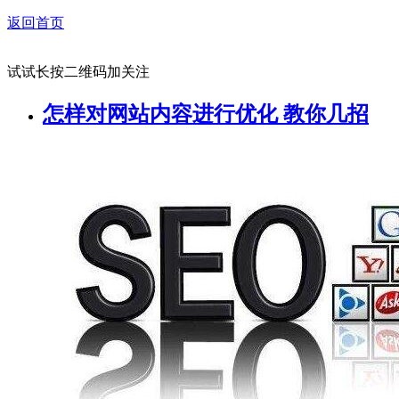
返回首页
试试长按二维码加关注
怎样对网站内容进行优化 教你几招