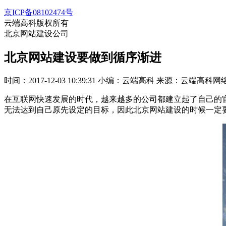
京ICP备08102474号
云端高科版权所有
北京网站建设公司
北京网站建设要做到循序渐进
时间：2017-12-03 10:39:31
小编：云端高科
来源：云端高科网
在互联网快速发展的时代，越来越多的公司都建立起了自己的
无法达到自己原先设定的目标，因此北京网站建设的时候一定