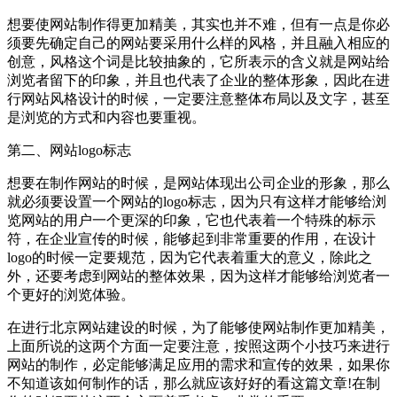
想要使网站制作得更加精美，其实也并不难，但有一点是你必
须要先确定自己的网站要采用什么样的风格，并且融入相应的
创意，风格这个词是比较抽象的，它所表示的含义就是网站给
浏览者留下的印象，并且也代表了企业的整体形象，因此在进
行网站风格设计的时候，一定要注意整体布局以及文字，甚至
是浏览的方式和内容也要重视。
第二、网站logo标志
想要在制作网站的时候，是网站体现出公司企业的形象，那么
就必须要设置一个网站的logo标志，因为只有这样才能够给浏
览网站的用户一个更深的印象，它也代表着一个特殊的标示
符，在企业宣传的时候，能够起到非常重要的作用，在设计
logo的时候一定要规范，因为它代表着重大的意义，除此之
外，还要考虑到网站的整体效果，因为这样才能够给浏览者一
个更好的浏览体验。
在进行北京网站建设的时候，为了能够使网站制作更加精美，
上面所说的这两个方面一定要注意，按照这两个小技巧来进行
网站的制作，必定能够满足应用的需求和宣传的效果，如果你
不知道该如何制作的话，那么就应该好好的看这篇文章!在制