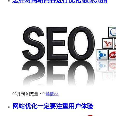
03月刊
浏览量：0
详情>>
网站优化一定要注重用户体验