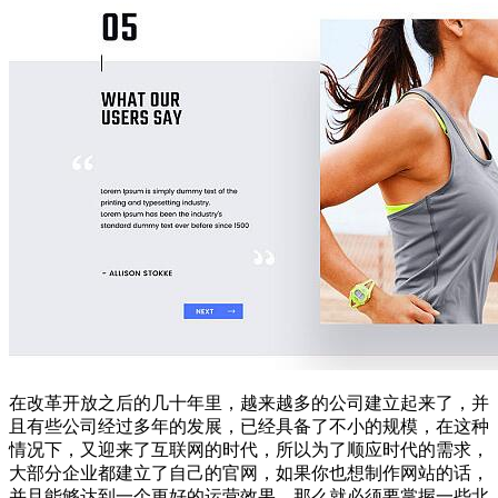
在改革开放之后的几十年里，越来越多的公司建立起来了，并
且有些公司经过多年的发展，已经具备了不小的规模，在这种
情况下，又迎来了互联网的时代，所以为了顺应时代的需求，
大部分企业都建立了自己的官网，如果你也想制作网站的话，
并且能够达到一个更好的运营效果，那么就必须要掌握一些北