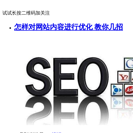
试试长按二维码加关注
怎样对网站内容进行优化 教你几招