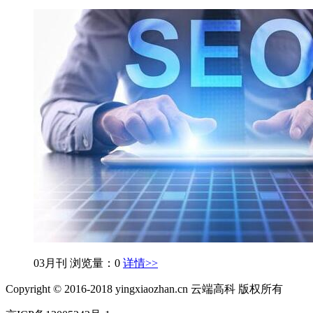
03月刊
浏览量：0
详情>>
Copyright © 2016-2018 yingxiaozhan.cn 云端高科 版权所有