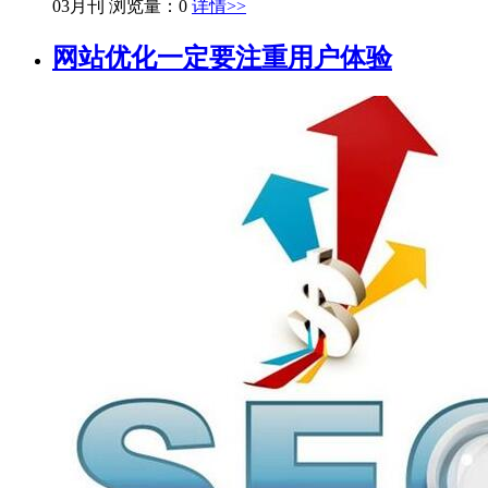
03月刊
浏览量：0
详情>>
网站优化一定要注重用户体验