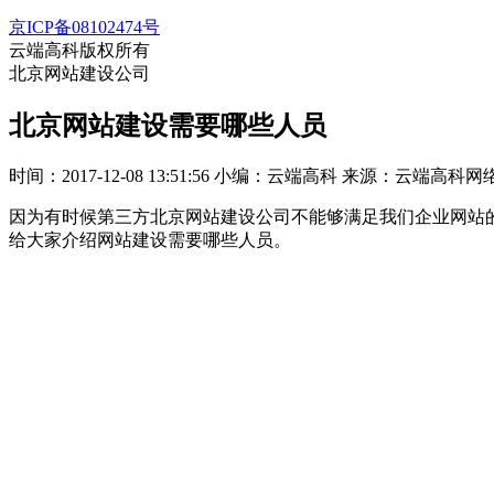
京ICP备08102474号
云端高科版权所有
北京网站建设公司
北京网站建设需要哪些人员
时间：2017-12-08 13:51:56
小编：云端高科
来源：云端高科网
因为有时候第三方北京网站建设公司不能够满足我们企业网站
给大家介绍网站建设需要哪些人员。