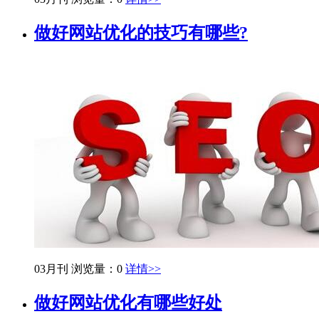
做好网站优化的技巧有哪些?
03月刊
浏览量：0
详情>>
做好网站优化有哪些好处