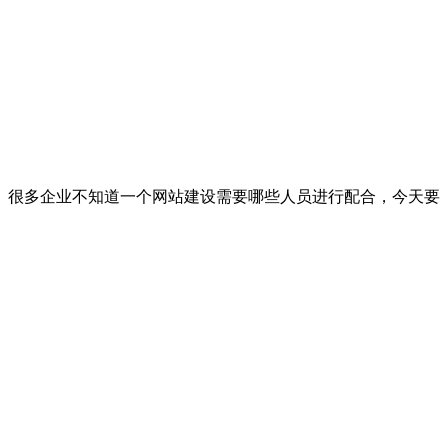
。很多企业不知道一个网站建设需要哪些人员进行配合，今天要