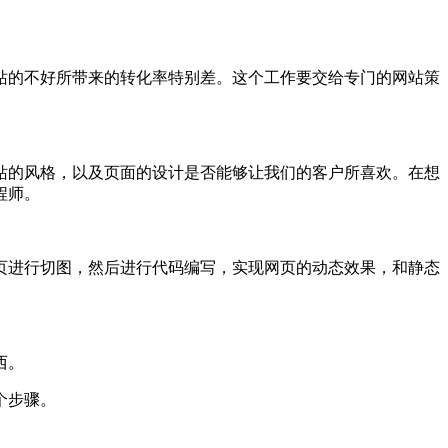
站的不好所带来的转化率特别差。这个工作要交给专门的网站策
站的风格，以及页面的设计是否能够让我们的客户所喜欢。在想
程师。
页进行切图，然后进行代码编写，实现网页的动态效果，和静态
西。
个步骤。