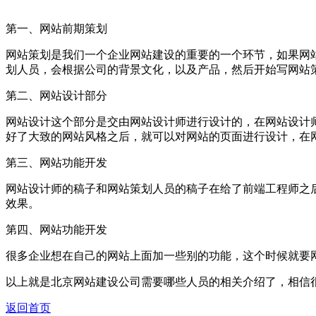
第一、网站前期策划
网站策划是我们一个企业网站建设的重要的一个环节，如果网
划人员，会根据公司的背景文化，以及产品，然后开始写网站
第二、网站设计部分
网站设计这个部分是交由网站设计师进行设计的，在网站设计
好了大致的网站风格之后，就可以对网站的页面进行设计，在
第三、网站功能开发
网站设计师的稿子和网站策划人员的稿子在给了前端工程师之
效果。
第四、网站功能开发
很多企业想在自己的网站上面加一些别的功能，这个时候就要
以上就是北京网站建设公司需要哪些人员的相关介绍了，相信
返回首页