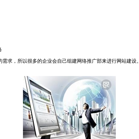
络
的需求，所以很多的企业会自己组建网络推广部来进行网站建设