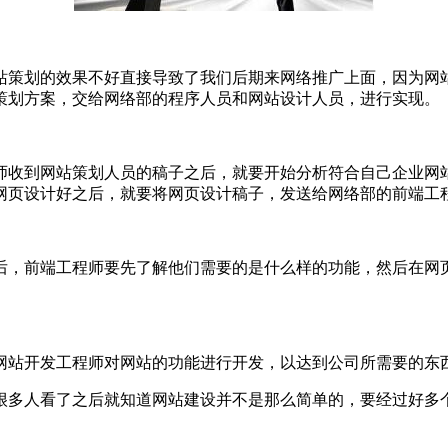
站策划的效果不好直接导致了我们后期来网络推广上面，因为网
策划方案，交给网络部的程序人员和网站设计人员，进行实现。
师收到网站策划人员的稿子之后，就要开始分析符合自己企业网
网页设计好之后，就要将网页设计稿子，发送给网络部的前端工
后，前端工程师要先了解他们需要的是什么样的功能，然后在网
网站开发工程师对网站的功能进行开发，以达到公司所需要的东
很多人看了之后就知道网站建设并不是那么简单的，要经过好多