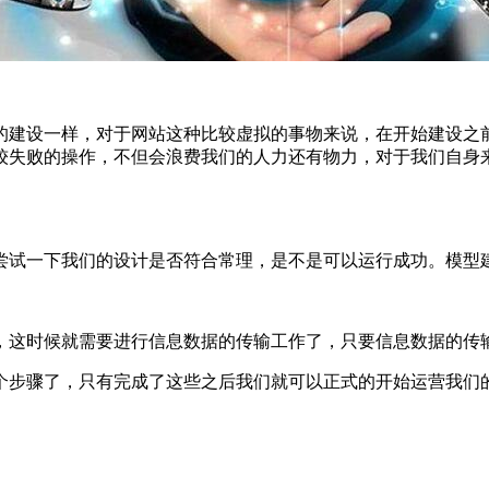
的建设一样，对于网站这种比较虚拟的事物来说，在开始建设之
较失败的操作，不但会浪费我们的人力还有物力，对于我们自身
尝试一下我们的设计是否符合常理，是不是可以运行成功。模型
，这时候就需要进行信息数据的传输工作了，只要信息数据的传
个步骤了，只有完成了这些之后我们就可以正式的开始运营我们