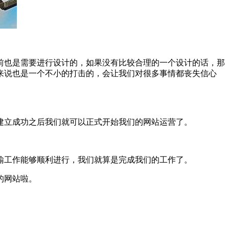
前也是需要进行设计的，如果没有比较合理的一个设计的话，那
来说也是一个不小的打击的，会让我们对很多事情都丧失信心
建立成功之后我们就可以正式开始我们的网站运营了。
输工作能够顺利进行，我们就算是完成我们的工作了。
的网站啦。