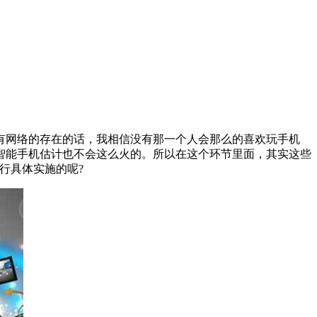
有网络的存在的话，我相信没有那一个人会那么的喜欢玩手机
智能手机估计也不会这么火的。所以在这个环节里面，其实这些
行具体实施的呢?