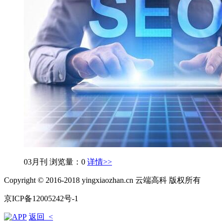
03月刊
浏览量：0
详情>>
Copyright © 2016-2018 yingxiaozhan.cn 云端高科 版权所有
京ICP备12005242号-1
返回 <