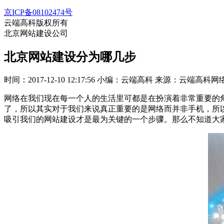
京ICP备08102474号
云端高科版权所有
北京网站建设公司
北京网站建设分为哪几步
时间：2017-12-10 12:17:56
小编：云端高科
来源：云端高科网
网络在我们现在每一个人的生活里可都是在扮演着非常重要的
了，所以其实对于我们来说真正重要的是网络而并非手机，所
吸引我们的网站建设才是最为关键的一个步骤。那么不知道大