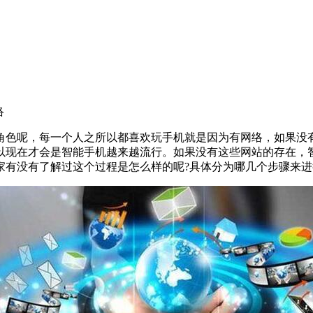
络
角色呢，每一个人之所以都喜欢玩手机就是因为有网络，如果没
以现在才会是智能手机越来越流行。如果没有这些网站的存在，
家有没有了解过这个过程是怎么样的呢?具体分为哪几个步骤来进