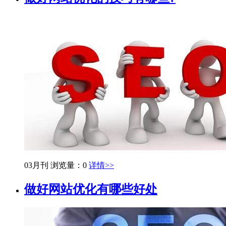
03月刊
浏览量：0
详情>>
做好网站优化有哪些好处