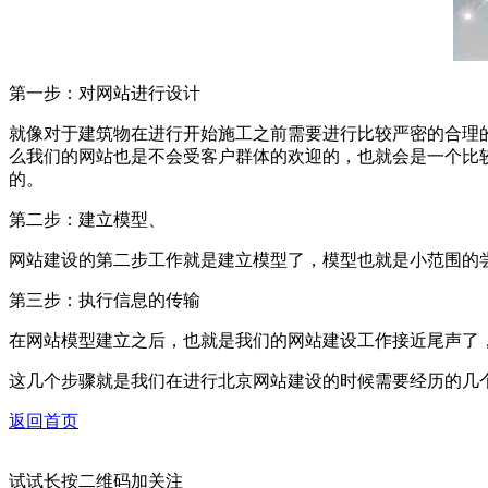
第一步：对网站进行设计
就像对于建筑物在进行开始施工之前需要进行比较严密的合理
么我们的网站也是不会受客户群体的欢迎的，也就会是一个比
的。
第二步：建立模型、
网站建设的第二步工作就是建立模型了，模型也就是小范围的
第三步：执行信息的传输
在网站模型建立之后，也就是我们的网站建设工作接近尾声了
这几个步骤就是我们在进行北京网站建设的时候需要经历的几
返回首页
试试长按二维码加关注