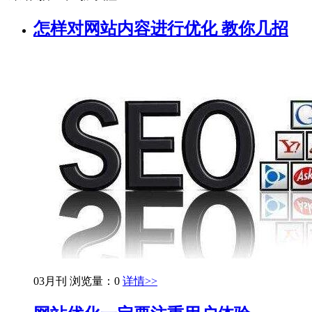
怎样对网站内容进行优化 教你几招
03月刊
浏览量：0
详情>>