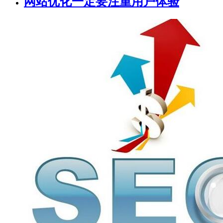
网站优化一定要注重用户体验