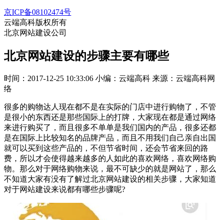
京ICP备08102474号
云端高科版权所有
北京网站建设公司
北京网站建设的步骤主要有哪些
时间：2017-12-25 10:33:06
小编：云端高科
来源：云端高科网
络
很多的购物达人现在都不是在实际的门店中进行购物了，不管
是很小的东西还是那些国际上的打牌，大家现在都是通过网络
来进行购买了，而且很多不单单是我们国内的产品，很多还都
是在国际上比较知名的品牌产品，而且不用我们自己亲自出国
就可以买到这些产品的，不但节省时间，还会节省来回的路
费，所以才会使得越来越多的人如此的喜欢网络，喜欢网络购
物。那么对于网络购物来说，最不可缺少的就是网站了，那么
不知道大家有没有了解过北京网站建设的相关步骤，大家知道
对于网站建设来说都有哪些步骤呢?