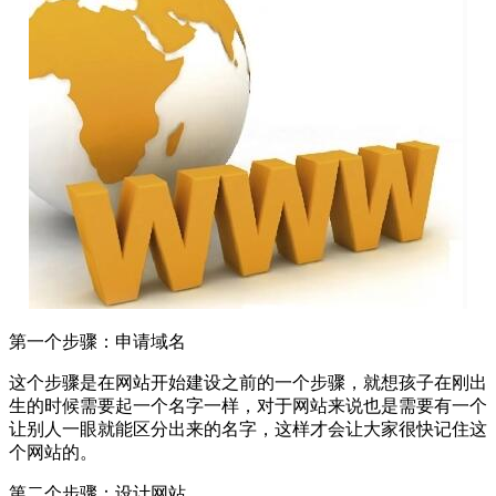
第一个步骤：申请域名
这个步骤是在网站开始建设之前的一个步骤，就想孩子在刚出
生的时候需要起一个名字一样，对于网站来说也是需要有一个
让别人一眼就能区分出来的名字，这样才会让大家很快记住这
个网站的。
第二个步骤：设计网站