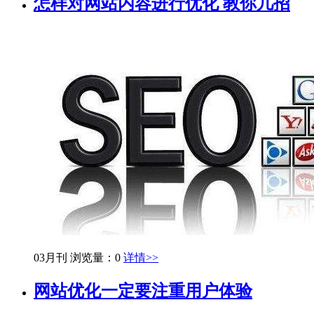
怎样对网站内容进行优化 教你几招
03月刊
浏览量：0
详情>>
网站优化一定要注重用户体验