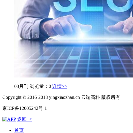
03月刊
浏览量：0
详情>>
Copyright © 2016-2018 yingxiaozhan.cn 云端高科 版权所有
京ICP备12005242号-1
返回 <
首页