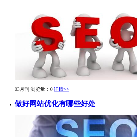
03月刊
浏览量：0
详情>>
做好网站优化有哪些好处