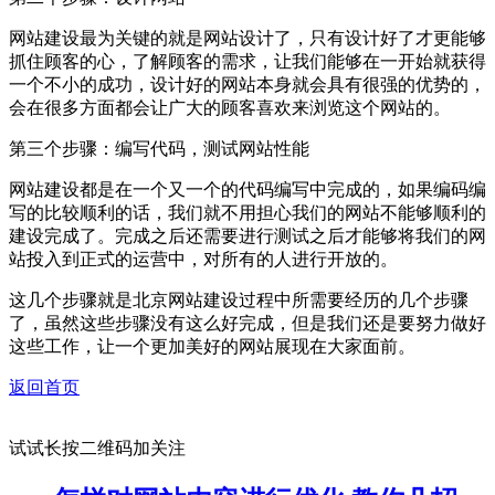
网站建设最为关键的就是网站设计了，只有设计好了才更能够
抓住顾客的心，了解顾客的需求，让我们能够在一开始就获得
一个不小的成功，设计好的网站本身就会具有很强的优势的，
会在很多方面都会让广大的顾客喜欢来浏览这个网站的。
第三个步骤：编写代码，测试网站性能
网站建设都是在一个又一个的代码编写中完成的，如果编码编
写的比较顺利的话，我们就不用担心我们的网站不能够顺利的
建设完成了。完成之后还需要进行测试之后才能够将我们的网
站投入到正式的运营中，对所有的人进行开放的。
这几个步骤就是北京网站建设过程中所需要经历的几个步骤
了，虽然这些步骤没有这么好完成，但是我们还是要努力做好
这些工作，让一个更加美好的网站展现在大家面前。
返回首页
试试长按二维码加关注