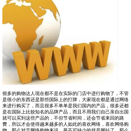
很多的购物达人现在都不是在实际的门店中进行购物了，不管
是很小的东西还是那些国际上的打牌，大家现在都是通过网络
来进行购买了，而且很多不单单是我们国内的产品，很多还都
是在国际上比较知名的品牌产品，而且不用我们自己亲自出国
就可以买到这些产品的，不但节省时间，还会节省来回的路
费，所以才会使得越来越多的人如此的喜欢网络，喜欢网络购
物。那么对于网络购物来说，最不可缺少的就是网站了，那么