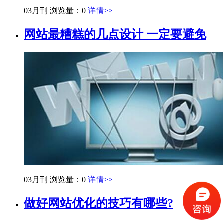
03月刊
浏览量：0
详情>>
网站最糟糕的几点设计 一定要避免
03月刊
浏览量：0
详情>>
做好网站优化的技巧有哪些?