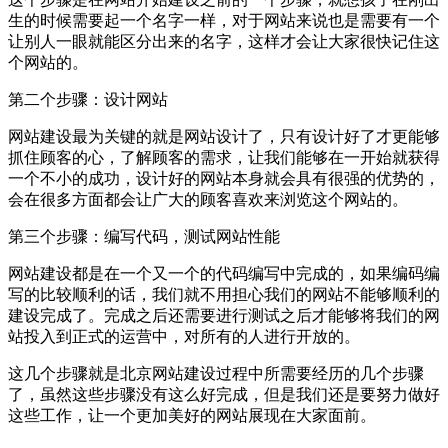
生的时候需要起一个名字一样，对于网站来说也是需要有一个
让别人一眼就能区分出来的名字，这样才会让大家很快记住这
个网站的。
第二个步骤：设计网站
网站建设最为关键的就是网站设计了，只有设计好了才更能够
抓住顾客的心，了解顾客的需求，让我们能够在一开始就获得
一个不小的成功，设计好的网站本身就会具有很强的优势的，
会在很多方面都会让广大的顾客喜欢来浏览这个网站的。
第三个步骤：编写代码，测试网站性能
网站建设都是在一个又一个的代码编写中完成的，如果编码编
写的比较顺利的话，我们就不用担心我们的网站不能够顺利的
建设完成了。完成之后还需要进行测试之后才能够将我们的网
站投入到正式的运营中，对所有的人进行开放的。
这几个步骤就是北京网站建设过程中所需要经历的几个步骤
了，虽然这些步骤没有这么好完成，但是我们还是要努力做好
这些工作，让一个更加美好的网站展现在大家面前。