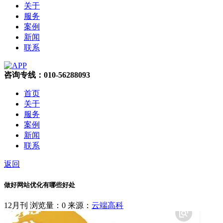
关于
服务
案例
新闻
联系
咨询专线：010-56288093
首页
关于
服务
案例
新闻
联系
返回
做好网站优化有哪些好处
12月刊
浏览量：0
来源：
云端高科