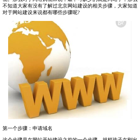
不知道大家有没有了解过北京网站建设的相关步骤，大家知道
对于网站建设来说都有哪些步骤呢?
第一个步骤：申请域名
这个步骤是在网站开始建设之前的一个步骤，就想孩子在刚出