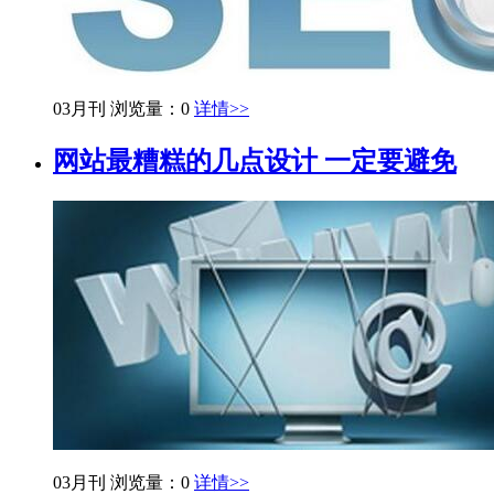
03月刊
浏览量：0
详情>>
网站最糟糕的几点设计 一定要避免
03月刊
浏览量：0
详情>>