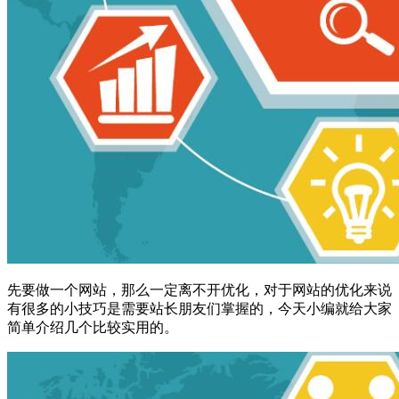
先要做一个网站，那么一定离不开优化，对于网站的优化来说
有很多的小技巧是需要站长朋友们掌握的，今天小编就给大家
简单介绍几个比较实用的。