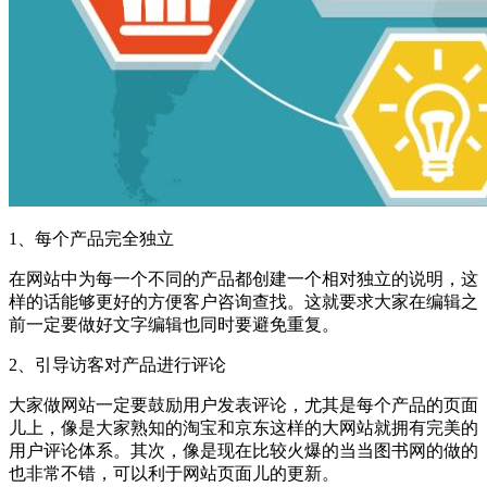
1、每个产品完全独立
在网站中为每一个不同的产品都创建一个相对独立的说明，这
样的话能够更好的方便客户咨询查找。这就要求大家在编辑之
前一定要做好文字编辑也同时要避免重复。
2、引导访客对产品进行评论
大家做网站一定要鼓励用户发表评论，尤其是每个产品的页面
儿上，像是大家熟知的淘宝和京东这样的大网站就拥有完美的
用户评论体系。其次，像是现在比较火爆的当当图书网的做的
也非常不错，可以利于网站页面儿的更新。