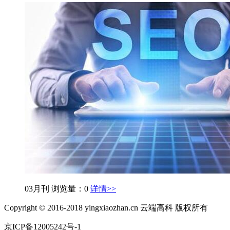
03月刊
浏览量：0
详情>>
Copyright © 2016-2018 yingxiaozhan.cn 云端高科 版权所有
京ICP备12005242号-1