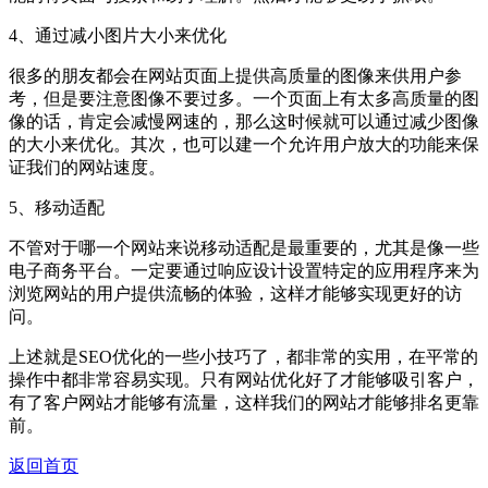
4、通过减小图片大小来优化
很多的朋友都会在网站页面上提供高质量的图像来供用户参
考，但是要注意图像不要过多。一个页面上有太多高质量的图
像的话，肯定会减慢网速的，那么这时候就可以通过减少图像
的大小来优化。其次，也可以建一个允许用户放大的功能来保
证我们的网站速度。
5、移动适配
不管对于哪一个网站来说移动适配是最重要的，尤其是像一些
电子商务平台。一定要通过响应设计设置特定的应用程序来为
浏览网站的用户提供流畅的体验，这样才能够实现更好的访
问。
上述就是SEO优化的一些小技巧了，都非常的实用，在平常的
操作中都非常容易实现。只有网站优化好了才能够吸引客户，
有了客户网站才能够有流量，这样我们的网站才能够排名更靠
前。
返回首页