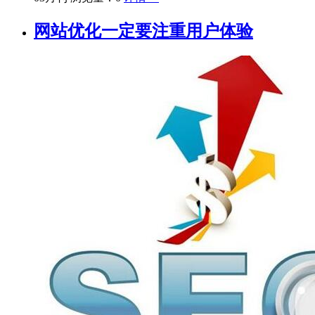
网站优化一定要注重用户体验