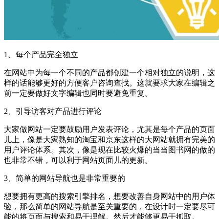
1、每个产品完全独立
在网站中为每一个不同的产品都创建一个相对独立的说明，这
样的话能够更好的方便客户咨询查找。这就要求大家在编辑之
前一定要做好文字编辑也同时要避免重复。
2、引导访客对产品进行评论
大家做网站一定要鼓励用户发表评论，尤其是每个产品的页面
儿上，像是大家熟知的淘宝和京东这样的大网站就拥有完美的
用户评论体系。其次，像是现在比较火爆的当当图书网的做的
也非常不错，可以利于网站页面儿的更新。
3、简单的网站导航也是非常重要的
想要拥有更高的搜索引擎排名，想要改善自身网站中的用户体
验，那么简单的网站导航是至关重要的，在设计时一定要尽可
能的将页面与搜索和易于理解。然后才能够更易于抓取。