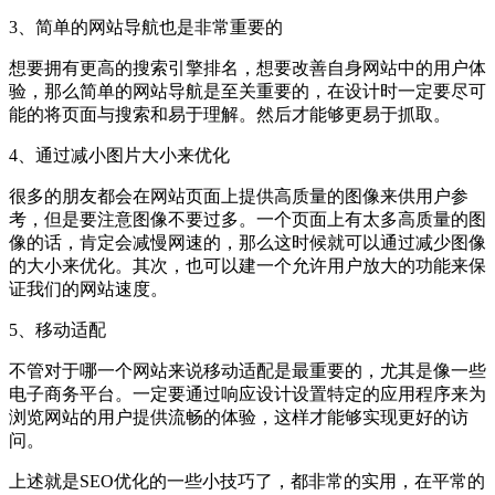
3、简单的网站导航也是非常重要的
想要拥有更高的搜索引擎排名，想要改善自身网站中的用户体
验，那么简单的网站导航是至关重要的，在设计时一定要尽可
能的将页面与搜索和易于理解。然后才能够更易于抓取。
4、通过减小图片大小来优化
很多的朋友都会在网站页面上提供高质量的图像来供用户参
考，但是要注意图像不要过多。一个页面上有太多高质量的图
像的话，肯定会减慢网速的，那么这时候就可以通过减少图像
的大小来优化。其次，也可以建一个允许用户放大的功能来保
证我们的网站速度。
5、移动适配
不管对于哪一个网站来说移动适配是最重要的，尤其是像一些
电子商务平台。一定要通过响应设计设置特定的应用程序来为
浏览网站的用户提供流畅的体验，这样才能够实现更好的访
问。
上述就是SEO优化的一些小技巧了，都非常的实用，在平常的