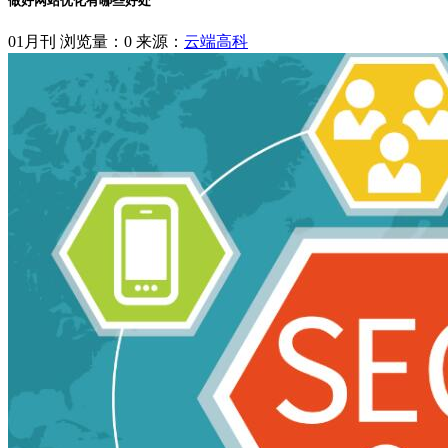
做好网站优化有哪些好处
01月刊
浏览量：0
来源：
云端高科