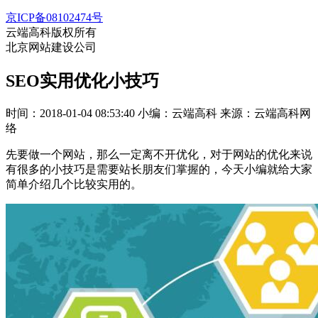
京ICP备08102474号
云端高科版权所有
北京网站建设公司
SEO实用优化小技巧
时间：2018-01-04 08:53:40
小编：云端高科
来源：云端高科网
络
先要做一个网站，那么一定离不开优化，对于网站的优化来说
有很多的小技巧是需要站长朋友们掌握的，今天小编就给大家
简单介绍几个比较实用的。