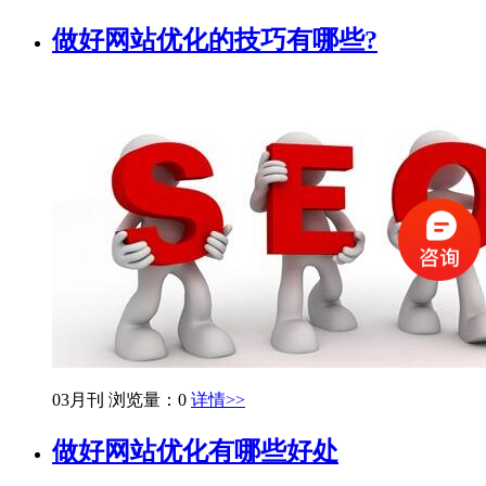
做好网站优化的技巧有哪些?
03月刊
浏览量：0
详情>>
做好网站优化有哪些好处