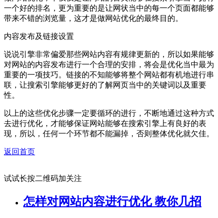
一个好的排名，更为重要的是让网状当中的每一个页面都能够
带来不错的浏览量，这才是做网站优化的最终目的。
内容发布及链接设置
说说引擎非常偏爱那些网站内容有规律更新的，所以如果能够
对网站的内容发布进行一个合理的安排，将会是优化当中最为
重要的一项技巧。链接的不知能够将整个网站都有机地进行串
联，让搜索引擎能够更好的了解网页当中的关键词以及重要
性。
以上的这些优化步骤一定要循环的进行，不断地通过这种方式
去进行优化，才能够保证网站能够在搜索引擎上有良好的表
现，所以，任何一个环节都不能漏掉，否则整体优化就欠佳。
返回首页
试试长按二维码加关注
怎样对网站内容进行优化 教你几招