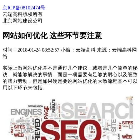
京ICP备08102474号
云端高科版权所有
北京网站建设公司
网站如何优化 这些环节要注意
时间：2018-01-24 08:52:57
小编：云端高科
来源：云端高科网
络
实际上做网站优化并不是通过几个建议，或者是几个简单的秘
诀，就能够解决的事情，而是一项需要有足够的耐心以及细致
的脑力劳动，但是如果硬是要说网站优化的大致流程基本可以
用以下环节来包括。