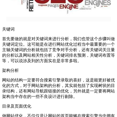
关键词
首先要做的就是对关键词来进行分析，我们也管这个步骤叫做
关键词定位。这可能是在进行网站优化过程当中最重要的一个
主轴关键词的分析就包括了竞争对手分析，还有关键词关注量
的分析以及网站相关性分析，关键词排名预测，关键词布置等
等，可以说涉及到的方面实在是非常多啦。
架构分析
网站的结构一定要符合搜索引擎录取的喜好，这是能更好被优
化的方式，对于网站架构的分析，其实就包括了实现树状的目
录结构，还有网站导航跟链接的优化，另外就是一定要将网站
架构当中存在的一些不良设计进行剔除。
目录及页面优化
做网站优化，不仅仅是让网站的首页能够在搜索引擎当中拥有