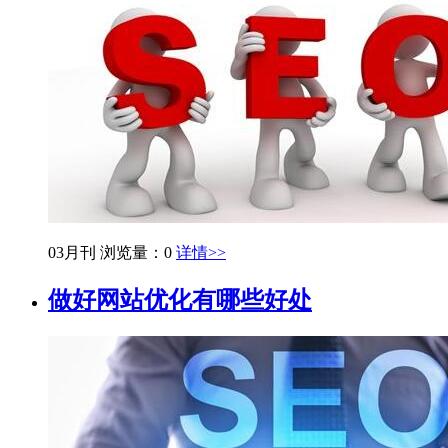
03月刊
浏览量：0
详情>>
做好网站优化有哪些好处