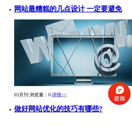
网站最糟糕的几点设计 一定要避免
03月刊
浏览量：0
详情>>
做好网站优化的技巧有哪些?