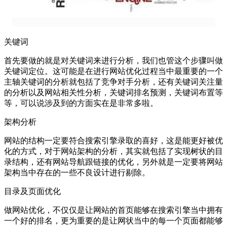
关键词
首先要做的就是对关键词来进行分析，我们也管这个步骤叫做
关键词定位。这可能是在进行网站优化过程当中最重要的一个
主轴关键词的分析就包括了竞争对手分析，还有关键词关注量
的分析以及网站相关性分析，关键词排名预测，关键词布置等
等，可以说涉及到的方面实在是非常多啦。
架构分析
网站的结构一定要符合搜索引擎录取的喜好，这是能更好被优
化的方式，对于网站架构的分析，其实就包括了实现树状的目
录结构，还有网站导航跟链接的优化，另外就是一定要将网站
架构当中存在的一些不良设计进行剔除。
目录及页面优化
做网站优化，不仅仅是让网站的首页能够在搜索引擎当中拥有
一个好的排名，更为重要的是让网状当中的每一个页面都能够