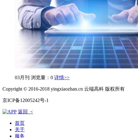
03月刊
浏览量：0
详情>>
Copyright © 2016-2018 yingxiaozhan.cn 云端高科 版权所有
京ICP备12005242号-1
返回 <
首页
关于
服务