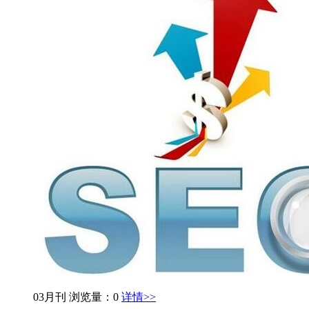
03月刊
浏览量：0
详情>>