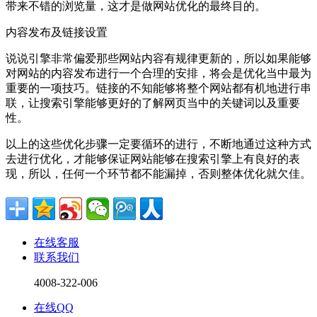
带来不错的浏览量，这才是做网站优化的最终目的。
内容发布及链接设置
说说引擎非常偏爱那些网站内容有规律更新的，所以如果能够
对网站的内容发布进行一个合理的安排，将会是优化当中最为
重要的一项技巧。链接的不知能够将整个网站都有机地进行串
联，让搜索引擎能够更好的了解网页当中的关键词以及重要
性。
以上的这些优化步骤一定要循环的进行，不断地通过这种方式
去进行优化，才能够保证网站能够在搜索引擎上有良好的表
现，所以，任何一个环节都不能漏掉，否则整体优化就欠佳。
在线客服
联系我们
4008-322-006
在线QQ