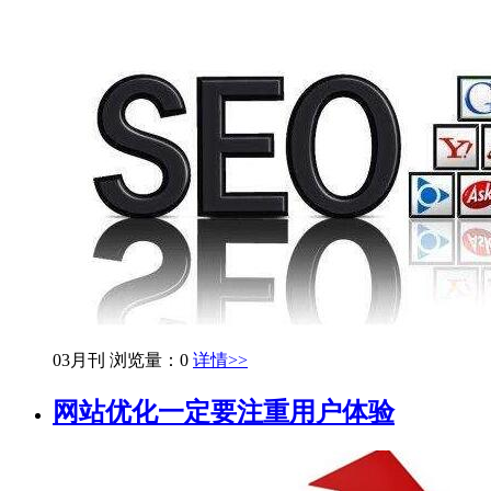
03月刊
浏览量：0
详情>>
网站优化一定要注重用户体验