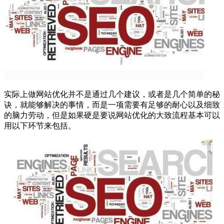
实际上做网站优化并不是通过几个建议，或者是几个简单的秘
诀，就能够解决的事情，而是一项需要有足够的耐心以及细致
的脑力劳动，但是如果硬是要说网站优化的大致流程基本可以
用以下环节来包括。