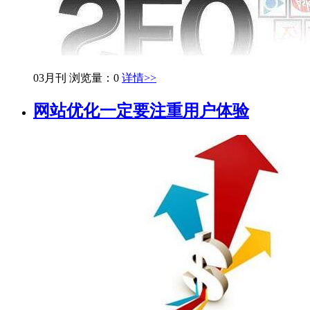
03月刊
浏览量：0
详情>>
网站优化一定要注重用户体验