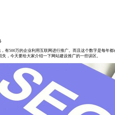
络
网站，有500万的企业利用互联网进行推广。而且这个数字是每
损失，今天要给大家介绍一下网站建设推广的一些误区。