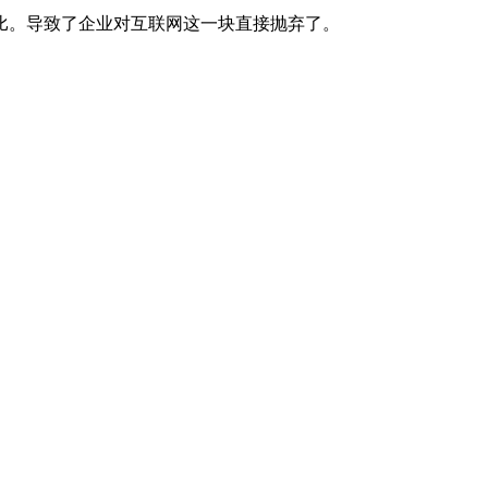
比。导致了企业对互联网这一块直接抛弃了。