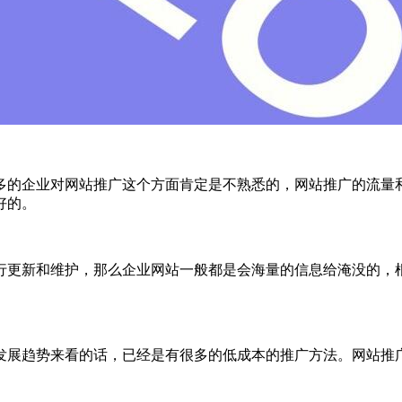
多的企业对网站推广这个方面肯定是不熟悉的，网站推广的流量
好的。
行更新和维护，那么企业网站一般都是会海量的信息给淹没的，
发展趋势来看的话，已经是有很多的低成本的推广方法。网站推