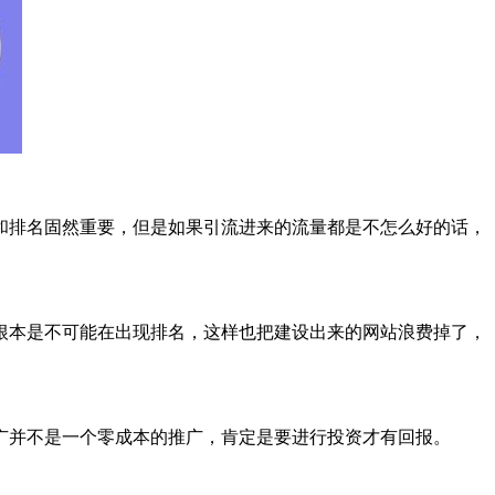
和排名固然重要，但是如果引流进来的流量都是不怎么好的话，
根本是不可能在出现排名，这样也把建设出来的网站浪费掉了，
广并不是一个零成本的推广，肯定是要进行投资才有回报。