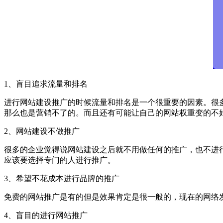
1、盲目追求流量和排名
进行网站建设推广的时候流量和排名是一个很重要的因素。很
那么也是营销不了的。而且还有可能让自己的网站权重变的不
2、网站建设不做推广
很多的企业觉得说网站建设之后就不用做任何的推广，也不进
应该要选择专门的人进行推广。
3、希望不花成本进行品牌的推广
免费的网站推广是有的但是效果肯定是很一般的，现在的网络
4、盲目的进行网站推广