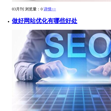
03月刊
浏览量：0
详情>>
做好网站优化有哪些好处