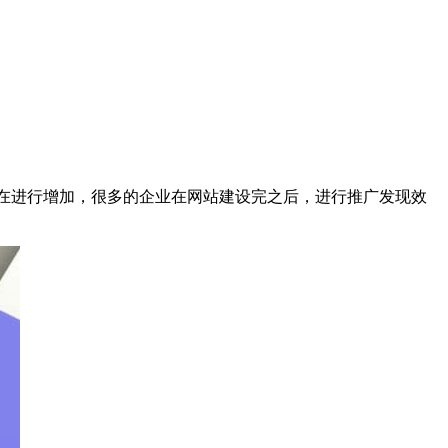
年都在进行增加，很多的企业在网站建设完之后，进行推广发现效