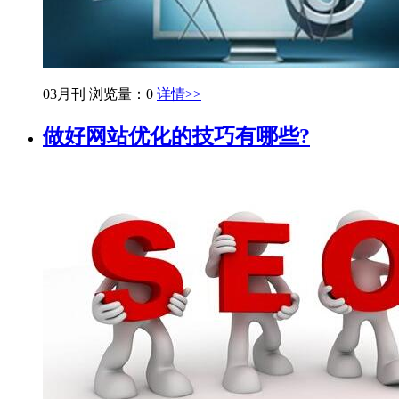
03月刊
浏览量：0
详情>>
做好网站优化的技巧有哪些?