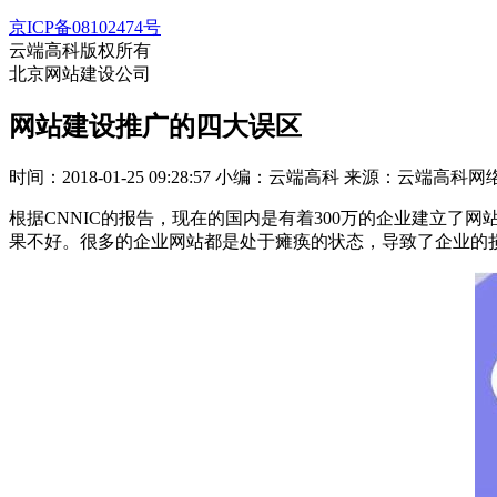
京ICP备08102474号
云端高科版权所有
北京网站建设公司
网站建设推广的四大误区
时间：2018-01-25 09:28:57
小编：云端高科
来源：云端高科网
根据CNNIC的报告，现在的国内是有着300万的企业建立了
果不好。很多的企业网站都是处于瘫痪的状态，导致了企业的