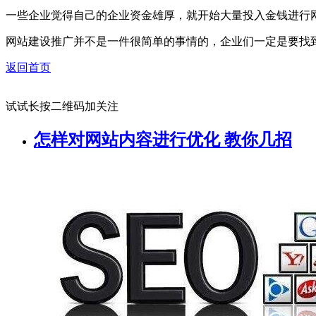
一些企业觉得自己的企业资金雄厚，就开始大量投入金钱进行
网站建设推广并不是一件很简单的事情的，企业们一定是要找
返回首页
试试长按二维码加关注
怎样对网站内容进行优化 教你几招