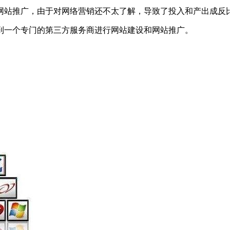
网站推广，由于对网络营销还不太了解，导致了投入和产出成反
到一个专门的第三方服务商进行网站建设和网站推广。