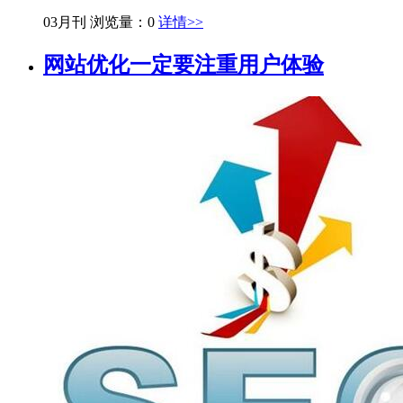
03月刊
浏览量：0
详情>>
网站优化一定要注重用户体验