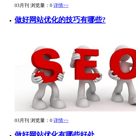
03月刊
浏览量：0
详情>>
做好网站优化的技巧有哪些?
03月刊
浏览量：0
详情>>
做好网站优化有哪些好处