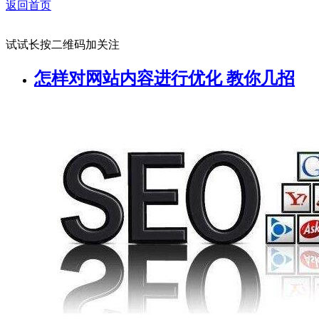
返回首页
试试长按二维码加关注
怎样对网站内容进行优化 教你几招