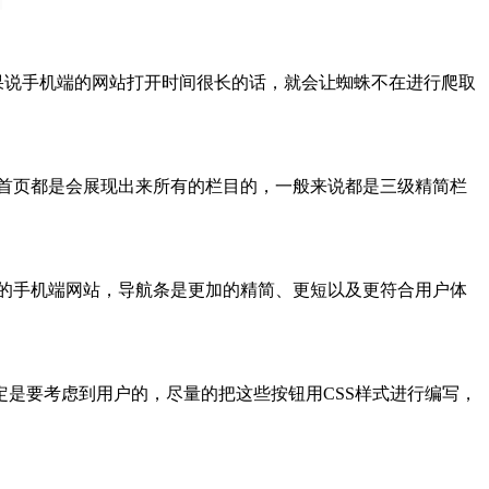
果说手机端的网站打开时间很长的话，就会让蜘蛛不在进行爬取
首页都是会展现出来所有的栏目的，一般来说都是三级精简栏
的手机端网站，导航条是更加的精简、更短以及更符合用户体
是要考虑到用户的，尽量的把这些按钮用CSS样式进行编写，