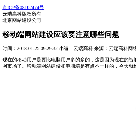
京ICP备08102474号
云端高科版权所有
北京网站建设公司
移动端网站建设应该要注意哪些问题
时间：2018-01-25 09:29:32
小编：云端高科
来源：云端高科网
现在的移动用户是要比电脑用户多的多的，这是因为现在的智
网市场了。移动端网站建设和电脑端是有点不一样的，今天就