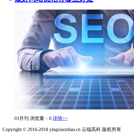
03月刊
浏览量：0
详情>>
Copyright © 2016-2018 yingxiaozhan.cn 云端高科 版权所有