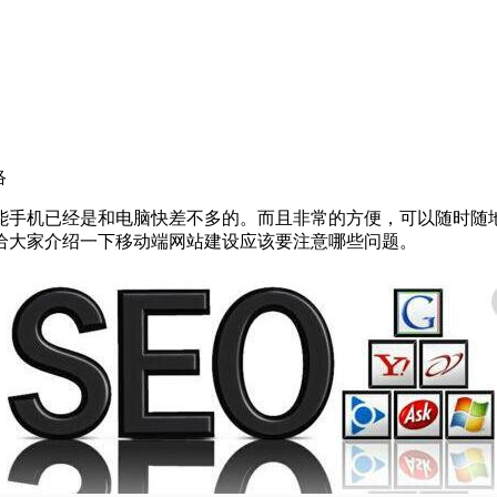
络
能手机已经是和电脑快差不多的。而且非常的方便，可以随时随
给大家介绍一下移动端网站建设应该要注意哪些问题。