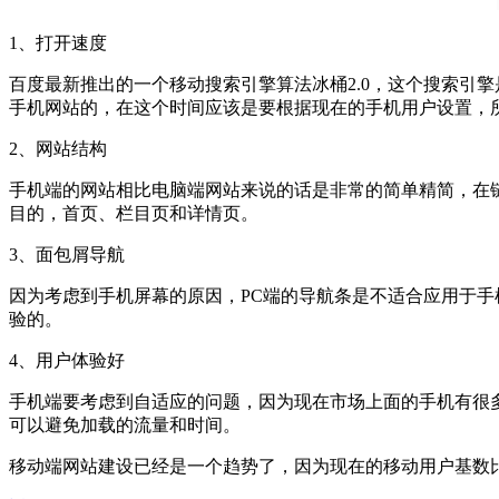
1、打开速度
百度最新推出的一个移动搜索引擎算法冰桶2.0，这个搜索引
手机网站的，在这个时间应该是要根据现在的手机用户设置，
2、网站结构
手机端的网站相比电脑端网站来说的话是非常的简单精简，在
目的，首页、栏目页和详情页。
3、面包屑导航
因为考虑到手机屏幕的原因，PC端的导航条是不适合应用于
验的。
4、用户体验好
手机端要考虑到自适应的问题，因为现在市场上面的手机有很
可以避免加载的流量和时间。
移动端网站建设已经是一个趋势了，因为现在的移动用户基数