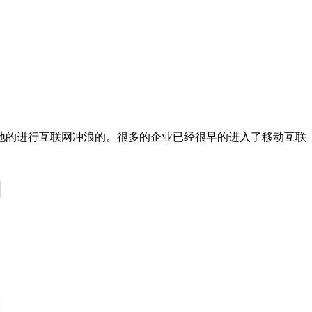
地的进行互联网冲浪的。很多的企业已经很早的进入了移动互联