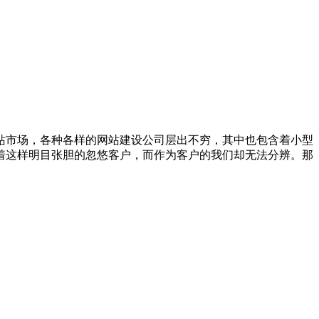
站市场，各种各样的网站建设公司层出不穷，其中也包含着小型
着这样明目张胆的忽悠客户，而作为客户的我们却无法分辨。那