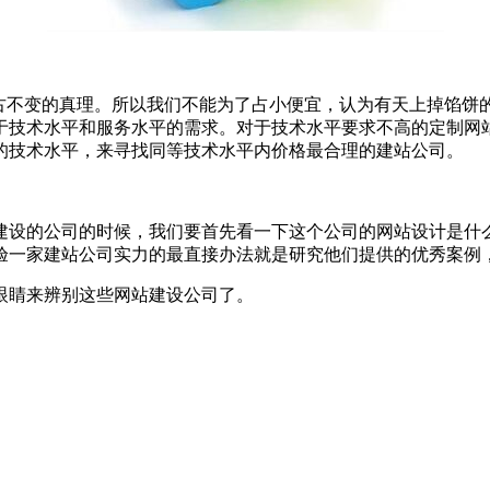
更古不变的真理。所以我们不能为了占小便宜，认为有天上掉馅饼
于技术水平和服务水平的需求。对于技术水平要求不高的定制网
的技术水平，来寻找同等技术水平内价格最合理的建站公司。
建设的公司的时候，我们要首先看一下这个公司的网站设计是什
验一家建站公司实力的最直接办法就是研究他们提供的优秀案例
眼睛来辨别这些网站建设公司了。