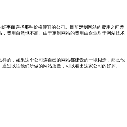
的好事而选择那种价格便宜的公司。目前定制网站的费用之间差
站，费用自然也不高。由于定制网站的费用由企业对于网站技术
么样的，如果这个公司连自己的网站都建设的一塌糊涂，那么他
，通过以往他们所做的网站质量，可以看出这家公司的好坏。