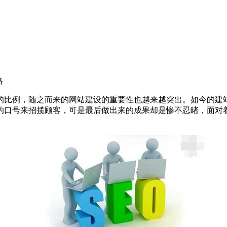
络
的比例，随之而来的网站建设的重要性也越来越突出。如今的建
的口号来招揽顾客，可是最后做出来的成果却是惨不忍睹，面对