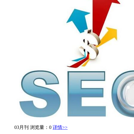
03月刊
浏览量：0
详情>>