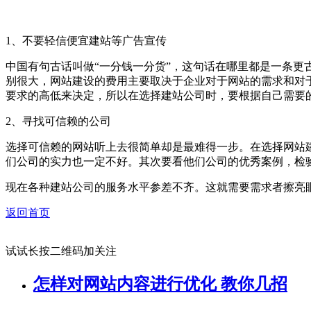
1、不要轻信便宜建站等广告宣传
中国有句古话叫做“一分钱一分货”，这句话在哪里都是一条
别很大，网站建设的费用主要取决于企业对于网站的需求和对
要求的高低来决定，所以在选择建站公司时，要根据自己需要
2、寻找可信赖的公司
选择可信赖的网站听上去很简单却是最难得一步。在选择网站
们公司的实力也一定不好。其次要看他们公司的优秀案例，检
现在各种建站公司的服务水平参差不齐。这就需要需求者擦亮
返回首页
试试长按二维码加关注
怎样对网站内容进行优化 教你几招