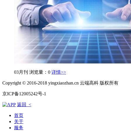
03月刊
浏览量：0
详情>>
Copyright © 2016-2018 yingxiaozhan.cn 云端高科 版权所有
京ICP备12005242号-1
返回 <
首页
关于
服务