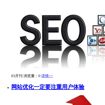
03月刊
浏览量：0
详情>>
网站优化一定要注重用户体验