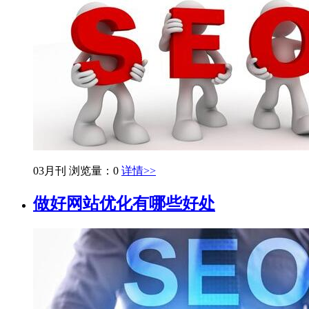
03月刊
浏览量：0
详情>>
做好网站优化有哪些好处