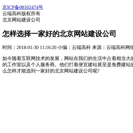
京ICP备08102474号
云端高科版权所有
北京网站建设公司
怎样选择一家好的北京网站建设公司
时间：2018-01-30 11:16:20
小编：云端高科
来源：云端高科网
如今随着互联网技术的发展，网站在我们的生活中占着相当大
的工作室以及个人服务商。他们打着便宜建站甚至是免费建站
么怎样才能选到一家好的北京网站建设公司呢?