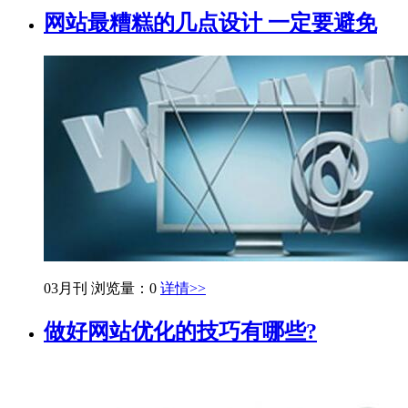
网站最糟糕的几点设计 一定要避免
03月刊
浏览量：0
详情>>
做好网站优化的技巧有哪些?