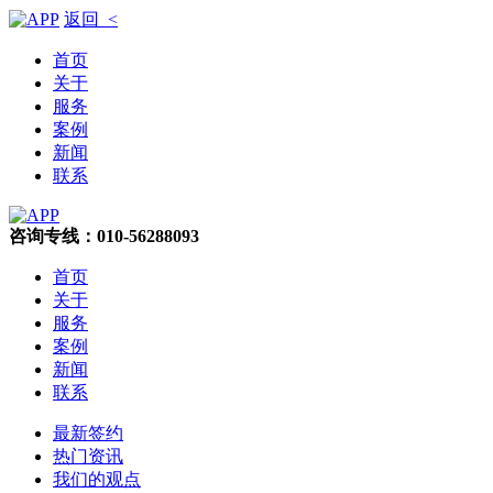
返回 <
首页
关于
服务
案例
新闻
联系
咨询专线：010-56288093
首页
关于
服务
案例
新闻
联系
最新签约
热门资讯
我们的观点