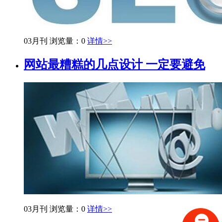
03月刊
浏览量：0
详情>>
网站最糟糕的几点设计 一定要避免
03月刊
浏览量：0
详情>>