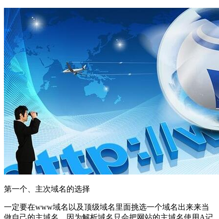
第一个、主次域名的选择
一定要在www域名以及顶级域名里面挑选一个域名出来来当
做自己的主域名，因为解析域名只会把网站的主域名使用A记