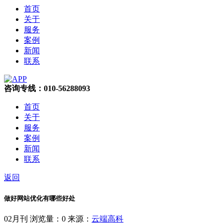
首页
关于
服务
案例
新闻
联系
咨询专线：010-56288093
首页
关于
服务
案例
新闻
联系
返回
做好网站优化有哪些好处
02月刊
浏览量：0
来源：
云端高科