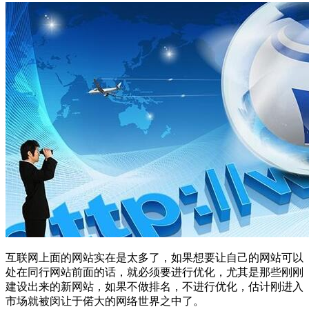
互联网上面的网站实在是太多了，如果想要让自己的网站可以
处在同行网站前面的话，就必须要进行优化，尤其是那些刚刚
建设出来的新网站，如果不做排名，不进行优化，估计刚进入
市场就被闵让于偌大的网络世界之中了。