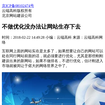
京ICP备08102474号
云端高科版权所有
北京网站建设公司
不做优化没办法让网站生存下去
时间：2018-02-22 14:49:28
小编：云端高科
来源：云端高科网
络
互联网上面的网站实在是太多了，如果想要让自己的网站可以
处在同行网站前面的话，就必须要进行优化，尤其是那些刚刚
建设出来的新网站，如果不做排名，不进行优化，估计刚进入
市场就被闵让于偌大的网络世界之中了。