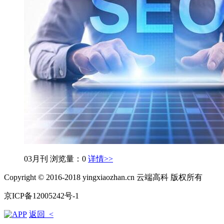
03月刊
浏览量：0
详情>>
Copyright © 2016-2018 yingxiaozhan.cn 云端高科 版权所有
京ICP备12005242号-1
返回 <