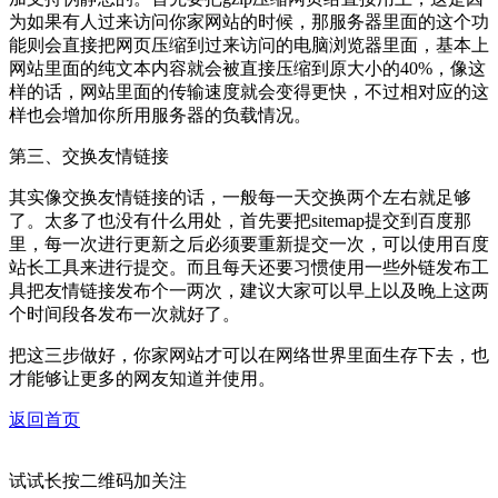
为如果有人过来访问你家网站的时候，那服务器里面的这个功
能则会直接把网页压缩到过来访问的电脑浏览器里面，基本上
网站里面的纯文本内容就会被直接压缩到原大小的40%，像这
样的话，网站里面的传输速度就会变得更快，不过相对应的这
样也会增加你所用服务器的负载情况。
第三、交换友情链接
其实像交换友情链接的话，一般每一天交换两个左右就足够
了。太多了也没有什么用处，首先要把sitemap提交到百度那
里，每一次进行更新之后必须要重新提交一次，可以使用百度
站长工具来进行提交。而且每天还要习惯使用一些外链发布工
具把友情链接发布个一两次，建议大家可以早上以及晚上这两
个时间段各发布一次就好了。
把这三步做好，你家网站才可以在网络世界里面生存下去，也
才能够让更多的网友知道并使用。
返回首页
试试长按二维码加关注