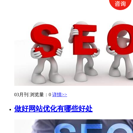
03月刊
浏览量：0
详情>>
做好网站优化有哪些好处