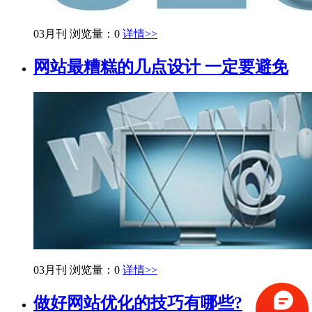
03月刊
浏览量：0
详情>>
网站最糟糕的几点设计 一定要避免
03月刊
浏览量：0
详情>>
做好网站优化的技巧有哪些?