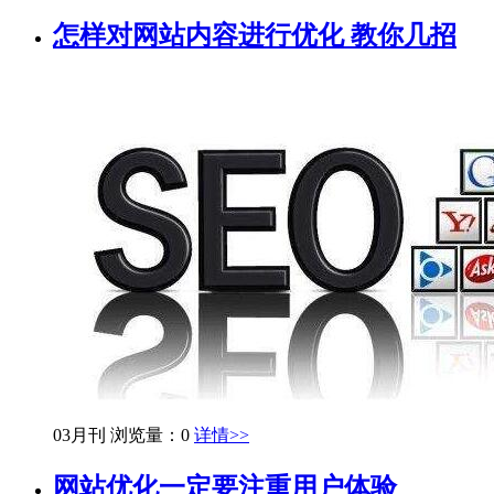
怎样对网站内容进行优化 教你几招
03月刊
浏览量：0
详情>>
网站优化一定要注重用户体验