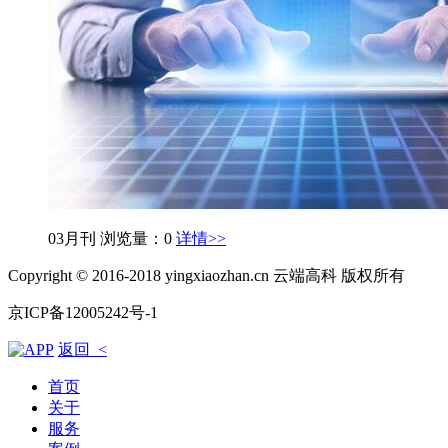
03月刊
浏览量：0
详情>>
Copyright © 2016-2018 yingxiaozhan.cn 云端高科 版权所有
京ICP备12005242号-1
返回 <
首页
关于
服务