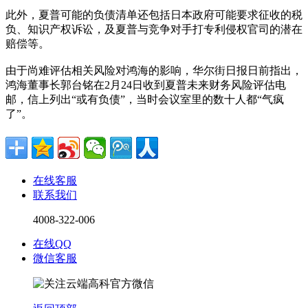
此外，夏普可能的负债清单还包括日本政府可能要求征收的税
负、知识产权诉讼，及夏普与竞争对手打专利侵权官司的潜在
赔偿等。
由于尚难评估相关风险对鸿海的影响，华尔街日报日前指出，
鸿海董事长郭台铭在2月24日收到夏普未来财务风险评估电
邮，信上列出“或有负债”，当时会议室里的数十人都“气疯
了”。
在线客服
联系我们
4008-322-006
在线QQ
微信客服