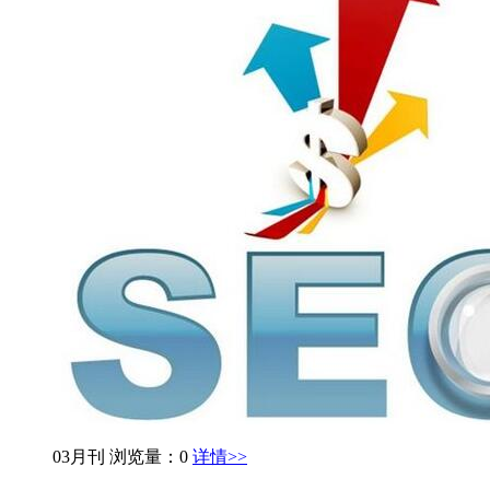
03月刊
浏览量：0
详情>>