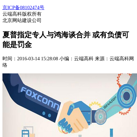
京ICP备08102474号
云端高科版权所有
北京网站建设公司
夏普指定专人与鸿海谈合并 或有负债可
能是罚金
时间：2016-03-14 15:28:08
小编：云端高科
来源：云端高科网
络