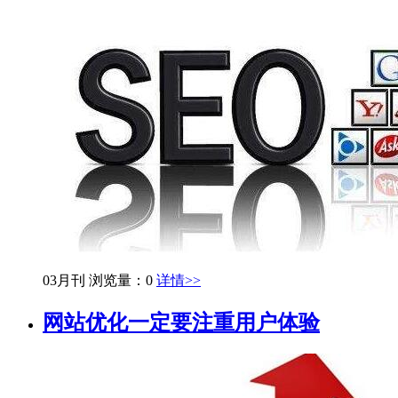
03月刊
浏览量：0
详情>>
网站优化一定要注重用户体验