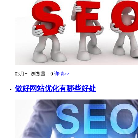
03月刊
浏览量：0
详情>>
做好网站优化有哪些好处