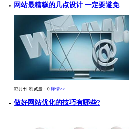
网站最糟糕的几点设计 一定要避免
03月刊
浏览量：0
详情>>
做好网站优化的技巧有哪些?