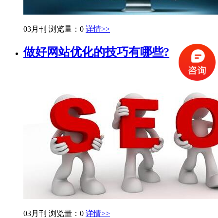
03月刊
浏览量：0
详情>>
做好网站优化的技巧有哪些?
03月刊
浏览量：0
详情>>