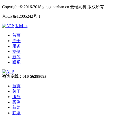
Copyright © 2016-2018 yingxiaozhan.cn 云端高科 版权所有
京ICP备12005242号-1
返回 <
首页
关于
服务
案例
新闻
联系
咨询专线：010-56288093
首页
关于
服务
案例
新闻
联系