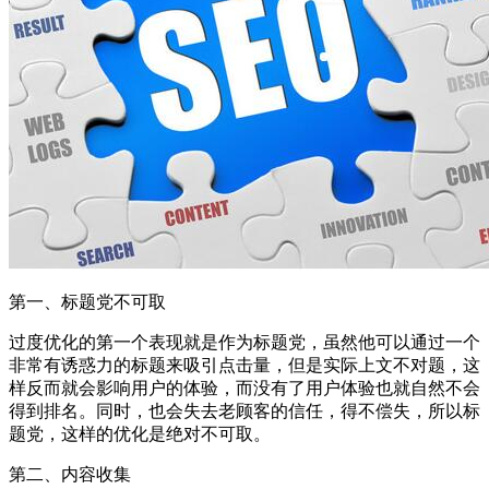
第一、标题党不可取
过度优化的第一个表现就是作为标题党，虽然他可以通过一个
非常有诱惑力的标题来吸引点击量，但是实际上文不对题，这
样反而就会影响用户的体验，而没有了用户体验也就自然不会
得到排名。同时，也会失去老顾客的信任，得不偿失，所以标
题党，这样的优化是绝对不可取。
第二、内容收集