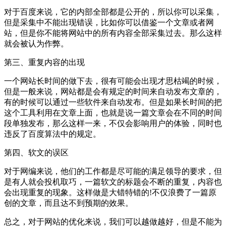
对于百度来说，它的内部全部都是公开的，所以你可以采集，
但是采集中不能出现错误，比如你可以借鉴一个文章或者网
站，但是你不能将网站中的所有内容全部采集过去。那么这样
就会被认为作弊。
第三、重复内容的出现
一个网站长时间的做下去，很有可能会出现才思枯竭的时候，
但是一般来说，网站都是会有规定的时间来自动发布文章的，
有的时候可以通过一些软件来自动发布。但是如果长时间的把
这个工具利用在文章上面，也就是说一篇文章会在不同的时间
段单独发布，那么这样一来，不仅会影响用户的体验，同时也
违反了百度算法中的规定。
第四、软文的误区
对于网编来说，他们的工作都是尽可能的满足领导的要求，但
是有人就会投机取巧，一篇软文的标题会不断的重复，内容也
会出现重复的现象。这样做是大错特错的!不仅浪费了一篇原
创的文章，而且达不到预期的效果。
总之，对于网站的优化来说，我们可以越做越好，但是不能为