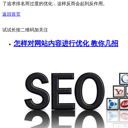
了追求排名而过度的优化，这样反而会起到反作用。
返回首页
试试长按二维码加关注
怎样对网站内容进行优化 教你几招