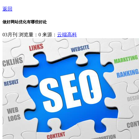
返回
做好网站优化有哪些好处
03月刊
浏览量：0
来源：
云端高科