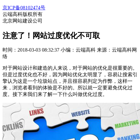
京ICP备08102474号
云端高科版权所有
北京网站建设公司
注意了！网站过度优化不可取
时间：2018-03-03 08:32:37
小编：云端高科
来源：云端高科网
络
对于网站设计和建造的人来说，对于网站的优化是很重要的。
但是过度优化也不好，因为网站优化太明显了，容易让搜索引
擎认为这是一个垃圾站点，并且很容易判定为作弊，这样一
来，浏览者看到的体验是不好的。所以就一定要避免优化过
度。接下来我们来了解一下什么叫做优化过度。