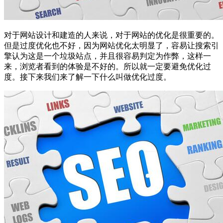
对于网站设计和建造的人来说，对于网站的优化是很重要的。
但是过度优化也不好，因为网站优化太明显了，容易让搜索引
擎认为这是一个垃圾站点，并且很容易判定为作弊，这样一
来，浏览者看到的体验是不好的。所以就一定要避免优化过
度。接下来我们来了解一下什么叫做优化过度。