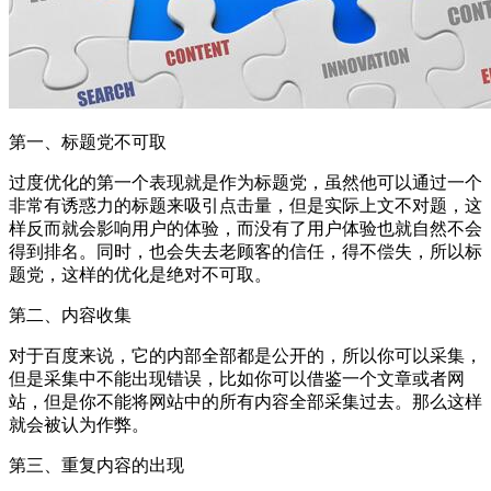
第一、标题党不可取
过度优化的第一个表现就是作为标题党，虽然他可以通过一个
非常有诱惑力的标题来吸引点击量，但是实际上文不对题，这
样反而就会影响用户的体验，而没有了用户体验也就自然不会
得到排名。同时，也会失去老顾客的信任，得不偿失，所以标
题党，这样的优化是绝对不可取。
第二、内容收集
对于百度来说，它的内部全部都是公开的，所以你可以采集，
但是采集中不能出现错误，比如你可以借鉴一个文章或者网
站，但是你不能将网站中的所有内容全部采集过去。那么这样
就会被认为作弊。
第三、重复内容的出现