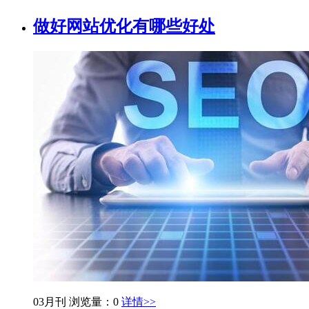
做好网站优化有哪些好处
03月刊
浏览量：0
详情>>