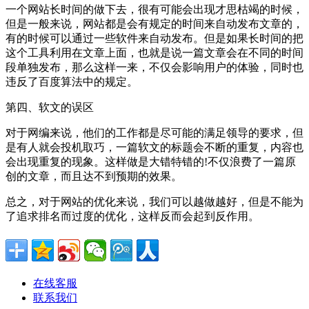
一个网站长时间的做下去，很有可能会出现才思枯竭的时候，
但是一般来说，网站都是会有规定的时间来自动发布文章的，
有的时候可以通过一些软件来自动发布。但是如果长时间的把
这个工具利用在文章上面，也就是说一篇文章会在不同的时间
段单独发布，那么这样一来，不仅会影响用户的体验，同时也
违反了百度算法中的规定。
第四、软文的误区
对于网编来说，他们的工作都是尽可能的满足领导的要求，但
是有人就会投机取巧，一篇软文的标题会不断的重复，内容也
会出现重复的现象。这样做是大错特错的!不仅浪费了一篇原
创的文章，而且达不到预期的效果。
总之，对于网站的优化来说，我们可以越做越好，但是不能为
了追求排名而过度的优化，这样反而会起到反作用。
在线客服
联系我们