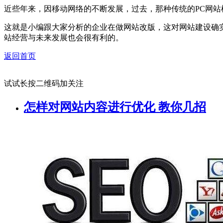
近些年来，因移动网络的不断发展，过去，那种传统的PC网
这就是小编跟大家分析的企业在做网站改版，这对网站建设确
站经营与未来发展也会很有利的。
返回首页
试试长按二维码加关注
怎样对网站内容进行优化 教你几招