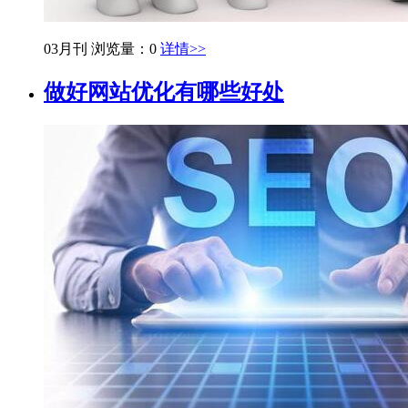
03月刊
浏览量：0
详情>>
做好网站优化有哪些好处