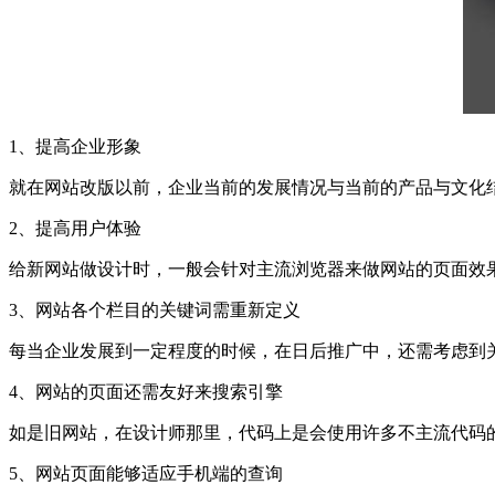
1、提高企业形象
就在网站改版以前，企业当前的发展情况与当前的产品与文化
2、提高用户体验
给新网站做设计时，一般会针对主流浏览器来做网站的页面效
3、网站各个栏目的关键词需重新定义
每当企业发展到一定程度的时候，在日后推广中，还需考虑到
4、网站的页面还需友好来搜索引擎
如是旧网站，在设计师那里，代码上是会使用许多不主流代码
5、网站页面能够适应手机端的查询