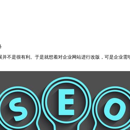
络
展并不是很有利。于是就想着对企业网站进行改版，可是企业需