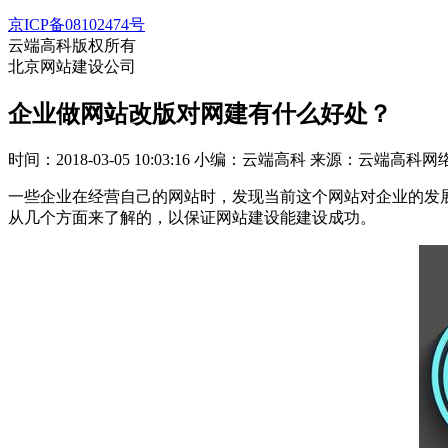
京ICP备08102474号
云端高科版权所有
北京网站建设公司
企业做网站改版对网建有什么好处？
时间：2018-03-05 10:03:16
小编：云端高科
来源：云端高科网
一些企业在经营自己的网站时，发现当前这个网站对企业的发
从几个方面来了解的，以保证网站建设能建设成功。