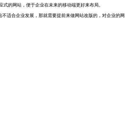
应式的网站，便于企业在未来的移动端更好来布局。
站不适合企业发展，那就需要提前来做网站改版的，对企业的网