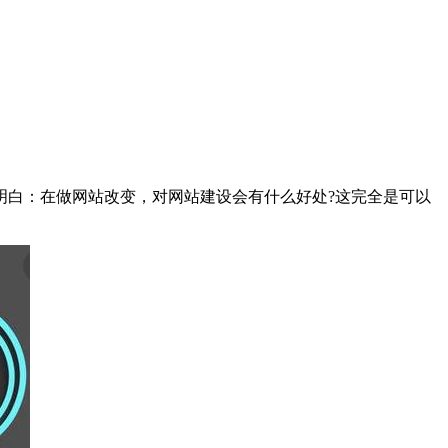
明白：在做网站改变，对网站建设会有什么好处?这完全是可以