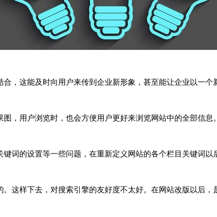
结合，这能及时向用户来传到企业新形象，甚至能让企业以一个
果图，用户浏览时，也会方便用户更好来浏览网站中的全部信息
关键词的设置等一些问题，在重新定义网站的各个栏目关键词以
的。这样下去，对搜索引擎的友好度不太好。在网站改版以后，