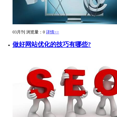
03月刊
浏览量：0
详情>>
做好网站优化的技巧有哪些?