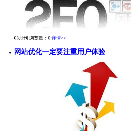
03月刊
浏览量：0
详情>>
网站优化一定要注重用户体验