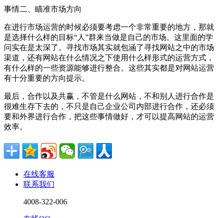
事情二、瞄准市场方向
在进行市场运营的时候必须要考虑一个非常重要的地方，那就
是选择什么样的目标“人”群来当做是自己的市场。这里面的学
问实在是太深了。寻找市场其实就包涵了寻找网站之中的市场
渠道，还有网站在什么情况之下使用什么样形式的运营方式，
有什么样的一些资源能够进行整合。这些其实都是对网站运营
有十分重要的方向提示。
最后，合作以及共赢，不管是什么网站，不和别人进行合作是
很难生存下去的，不只是自己企业公司内部进行合作，还必须
要和外界进行合作，把这些事情做好，才可以提高网站的运营
效率。
在线客服
联系我们
4008-322-006