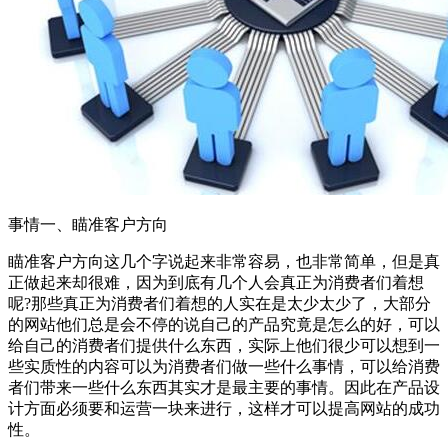
事情一、瞄准客户方向
瞄准客户方向这几个字说起来非常容易，也非常简单，但是真
正做起来却很难，因为到底有几个人会真正为消费者们着想
呢?那些真正为消费者们着想的人实在是太少太少了，大部分
的网站他们总是会不停的说自己的产品究竟是怎么的好，可以
给自己的消费者们提供什么东西，实际上他们很少可以想到一
些实质性的内容可以为消费者们做一些什么事情，可以给消费
者们带来一些什么东西其实才是最主要的事情。因此在产品设
计方面必须要和运营一块来进行，这样才可以提高网站的成功
性。