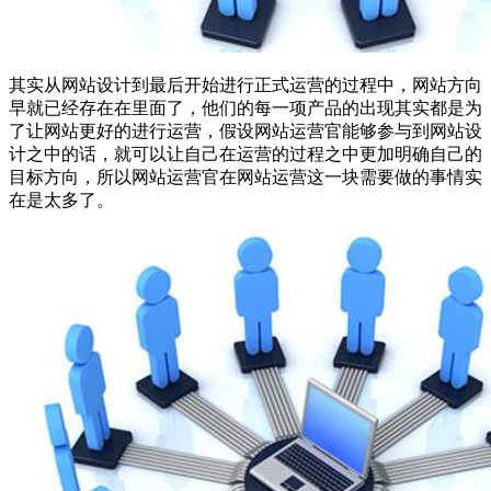
其实从网站设计到最后开始进行正式运营的过程中，网站方向
早就已经存在在里面了，他们的每一项产品的出现其实都是为
了让网站更好的进行运营，假设网站运营官能够参与到网站设
计之中的话，就可以让自己在运营的过程之中更加明确自己的
目标方向，所以网站运营官在网站运营这一块需要做的事情实
在是太多了。