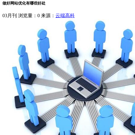
做好网站优化有哪些好处
03月刊
浏览量：0
来源：
云端高科