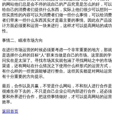
的网站他们总是会不停的说自己的产品究竟是怎么的好，可以
给自己的消费者们提供什么东西，实际上他们很少可以想到一
些实质性的内容可以为消费者们做一些什么事情，可以给消费
者们带来一些什么东西其实才是最主要的事情。因此在产品设
计方面必须要和运营一块来进行，这样才可以提高网站的成功
性。
事情二、瞄准市场方向
在进行市场运营的时候必须要考虑一个非常重要的地方，那就
是选择什么样的目标“人”群来当做是自己的市场。这里面的学
问实在是太深了。寻找市场其实就包涵了寻找网站之中的市场
渠道，还有网站在什么情况之下使用什么样形式的运营方式，
有什么样的一些资源能够进行整合。这些其实都是对网站运营
有十分重要的方向提示。
最后，合作以及共赢，不管是什么网站，不和别人进行合作是
很难生存下去的，不只是自己企业公司内部进行合作，还必须
要和外界进行合作，把这些事情做好，才可以提高网站的运营
效率。
返回首页