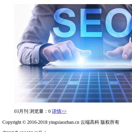
03月刊
浏览量：0
详情>>
Copyright © 2016-2018 yingxiaozhan.cn 云端高科 版权所有