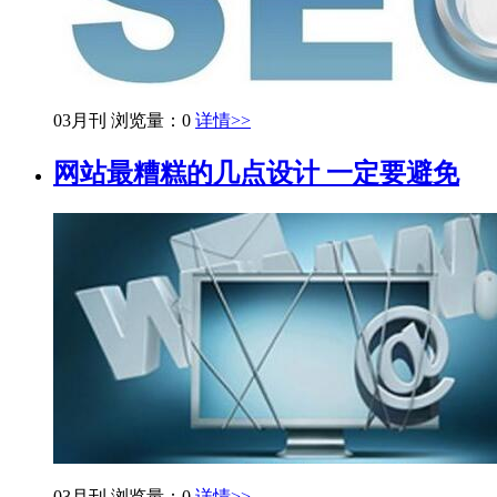
03月刊
浏览量：0
详情>>
网站最糟糕的几点设计 一定要避免
03月刊
浏览量：0
详情>>