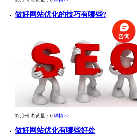
做好网站优化的技巧有哪些?
03月刊
浏览量：0
详情>>
做好网站优化有哪些好处