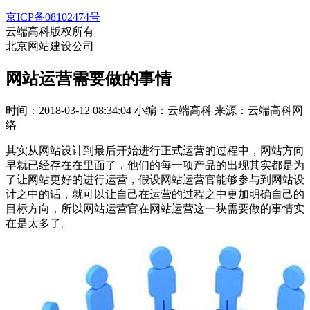
京ICP备08102474号
云端高科版权所有
北京网站建设公司
网站运营需要做的事情
时间：2018-03-12 08:34:04
小编：云端高科
来源：云端高科网
络
其实从网站设计到最后开始进行正式运营的过程中，网站方向
早就已经存在在里面了，他们的每一项产品的出现其实都是为
了让网站更好的进行运营，假设网站运营官能够参与到网站设
计之中的话，就可以让自己在运营的过程之中更加明确自己的
目标方向，所以网站运营官在网站运营这一块需要做的事情实
在是太多了。