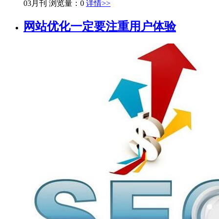
03月刊
浏览量：0
详情>>
网站优化一定要注重用户体验