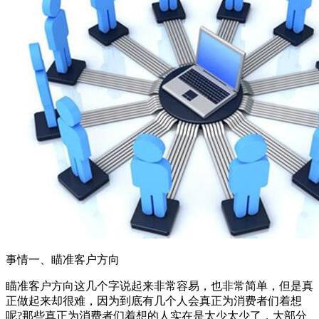
事情一、瞄准客户方向
瞄准客户方向这几个字说起来非常容易，也非常简单，但是真
正做起来却很难，因为到底有几个人会真正为消费者们着想
呢?那些真正为消费者们着想的人实在是太少太少了，大部分