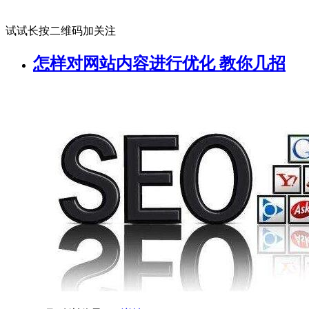
试试长按二维码加关注
怎样对网站内容进行优化 教你几招