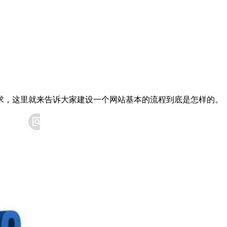
求，这里就来告诉大家建设一个网站基本的流程到底是怎样的。