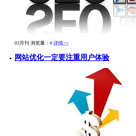
03月刊
浏览量：0
详情>>
网站优化一定要注重用户体验