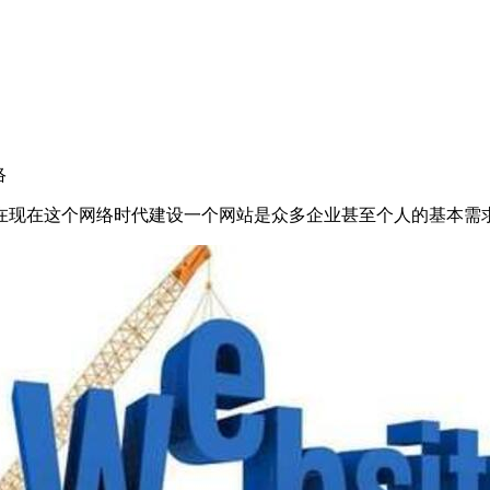
络
在现在这个网络时代建设一个网站是众多企业甚至个人的基本需