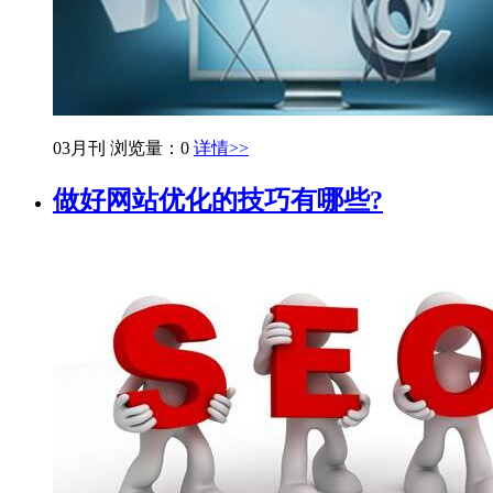
03月刊
浏览量：0
详情>>
做好网站优化的技巧有哪些?