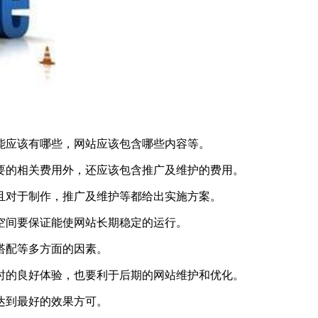
能应该有哪些，网站应该包含哪些内容等。
要的相关费用外，还应该包含推广及维护的费用。
且对于制作，推广及维护等都给出实施方案。
空间要保证能使网站长期稳定的运行。
搭配等多方面的因素。
时的良好体验，也要利于后期的网站维护和优化。
达到最好的效果方可。