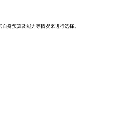
据自身预算及能力等情况来进行选择。