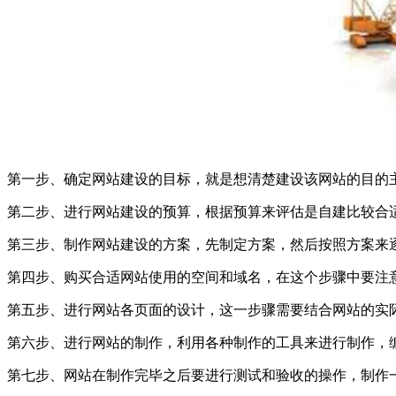
第一步、确定网站建设的目标，就是想清楚建设该网站的目的
第二步、进行网站建设的预算，根据预算来评估是自建比较合
第三步、制作网站建设的方案，先制定方案，然后按照方案来
第四步、购买合适网站使用的空间和域名，在这个步骤中要注
第五步、进行网站各页面的设计，这一步骤需要结合网站的实
第六步、进行网站的制作，利用各种制作的工具来进行制作，
第七步、网站在制作完毕之后要进行测试和验收的操作，制作