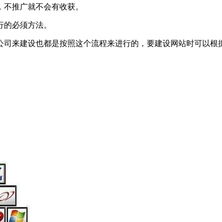
，不推广就不会有收获。
行的必须方法。
公司来建设也都是按照这个流程来进行的，要建设网站时可以根