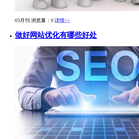
03月刊
浏览量：0
详情>>
做好网站优化有哪些好处