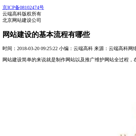
京ICP备08102474号
云端高科版权所有
北京网站建设公司
网站建设的基本流程有哪些
时间：2018-03-20 09:25:22
小编：云端高科
来源：云端高科网
网站建设简单的来说就是制作网站以及推广维护网站全过程，