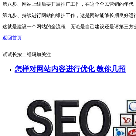
第八步、网站上线后要开展推广工作，在这个全民营销的年代
第九步、持续进行网站的维护工作，这是网站能够长期良好运
这就是建设一个网站的全流程，无论是自己建设还是请第三方
返回首页
试试长按二维码加关注
怎样对网站内容进行优化 教你几招