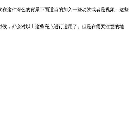
欢在这种深色的背景下面适当的加入一些动效或者是视频，这些
时候，都会对以上这些亮点进行运用了。但是在需要注意的地