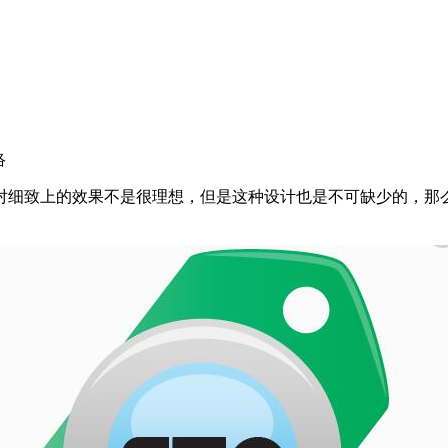
络
对细致上的效果不是很理想，但是这种设计也是不可缺少的，那