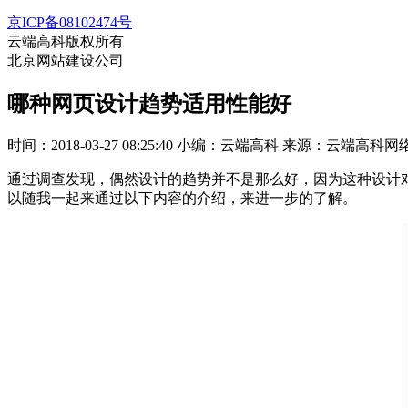
京ICP备08102474号
云端高科版权所有
北京网站建设公司
哪种网页设计趋势适用性能好
时间：2018-03-27 08:25:40
小编：云端高科
来源：云端高科网
通过调查发现，偶然设计的趋势并不是那么好，因为这种设计
以随我一起来通过以下内容的介绍，来进一步的了解。