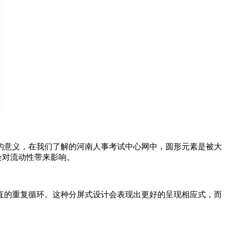
的意义，在我们了解的河南人事考试中心网中，圆形元素是被大
会对流动性带来影响。
直的重复循环。这种分屏式设计会表现出更好的呈现相应式，而