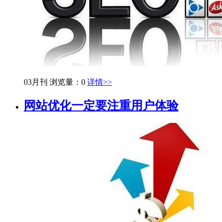
03月刊
浏览量：0
详情>>
网站优化一定要注重用户体验