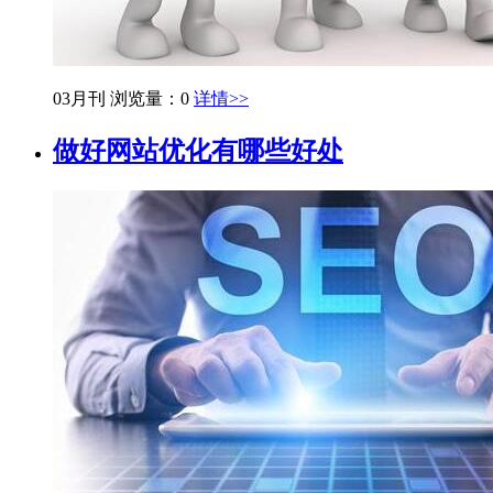
03月刊
浏览量：0
详情>>
做好网站优化有哪些好处