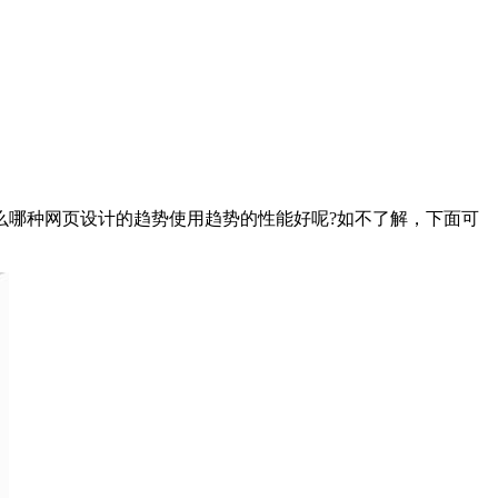
么哪种网页设计的趋势使用趋势的性能好呢?如不了解，下面可