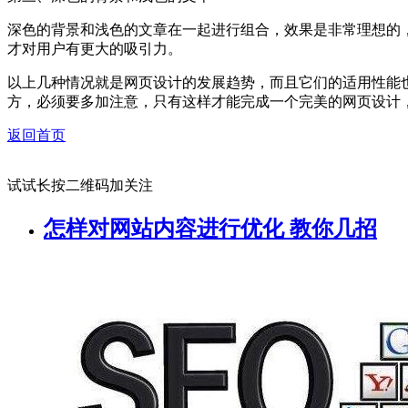
深色的背景和浅色的文章在一起进行组合，效果是非常理想的
才对用户有更大的吸引力。
以上几种情况就是网页设计的发展趋势，而且它们的适用性能
方，必须要多加注意，只有这样才能完成一个完美的网页设计
返回首页
试试长按二维码加关注
怎样对网站内容进行优化 教你几招