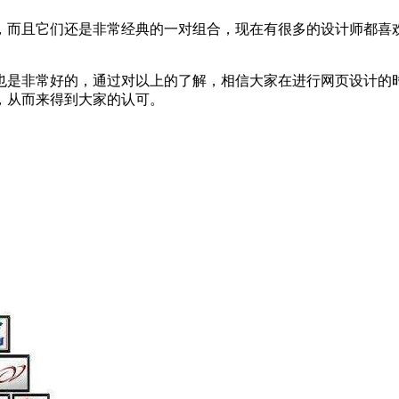
，而且它们还是非常经典的一对组合，现在有很多的设计师都喜
也是非常好的，通过对以上的了解，相信大家在进行网页设计的
，从而来得到大家的认可。