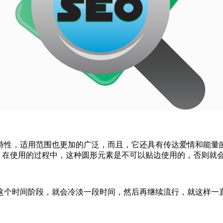
特性，适用范围也更加的广泛，而且，它还具有传达爱情和能量
。在使用的过程中，这种圆形元素是不可以贴边使用的，否则就
这个时间阶段，就会冷淡一段时间，然后再继续流行，就这样一