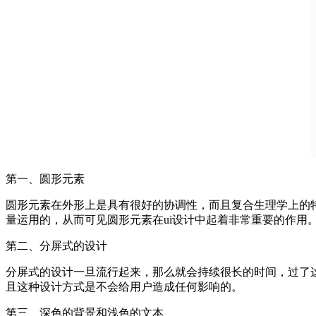
第一、圆形元素
圆形元素在外形上是具有很好的协调性，而且复合生理学上的
量运用的，从而可见圆形元素在ui设计中起着非常重要的作用
第二、分屏式的设计
分屏式的设计一旦流行起来，那么就会持续很长的时间，过了
且这种设计方式是不会给用户造成任何影响的。
第三、深色的背景和浅色的文本