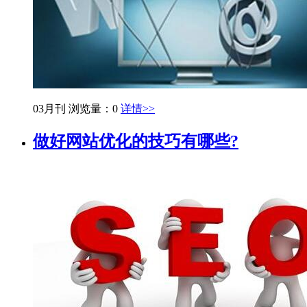
03月刊
浏览量：0
详情>>
做好网站优化的技巧有哪些?