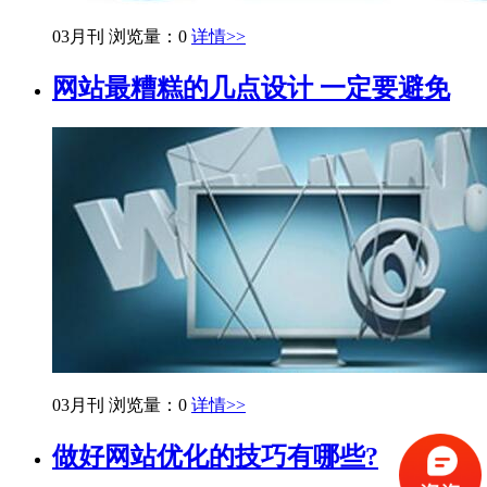
03月刊
浏览量：0
详情>>
网站最糟糕的几点设计 一定要避免
03月刊
浏览量：0
详情>>
做好网站优化的技巧有哪些?