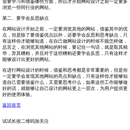
需要学习和借鉴哪些方面，所以才开始网站设计之前一定要多
浏览一些同行业的网站。
第二、要学会反思缺点
在网站设计开始之前，一定要浏览其他的网站，借鉴其中的优
点，但是除了要借鉴优点以外，还要学会反思和思考缺点，只
有这样你才能够知道，在自己做网站设计的时候不能怎样做，
总言之，在浏览其他网站的时候，要记住一句话，就是取其精
华，弃其糟粕，并且对于这些糟粕还要学会反思，只有这样才
能够设计出更好的网站。
在进行网站设计的时候，借鉴和思考都是非常重要的，但是你
一定要学会发现其他网站的亮点和缺点，只有这样你才能够知
道自己需要借鉴什么，又需要思考什么，如果这些工作能够做
好的话，就能够让自己设计的网站更上一层次，为用户提供更
好的使用体验。
返回首页
试试长按二维码加关注