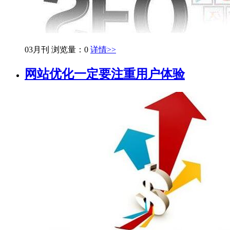
03月刊
浏览量：0
详情>>
网站优化一定要注重用户体验