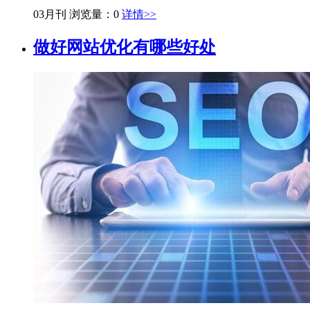
03月刊
浏览量：0
详情>>
做好网站优化有哪些好处