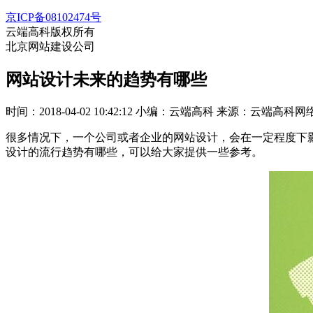
京ICP备08102474号
云端高科版权所有
北京网站建设公司
网站设计未来的趋势有哪些
时间：2018-04-02 10:42:12
小编：云端高科
来源：云端高科网
很多情况下，一个公司或者企业的网站设计，会在一定程度下
设计的流行趋势有哪些，可以给大家提供一些参考。