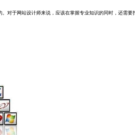
的。对于网站设计师来说，应该在掌握专业知识的同时，还需要