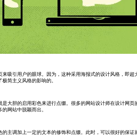
页来吸引用户的眼球。因为，这种采用海报式的设计风格，即超
了极简主义风格的影响的。
就是大胆的启用彩色来进行点缀。很多的网站设计师在设计网页
多的网站中脱颖而出。
色的主调加上一定的文本的修饰和点缀。此时，可以很好的保证