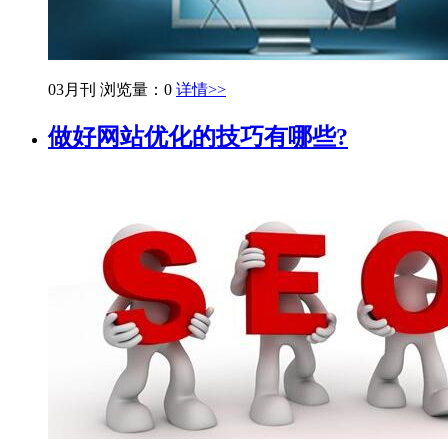
03月刊
浏览量：0
详情>>
做好网站优化的技巧有哪些?