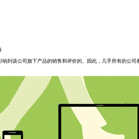
络
影响到该公司旗下产品的销售和评价的。因此，几乎所有的公司