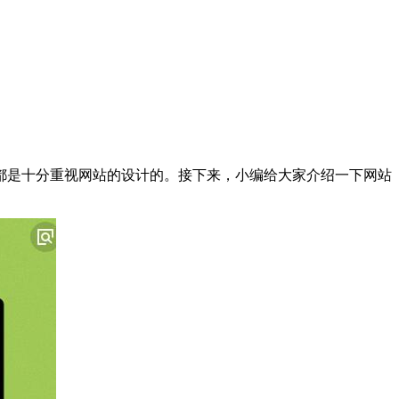
都是十分重视网站的设计的。接下来，小编给大家介绍一下网站