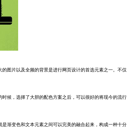
大的图片以及全频的背景是进行网页设计的首选元素之一。不仅
的时候，选择了大胆的配色方案之后，可以很好的将现今的流行
就是渐变色和文本元素之间可以完美的融合起来，构成一种十分