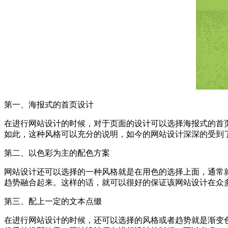
第一、海报式的首页设计
在进行网站设计的时候，对于页面的设计可以选择海报式的首
如此，这种风格可以充分的说明，如今的网站设计深深的受到
第二、以色彩为主的配色方案
网站设计还可以选择的一种风格就是在用色的选择上面，通常
趋势融合起来。这样的话，就可以很好的保证该网站设计在众
第三、配上一定的文本点缀
在进行网站设计的时候，还可以选择的风格或者趋势就是渐变