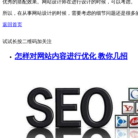
优秀的搭配效果。网站设计师在进行设计的时候，可以考虑。
所以，在从事网站设计的时候，需要考虑的细节问题还是很多
返回首页
试试长按二维码加关注
怎样对网站内容进行优化 教你几招