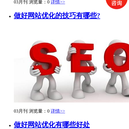
03月刊
浏览量：0
详情>>
做好网站优化的技巧有哪些?
03月刊
浏览量：0
详情>>
做好网站优化有哪些好处