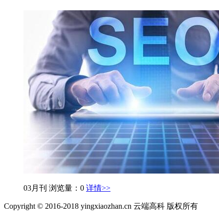
03月刊
浏览量：0
详情>>
Copyright © 2016-2018 yingxiaozhan.cn 云端高科 版权所有