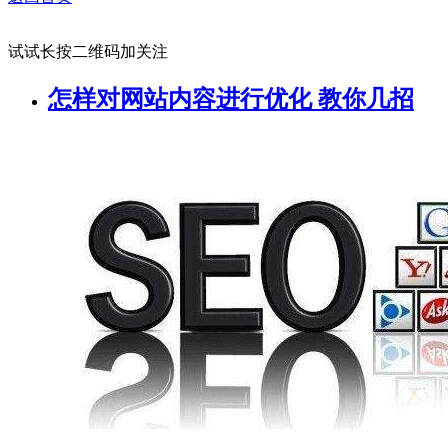
试试长按二维码加关注
怎样对网站内容进行优化 教你几招