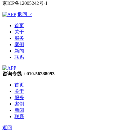
京ICP备12005242号-1
返回 <
首页
关于
服务
案例
新闻
联系
咨询专线：010-56288093
首页
关于
服务
案例
新闻
联系
返回