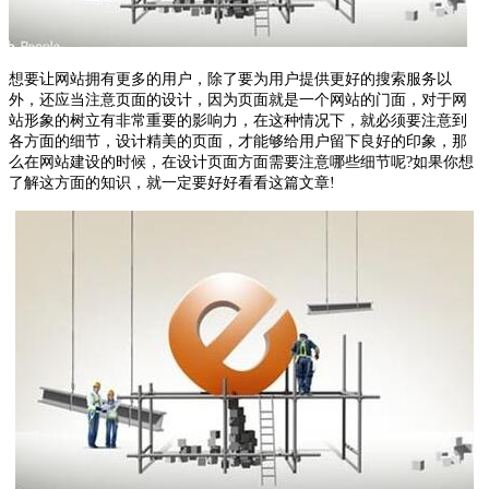
想要让网站拥有更多的用户，除了要为用户提供更好的搜索服务以
外，还应当注意页面的设计，因为页面就是一个网站的门面，对于网
站形象的树立有非常重要的影响力，在这种情况下，就必须要注意到
各方面的细节，设计精美的页面，才能够给用户留下良好的印象，那
么在网站建设的时候，在设计页面方面需要注意哪些细节呢?如果你想
了解这方面的知识，就一定要好好看看这篇文章!