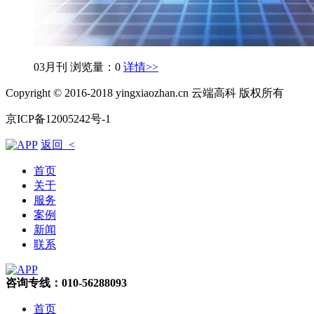
03月刊
浏览量：0
详情>>
Copyright © 2016-2018 yingxiaozhan.cn 云端高科 版权所有
京ICP备12005242号-1
返回 <
首页
关于
服务
案例
新闻
联系
咨询专线：010-56288093
首页