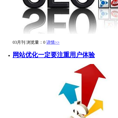
03月刊
浏览量：0
详情>>
网站优化一定要注重用户体验