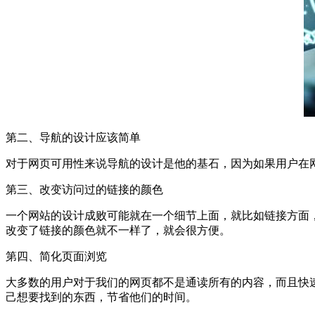
第二、导航的设计应该简单
对于网页可用性来说导航的设计是他的基石，因为如果用户在
第三、改变访问过的链接的颜色
一个网站的设计成败可能就在一个细节上面，就比如链接方面
改变了链接的颜色就不一样了，就会很方便。
第四、简化页面浏览
大多数的用户对于我们的网页都不是通读所有的内容，而且快
己想要找到的东西，节省他们的时间。