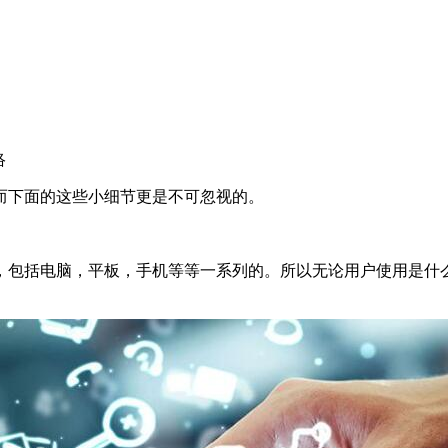
络
而下面的这些小细节更是不可忽视的。
，包括电脑，平板，手机等等一系列的。所以无论用户使用是什