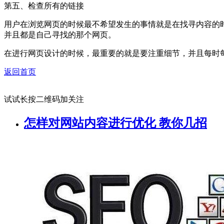
第五、检查所有的链接
用户在浏览网页的时候最不希望发生的事情就是在找寻内容的
并且都是自己寻找的那个网页。
在进行网页设计的时候，最重要的就是要注重细节，并且每时
返回首页
试试长按二维码加关注
怎样对网站内容进行优化 教你几招