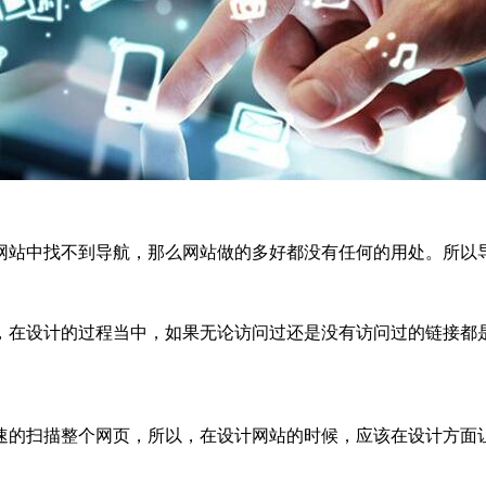
网站中找不到导航，那么网站做的多好都没有任何的用处。所以
，在设计的过程当中，如果无论访问过还是没有访问过的链接都
速的扫描整个网页，所以，在设计网站的时候，应该在设计方面