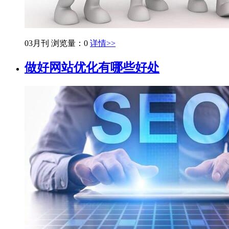
03月刊
浏览量：0
详情>>
做好网站优化有哪些好处