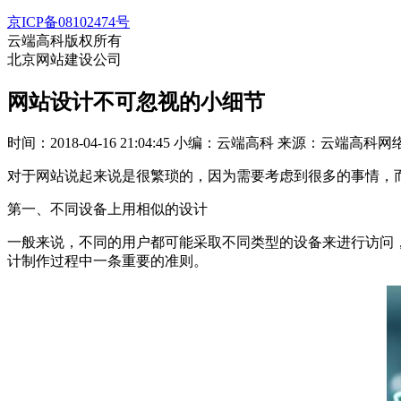
京ICP备08102474号
云端高科版权所有
北京网站建设公司
网站设计不可忽视的小细节
时间：2018-04-16 21:04:45
小编：云端高科
来源：云端高科网
对于网站说起来说是很繁琐的，因为需要考虑到很多的事情，
第一、不同设备上用相似的设计
一般来说，不同的用户都可能采取不同类型的设备来进行访问
计制作过程中一条重要的准则。