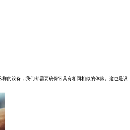
么样的设备，我们都需要确保它具有相同相似的体验。这也是设