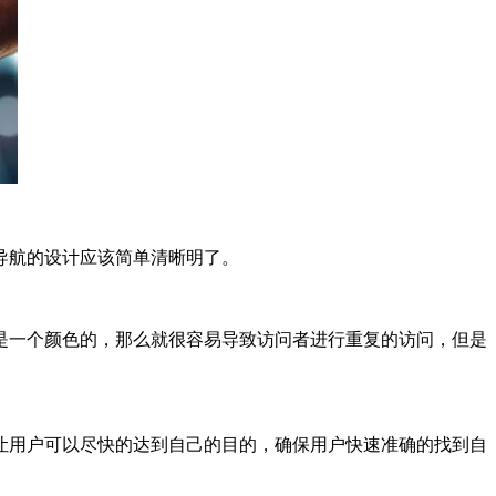
导航的设计应该简单清晰明了。
是一个颜色的，那么就很容易导致访问者进行重复的访问，但是
让用户可以尽快的达到自己的目的，确保用户快速准确的找到自