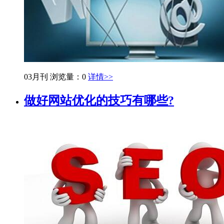
03月刊
浏览量：0
详情>>
做好网站优化的技巧有哪些?