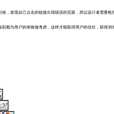
时候，发现自己点击的链接出现错误的页面，所以设计者需要检
每刻都为用户的体验做考虑，这样才能取得用户的信任，获得浏