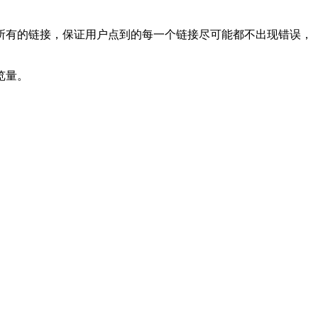
所有的链接，保证用户点到的每一个链接尽可能都不出现错误，
览量。