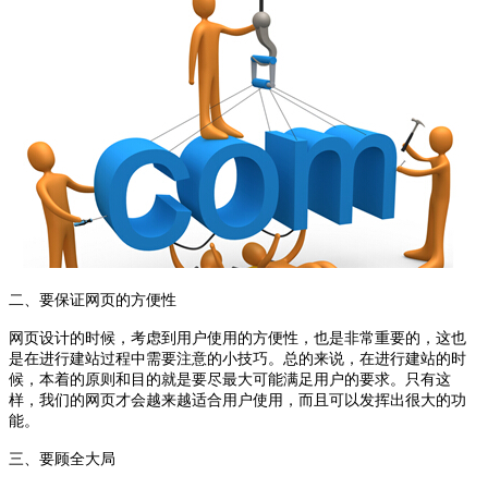
二、要保证网页的方便性
网页设计的时候，考虑到用户使用的方便性，也是非常重要的，这也
是在进行建站过程中需要注意的小技巧。总的来说，在进行建站的时
候，本着的原则和目的就是要尽最大可能满足用户的要求。只有这
样，我们的网页才会越来越适合用户使用，而且可以发挥出很大的功
能。
三、要顾全大局