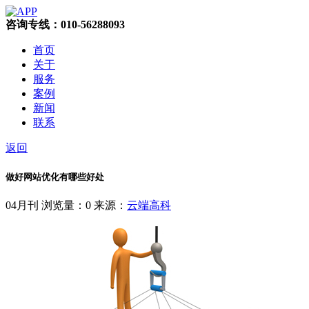
咨询专线：010-56288093
首页
关于
服务
案例
新闻
联系
返回
做好网站优化有哪些好处
04月刊
浏览量：0
来源：
云端高科