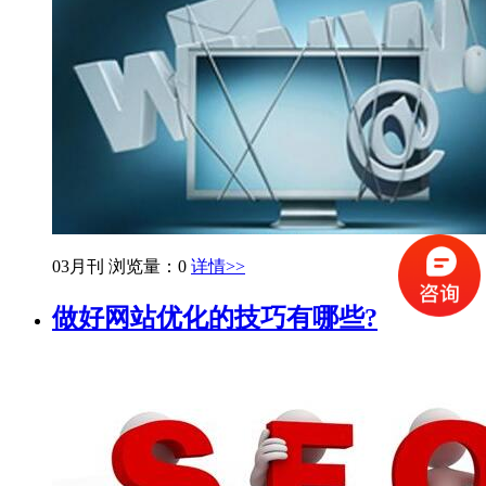
03月刊
浏览量：0
详情>>
做好网站优化的技巧有哪些?