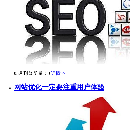
03月刊
浏览量：0
详情>>
网站优化一定要注重用户体验