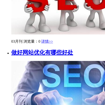
03月刊
浏览量：0
详情>>
做好网站优化有哪些好处