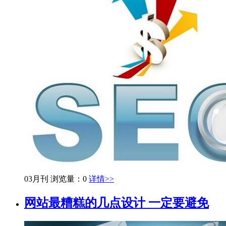
03月刊
浏览量：0
详情>>
网站最糟糕的几点设计 一定要避免