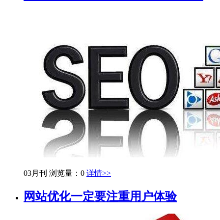
03月刊
浏览量：0
详情>>
网站优化一定要注重用户体验