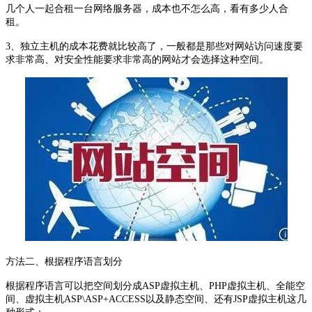
几个人一起合租一台网络服务器，成本也不怎么高，看有多少人合
租。
3、独立主机的成本花费就比较高了，一般都是那些对网站访问速度要
求非常高、对安全性能要求非常高的网站才会选择这种空间。
方法二、根据程序语言划分
根据程序语言可以把空间划分成ASP虚拟主机、PHP虚拟主机、全能空
间、虚拟主机ASP\ASP+ACCESS以及静态空间、还有JSP虚拟主机这几