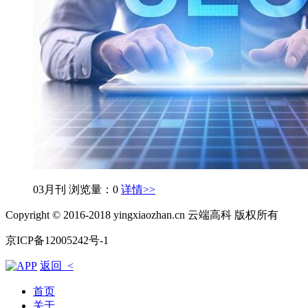
03月刊
浏览量：0
详情>>
Copyright © 2016-2018 yingxiaozhan.cn 云端高科 版权所有
京ICP备12005242号-1
返回 <
首页
关于