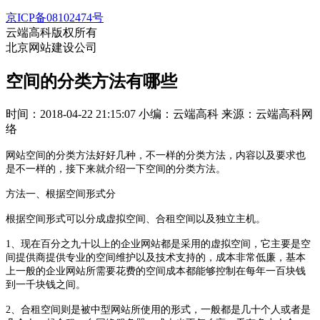
京ICP备08102474号
云端高科版权所有
北京网站建设公司
空间的分类方法有哪些
时间：2018-04-22 21:15:07
小编：云端高科
来源：云端高科网
络
网站空间的分类方法好好几种，不一样的分类方法，内容以及要求也
是不一样的，接下来就介绍一下空间的分类方法。
方法一、根据空间形式分
根据空间形式可以分成虚拟空间、合租空间以及独立主机。
1、现在百分之九十以上的企业网站都是采用的虚拟空间，它主要是空
间提供商提供专业的空间维护以及技术支持的，成本非常低廉，基本
上一般的企业网站所需要花费的空间成本都能够控制在每年一百块钱
到一千块钱之间。
2、合租空间则是被中型网站所使用的形式，一般都是几十个人或者是