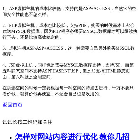
1、ASP虚拟主机的成本比较低，支持的是ASP+ACCESS，当然它的空
间安全性能也不怎么样。
2、PHP虚拟主机，成本也比较低，支持PHP，购买的时候基本上都会
赠送MYSQL数据库，因为PHP程序必须要MYSQL数据库才可以继续执
行下去，还是比较高效稳定的。
3、虚拟主机ASP\ASP+ACCESS，这一种需要自己另外购买MSSQL数
据库。
4、JSP虚拟主机，同样也是需要MYSQL数据库支持，支持JSP。而第
五种静态空间不支持ASPPHASP.NT\JSP，但是却支持HTML静态页
面，第六种就是全能空间。
在挑选空间的时候一定要根据每一种空间的特点去进行，千万不要只
看价钱，就算价钱再便宜，不适合自己也是没用的。
返回首页
试试长按二维码加关注
怎样对网站内容进行优化 教你几招