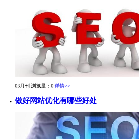
03月刊
浏览量：0
详情>>
做好网站优化有哪些好处