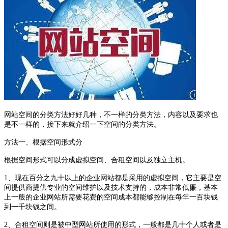
网站空间的分类方法好好几种，不一样的分类方法，内容以及要求也
是不一样的，接下来就介绍一下空间的分类方法。
方法一、根据空间形式分
根据空间形式可以分成虚拟空间、合租空间以及独立主机。
1、现在百分之九十以上的企业网站都是采用的虚拟空间，它主要是空
间提供商提供专业的空间维护以及技术支持的，成本非常低廉，基本
上一般的企业网站所需要花费的空间成本都能够控制在每年一百块钱
到一千块钱之间。
2、合租空间则是被中型网站所使用的形式，一般都是几十个人或者是