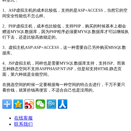
种形式：
1、ASP虚拟主机的成本比较低，支持的是ASP+ACCESS，当然它的空
间安全性能也不怎么样。
2、PHP虚拟主机，成本也比较低，支持PHP，购买的时候基本上都会
赠送MYSQL数据库，因为PHP程序必须要MYSQL数据库才可以继续执
行下去，还是比较高效稳定的。
3、虚拟主机ASP\ASP+ACCESS，这一种需要自己另外购买MSSQL数
据库。
4、JSP虚拟主机，同样也是需要MYSQL数据库支持，支持JSP。而第
五种静态空间不支持ASPPHASP.NT\JSP，但是却支持HTML静态页
面，第六种就是全能空间。
在挑选空间的时候一定要根据每一种空间的特点去进行，千万不要只
看价钱，就算价钱再便宜，不适合自己也是没用的。
在线客服
联系我们