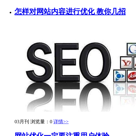
怎样对网站内容进行优化 教你几招
03月刊
浏览量：0
详情>>
网站优化一定要注重用户体验