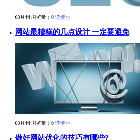
03月刊
浏览量：0
详情>>
网站最糟糕的几点设计 一定要避免
03月刊
浏览量：0
详情>>
做好网站优化的技巧有哪些?