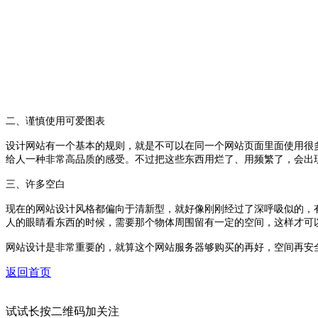
二、谨慎使用可爱图表
设计网站有一个基本的规则，就是不可以在同一个网站页面里面使用很
给人一种非常高品质的感受。不过把这些东西用烂了、用频繁了，会出
三、许多空白
现在的网站设计风格都偏向于清新型，就好像刚刚经过了深呼吸似的，
人的眼睛看东西的时候，需要那个物体周围留有一定的空间，这样才可
网站设计是非常重要的，就算这个网站服务器够购买的再好，空间再安
返回首页
试试长按二维码加关注