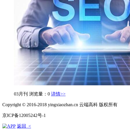
03月刊
浏览量：0
详情>>
Copyright © 2016-2018 yingxiaozhan.cn 云端高科 版权所有
京ICP备12005242号-1
返回 <