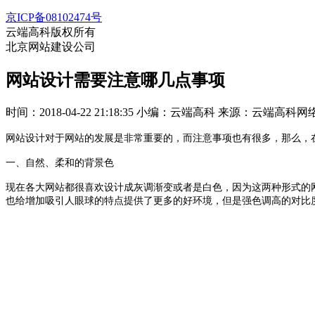
京ICP备08102474号
云端高科版权所有
北京网站建设公司
网站设计需要注意哪几点事项
时间：2018-04-22 21:18:35
小编：云端高科
来源：云端高科网
网站设计对于网站的发展是非常重要的，而注意事项也有很多，那么，
一、自然、柔和的背景色
现在各大网站都很喜欢设计成灰调渐变或者是白色，因为这两种形式的
也给增加吸引人眼球的特点提供了更多的好环境，但是强色调高的对比