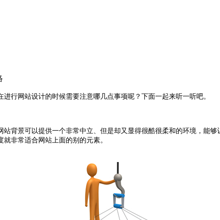
络
在进行网站设计的时候需要注意哪几点事项呢？下面一起来听一听吧。
网站背景可以提供一个非常中立、但是却又显得很酷很柔和的环境，能够
度就非常适合网站上面的别的元素。