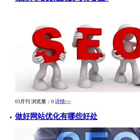
03月刊
浏览量：0
详情>>
做好网站优化有哪些好处