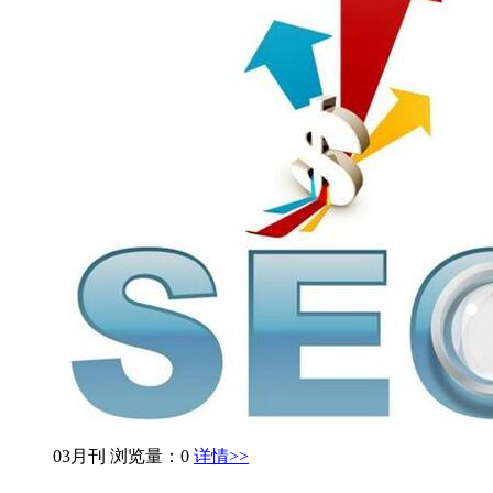
03月刊
浏览量：0
详情>>