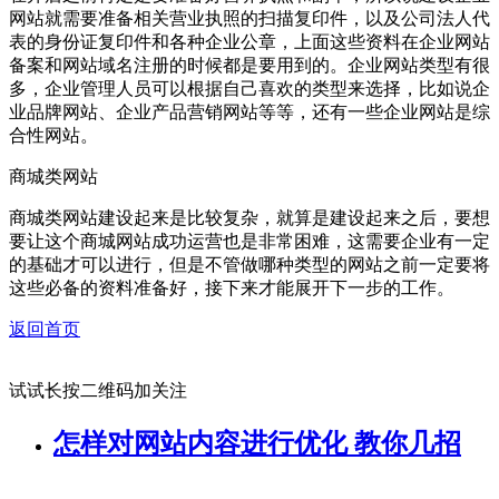
网站就需要准备相关营业执照的扫描复印件，以及公司法人代
表的身份证复印件和各种企业公章，上面这些资料在企业网站
备案和网站域名注册的时候都是要用到的。企业网站类型有很
多，企业管理人员可以根据自己喜欢的类型来选择，比如说企
业品牌网站、企业产品营销网站等等，还有一些企业网站是综
合性网站。
商城类网站
商城类网站建设起来是比较复杂，就算是建设起来之后，要想
要让这个商城网站成功运营也是非常困难，这需要企业有一定
的基础才可以进行，但是不管做哪种类型的网站之前一定要将
这些必备的资料准备好，接下来才能展开下一步的工作。
返回首页
试试长按二维码加关注
怎样对网站内容进行优化 教你几招