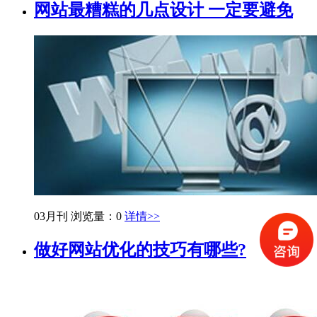
网站最糟糕的几点设计 一定要避免
03月刊
浏览量：0
详情>>
做好网站优化的技巧有哪些?