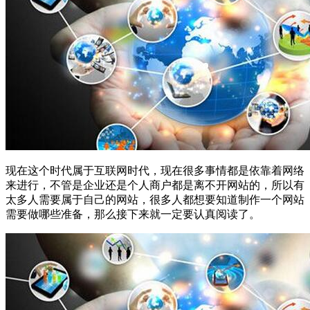
现在这个时代属于互联网时代，现在很多事情都是依靠着网络
来进行，不管是企业还是个人商户都是离不开网站的，所以有
太多人需要属于自己的网站，很多人都想要知道制作一个网站
需要做哪些准备，那么接下来就一定要认真阅读了。