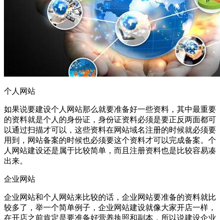
个人网站
如果说要建设个人网站那么就要准备好一些资料，其中最重要
的资料就是个人的身份证，身份证资料必须是要正反两面都可
以通过扫描才可以，这些资料在网站域名注册的时候就必须要
用到，网站备案的时候也必须要这个资料才可以完成备案。个
人网站建设还是属于比较简单，而且注册资料也是比较容易凑
出来。
企业网站
企业网站和个人网站来比较的话，企业网站要准备的资料就比
较多了，举一个简单例子，企业网站建设就像大家开店一样，
在开店之前肯定是要准备好营养执照和副本，所以说建设企业