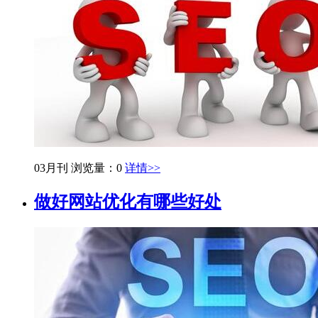
03月刊
浏览量：0
详情>>
做好网站优化有哪些好处