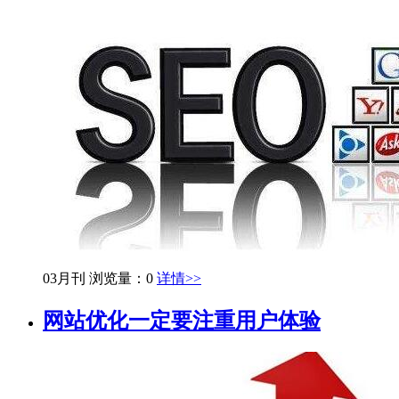
03月刊
浏览量：0
详情>>
网站优化一定要注重用户体验