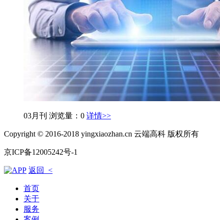
03月刊
浏览量：0
详情>>
Copyright © 2016-2018 yingxiaozhan.cn 云端高科 版权所有
京ICP备12005242号-1
返回 <
首页
关于
服务
案例