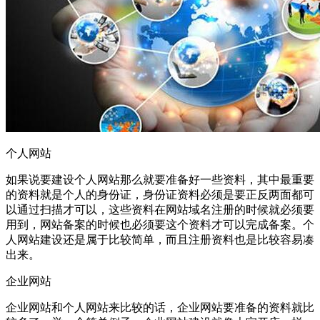
个人网站
如果说要建设个人网站那么就要准备好一些资料，其中最重要
的资料就是个人的身份证，身份证资料必须是要正反两面都可
以通过扫描才可以，这些资料在网站域名注册的时候就必须要
用到，网站备案的时候也必须要这个资料才可以完成备案。个
人网站建设还是属于比较简单，而且注册资料也是比较容易凑
出来。
企业网站
企业网站和个人网站来比较的话，企业网站要准备的资料就比