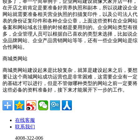
较多了，举一个简单例子，企业网站建设就像大家开店一样，
在开店之前肯定是要准备好营养执照和副本，所以说建设企业
网站就需要准备相关营业执照的扫描复印件，以及公司法人代
表的身份证复印件和各种企业公章，上面这些资料在企业网站
备案和网站域名注册的时候都是要用到的。企业网站类型有很
多，企业管理人员可以根据自己喜欢的类型来选择，比如说企
业品牌网站、企业产品营销网站等等，还有一些企业网站是综
合性网站。
商城类网站
商城类网站建设起来是比较复杂，就算是建设起来之后，要想
要让这个商城网站成功运营也是非常困难，这需要企业有一定
的基础才可以进行，但是不管做哪种类型的网站之前一定要将
这些必备的资料准备好，接下来才能展开下一步的工作。
在线客服
联系我们
4008-322-006