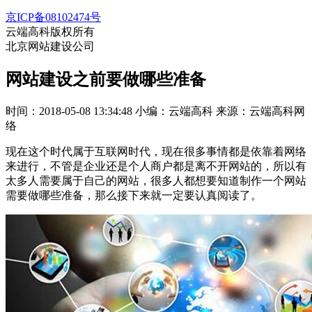
京ICP备08102474号
云端高科版权所有
北京网站建设公司
网站建设之前要做哪些准备
时间：2018-05-08 13:34:48
小编：云端高科
来源：云端高科网
络
现在这个时代属于互联网时代，现在很多事情都是依靠着网络
来进行，不管是企业还是个人商户都是离不开网站的，所以有
太多人需要属于自己的网站，很多人都想要知道制作一个网站
需要做哪些准备，那么接下来就一定要认真阅读了。