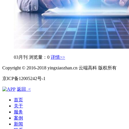
03月刊
浏览量：0
详情>>
Copyright © 2016-2018 yingxiaozhan.cn 云端高科 版权所有
京ICP备12005242号-1
返回 <
首页
关于
服务
案例
新闻