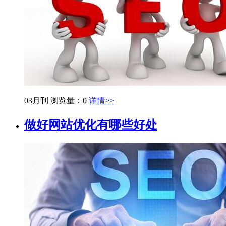
03月刊
浏览量：0
详情>>
做好网站优化有哪些好处