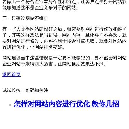
要做出一个符合企业本身个性和特点，让客户点击打开网站就
能够知道这不是企业竞争对手的网站。
三、只建设网站不维护
有一些人觉得网站建设好之后，就需要对网站进行修改和维护
了，其实这样想法是很错误，网站内容一旦让客户不喜欢，就
要对网站进行修改，内容不利于搜索引擎抓取，就要对网站内
容进行优化，让网站排名变好。
网站建设当中这些错误是一定要不能够犯的，要不然会对网站
企业网站带来特别大危害，让网站预期效果达不到。
返回首页
试试长按二维码加关注
怎样对网站内容进行优化 教你几招