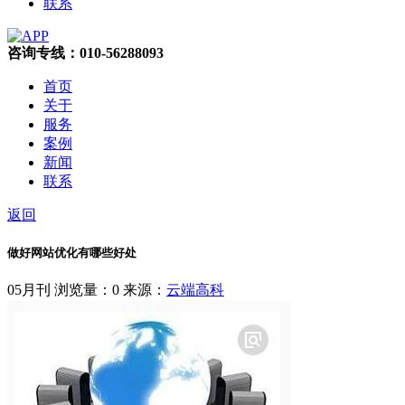
联系
咨询专线：010-56288093
首页
关于
服务
案例
新闻
联系
返回
做好网站优化有哪些好处
05月刊
浏览量：0
来源：
云端高科