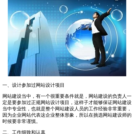
一、设计参加过网站设计项目
网站建设当中，有一个很重要条件就是，网站建设的负责人一
定是要参加过正规网站设计项目，这样子才能够保证网站建设
当中专业性，也就是整个网站建设人员的工作经验非常重要，
因为企业网站代表这企业整体形象，所以在挑选网站建设师的
时候要非常谨慎。
二、工作细致和认真