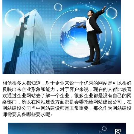
相信很多人都知道，对于企业来说一个优秀的网站是可以很好
反映出来企业形象和能力，对于客户来说，现在的人都比较喜
欢通过企业网站去了解一个企业，很多企业都是没有自己的网
络部门，所以在网站建设方面都是会委托给网站建设公司，在
网站建设公司当中网站建设师是非常重要，那么作为网站建设
师需要具备哪些要求呢?