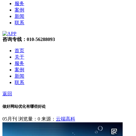
服务
案例
新闻
联系
咨询专线：010-56288093
首页
关于
服务
案例
新闻
联系
返回
做好网站优化有哪些好处
05月刊
浏览量：0
来源：
云端高科