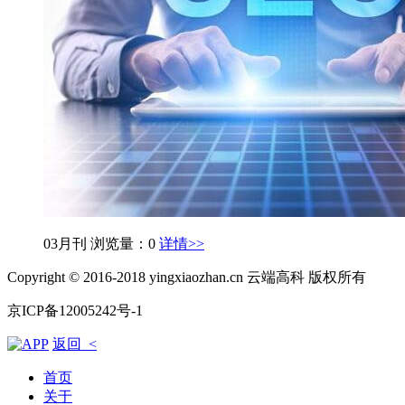
03月刊
浏览量：0
详情>>
Copyright © 2016-2018 yingxiaozhan.cn 云端高科 版权所有
京ICP备12005242号-1
返回 <
首页
关于