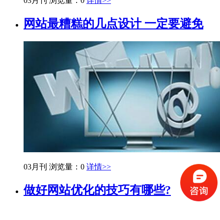
03月刊
浏览量：0
详情>>
网站最糟糕的几点设计 一定要避免
03月刊
浏览量：0
详情>>
做好网站优化的技巧有哪些?