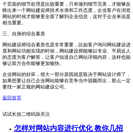
个页面的细节处理是比较重要，只有做到细节完美，才能够反
映出来一个网站建设师技术水准和工作态度，企业客户在浏览
网站的时候才能够更全面了解到企业信息，这对于企业来说是
相当重要。
三、自身的综合素质
网站建设师综合素质也是非常重要，比如客户询问网站建设进
度和网站功能实现的时候，网站建设师能够以专业、平易近人
的态度为客户解答，让客户知道自己网站详细内容，这样也能
够让双方合作能够更加愉快。
企业网站的好坏，很大一部分原因就是取决于网站设计师了，
如果想要让自己企业网站能够在竞争当中脱颖而出，那么一定
要找一家正规的网站建设公司。
返回首页
试试长按二维码加关注
怎样对网站内容进行优化 教你几招