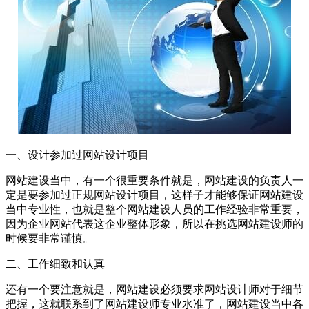
一、设计参加过网站设计项目
网站建设当中，有一个很重要条件就是，网站建设的负责人一
定是要参加过正规网站设计项目，这样子才能够保证网站建设
当中专业性，也就是整个网站建设人员的工作经验非常重要，
因为企业网站代表这企业整体形象，所以在挑选网站建设师的
时候要非常谨慎。
二、工作细致和认真
还有一个要注意就是，网站建设必须要求网站设计师对于细节
把握，这就联系到了网站建设师专业水准了，网站建设当中各