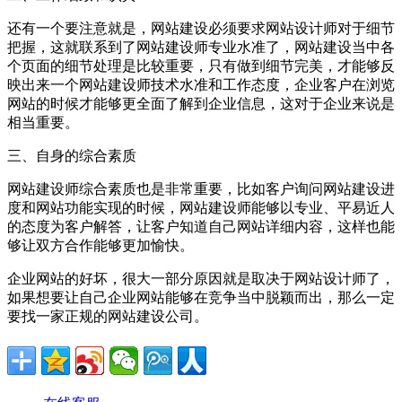
还有一个要注意就是，网站建设必须要求网站设计师对于细节
把握，这就联系到了网站建设师专业水准了，网站建设当中各
个页面的细节处理是比较重要，只有做到细节完美，才能够反
映出来一个网站建设师技术水准和工作态度，企业客户在浏览
网站的时候才能够更全面了解到企业信息，这对于企业来说是
相当重要。
三、自身的综合素质
网站建设师综合素质也是非常重要，比如客户询问网站建设进
度和网站功能实现的时候，网站建设师能够以专业、平易近人
的态度为客户解答，让客户知道自己网站详细内容，这样也能
够让双方合作能够更加愉快。
企业网站的好坏，很大一部分原因就是取决于网站设计师了，
如果想要让自己企业网站能够在竞争当中脱颖而出，那么一定
要找一家正规的网站建设公司。