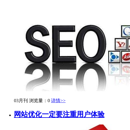
03月刊
浏览量：0
详情>>
网站优化一定要注重用户体验