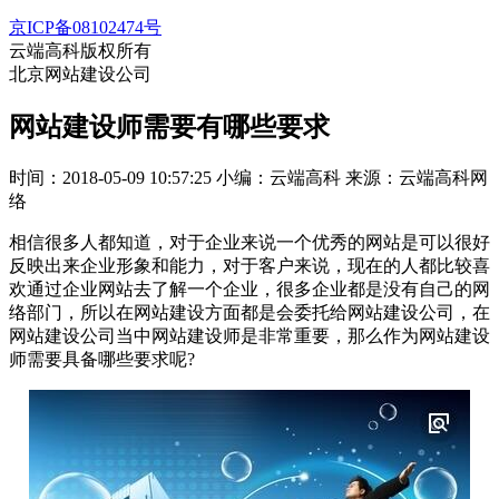
京ICP备08102474号
云端高科版权所有
北京网站建设公司
网站建设师需要有哪些要求
时间：2018-05-09 10:57:25
小编：云端高科
来源：云端高科网
络
相信很多人都知道，对于企业来说一个优秀的网站是可以很好
反映出来企业形象和能力，对于客户来说，现在的人都比较喜
欢通过企业网站去了解一个企业，很多企业都是没有自己的网
络部门，所以在网站建设方面都是会委托给网站建设公司，在
网站建设公司当中网站建设师是非常重要，那么作为网站建设
师需要具备哪些要求呢?