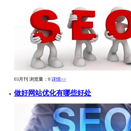
03月刊
浏览量：0
详情>>
做好网站优化有哪些好处