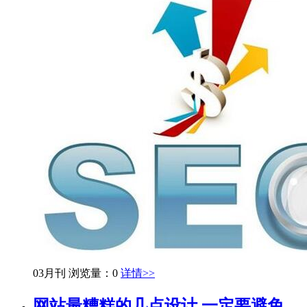
03月刊
浏览量：0
详情>>
网站最糟糕的几点设计 一定要避免