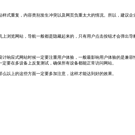
站样式重复，内容类别发生冲突以及网页负重太大的情况。所以，建议企
机上浏览网站，导航一般都是隐藏起来的，只有用户点击按钮才会弹出导
设计响应式网站时候一定要注重用户体验，一般最影响用户体验的是兼容
一定要在多设备上反复测试，确保所有设备都能正常访问网站。
那么以上的这些方面一定要多加注意，这样才能达到好的效果。