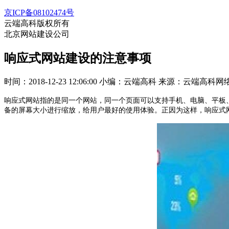
京ICP备08102474号
云端高科版权所有
北京网站建设公司
响应式网站建设的注意事项
时间：2018-12-23 12:06:00
小编：云端高科
来源：云端高科网
响应式网站指的是同一个网站，同一个页面可以支持手机、电脑、平板
备的屏幕大小进行缩放，给用户最好的使用体验。正因为这样，响应式