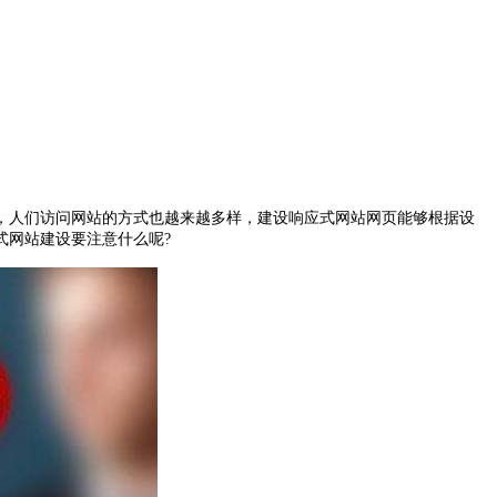
，人们访问网站的方式也越来越多样，建设响应式网站网页能够根据设
式网站建设要注意什么呢?