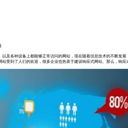
络
、以及各种设备上都能够正常访问的网站，现在随着信息技术的不断发展
网站受到了人们的欢迎，很多企业也热衷于建设响应式网站。那么，响应