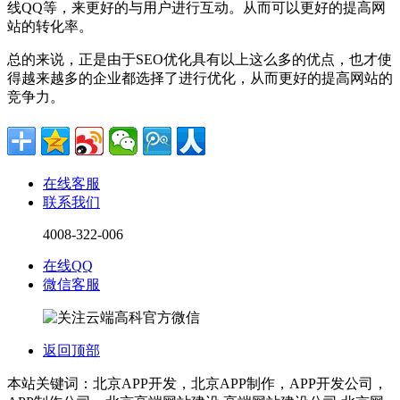
线QQ等，来更好的与用户进行互动。从而可以更好的提高网
站的转化率。
总的来说，正是由于SEO优化具有以上这么多的优点，也才使
得越来越多的企业都选择了进行优化，从而更好的提高网站的
竞争力。
在线客服
联系我们
4008-322-006
在线QQ
微信客服
返回顶部
本站关键词：北京APP开发，北京APP制作，APP开发公司，