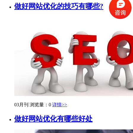
做好网站优化的技巧有哪些?
03月刊
浏览量：0
详情>>
做好网站优化有哪些好处