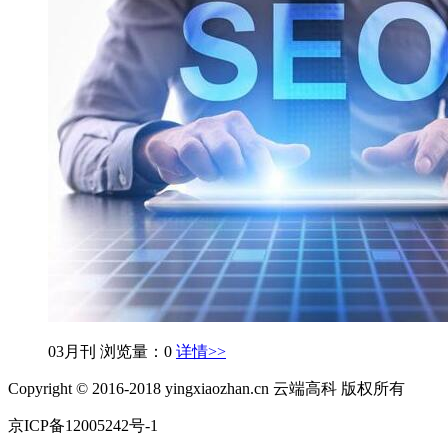
03月刊
浏览量：0
详情>>
Copyright © 2016-2018 yingxiaozhan.cn 云端高科 版权所有
京ICP备12005242号-1