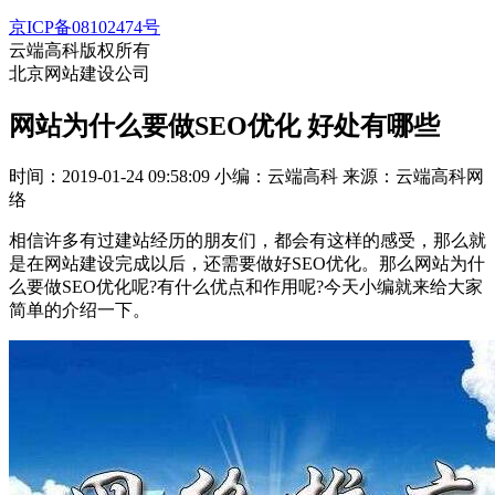
京ICP备08102474号
云端高科版权所有
北京网站建设公司
网站为什么要做SEO优化 好处有哪些
时间：2019-01-24 09:58:09
小编：云端高科
来源：云端高科网
络
相信许多有过建站经历的朋友们，都会有这样的感受，那么就
是在网站建设完成以后，还需要做好SEO优化。那么网站为什
么要做SEO优化呢?有什么优点和作用呢?今天小编就来给大家
简单的介绍一下。