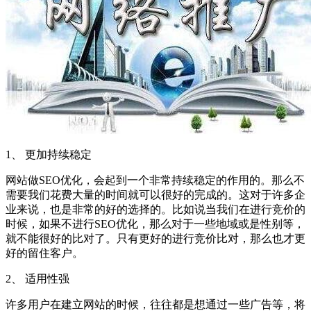
1、 更加持续稳定
网站做SEO优化，会起到一个非常持续稳定的作用的。那么不
需要我们花费大量的时间就可以很好的完成的。这对于许多企
业来说，也是非常的好的选择的。比如说当我们在进行竞价的
时候，如果不进行SEO优化，那么对于一些地域或是性别等，
就不能很好的比对了。只有更好的进行竞价比对，那么也才更
好的留住客户。
2、 适用性强
许多用户在建立网站的时候，往往都是想通过一些广告等，将