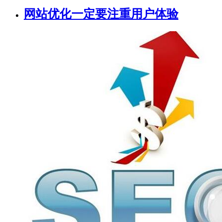
网站优化一定要注重用户体验