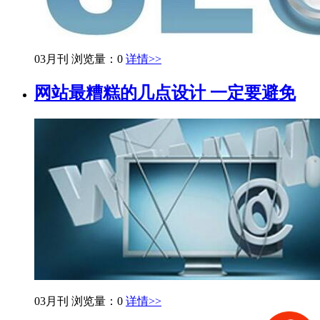
03月刊
浏览量：0
详情>>
网站最糟糕的几点设计 一定要避免
03月刊
浏览量：0
详情>>