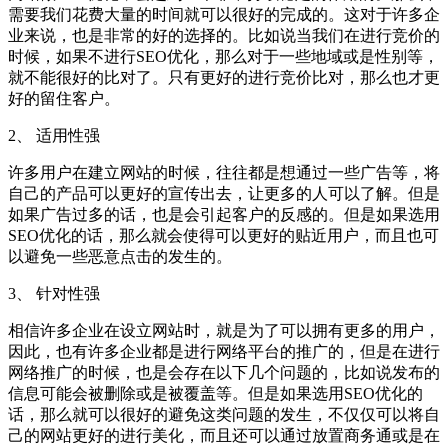
需要我们花费大量的时间就可以很好的完成的。这对于许多企
业来说，也是非常的好的选择的。比如说当我们在进行竞价的
时候，如果不进行SEO优化，那么对于一些地域或是性别等，
就不能很好的比对了。只有更好的进行竞价比对，那么也才更
好的留住客户。
2、 适用性强
许多用户在建立网站的时候，往往都是想通过一些广告等，将
自己的产品可以更好的宣传出去，让更多的人可以了解。但是
如果广告过多的话，也是会引起客户的反感的。但是如果选用
SEO优化的话，那么就会使得可以更好的贴近用户，而且也可
以避免一些恶意点击的发生的。
3、 针对性强
相信许多企业在设立网站时，就是为了可以拥有更多的用户，
因此，也有许多企业都是进行网络平台的推广的，但是在进行
网络推广的时候，也是会存在以下几个问题的，比如说发布的
信息可能会被删除或是被覆盖等。但是如果选用SEO优化的
话，那么就可以很好的避免这类问题的发生，不仅仅可以将自
己的网站更好的进行美化，而且还可以通过放置商务通或是在