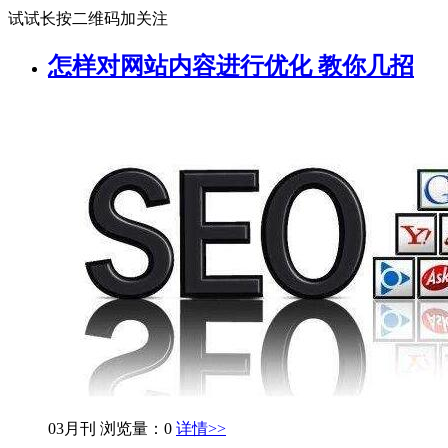
试试长按二维码加关注
怎样对网站内容进行优化 教你几招
03月刊
浏览量：0
详情>>