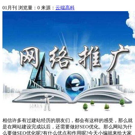
01月刊
浏览量：0
来源：
云端高科
相信许多有过建站经历的朋友们，都会有这样的感受，那么就
是在网站建设完成以后，还需要做好SEO优化。那么网站为什
么要做SEO优化呢?有什么优点和作用呢?今天小编就来给大家