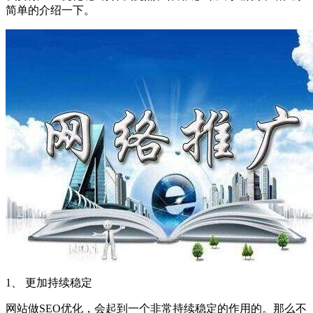
简单的介绍一下。
1、 更加持续稳定
网站做SEO优化，会起到一个非常持续稳定的作用的。那么不