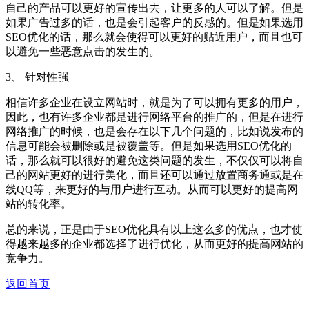
自己的产品可以更好的宣传出去，让更多的人可以了解。但是
如果广告过多的话，也是会引起客户的反感的。但是如果选用
SEO优化的话，那么就会使得可以更好的贴近用户，而且也可
以避免一些恶意点击的发生的。
3、 针对性强
相信许多企业在设立网站时，就是为了可以拥有更多的用户，
因此，也有许多企业都是进行网络平台的推广的，但是在进行
网络推广的时候，也是会存在以下几个问题的，比如说发布的
信息可能会被删除或是被覆盖等。但是如果选用SEO优化的
话，那么就可以很好的避免这类问题的发生，不仅仅可以将自
己的网站更好的进行美化，而且还可以通过放置商务通或是在
线QQ等，来更好的与用户进行互动。从而可以更好的提高网
站的转化率。
总的来说，正是由于SEO优化具有以上这么多的优点，也才使
得越来越多的企业都选择了进行优化，从而更好的提高网站的
竞争力。
返回首页