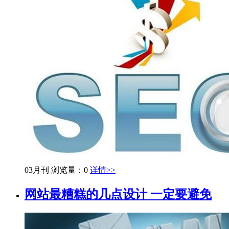
03月刊
浏览量：0
详情>>
网站最糟糕的几点设计 一定要避免