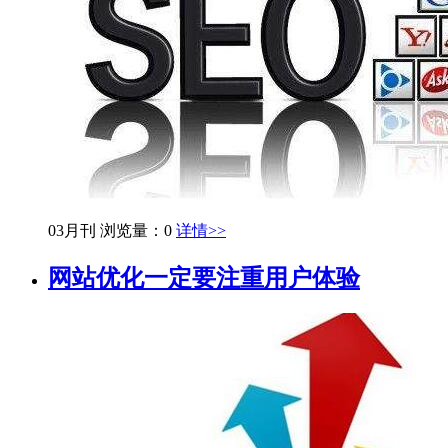
03月刊
浏览量：0
详情>>
网站优化一定要注重用户体验