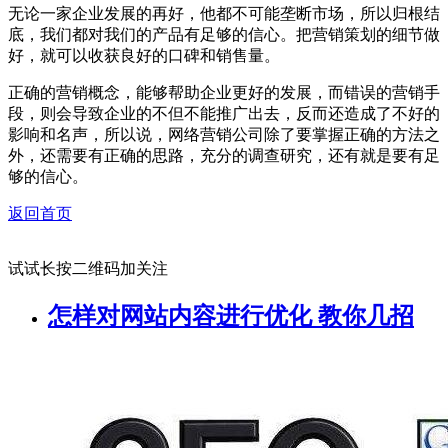
无论一家企业发展的再好，他都不可能垄断市场，所以归根结
底，我们都对我们的产品有足够的信心。把营销策划的细节做
好，就可以收获良好的口碑和销售量。
正确的营销概念，能够帮助企业更好的发展，而错误的营销手
段，则会导致企业的不但不能推广出去，反而还造成了不好的
影响和名声，所以说，网络营销公司除了要掌握正确的方法之
外，还需要有正确的思路，充分的调查研究，还有就是要有足
够的信心。
返回首页
试试长按二维码加关注
怎样对网站内容进行优化 教你几招