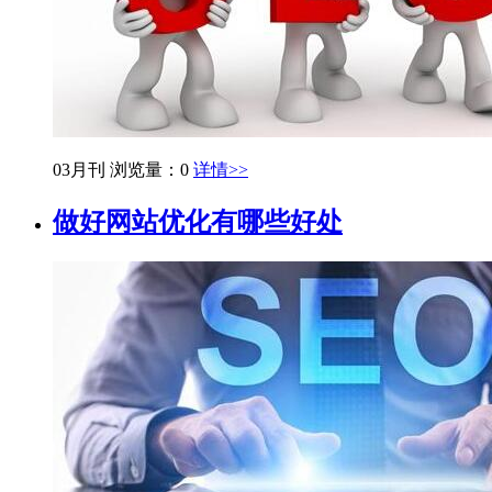
03月刊
浏览量：0
详情>>
做好网站优化有哪些好处