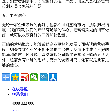
足了消费者的需求，才能更好的推广产品，而这又是很多营销
策划人员会忽视的问题。
五、要有信心
无论一家企业发展的再好，他都不可能垄断市场，所以归根结
底，我们都对我们的产品有足够的信心。把营销策划的细节做
好，就可以收获良好的口碑和销售量。
正确的营销概念，能够帮助企业更好的发展，而错误的营销手
段，则会导致企业的不但不能推广出去，反而还造成了不好的
影响和名声，所以说，网络营销公司除了要掌握正确的方法之
外，还需要有正确的思路，充分的调查研究，还有就是要有足
够的信心。
在线客服
联系我们
4008-322-006