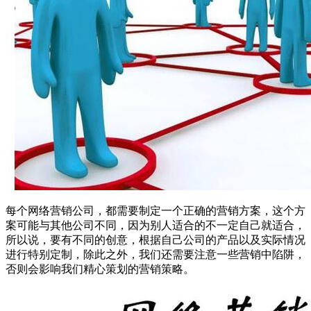
每个网络营销公司，都需要制定一个正确的营销方案，这个方
案可能与其他公司不同，因为别人适合的不一定自己就适合，
所以说，要有不同的创意，根据自己公司的产品以及实际情况
进行特别定制，除此之外，我们还需要注意一些营销中陷阱，
否则会影响我们精心策划的营销策略。