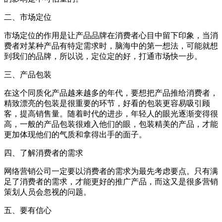
二、市场定位
市场定位的作用是让产品品牌在消费者心目中留下印象，当消
费者对某种产品有特定需求时，脑海中的第一想法，可能就想
到我们的品牌，所以说，定位定的好，打通市场快一步。
三、产品包装
在这个同质化产品越来越多的年代，要想把产品推给消费者，
精致漂亮的包装是很重要的环节，好看的包装更容易吸引顾
客，提高销售量。随着时代的进步，年轻人的眼光逐渐变得很
高，一般的产品包装很难入他们的眼，包装精美的产品，才能
更加体现他们的气质和拿得出手的面子。
四、了解消费者的需求
网络营销公司一定要以消费者的需求为最先考虑要点。只有满
足了消费者的需求，才能更好的推广产品，而这又是很多营销
策划人员会忽视的问题。
五、要有信心