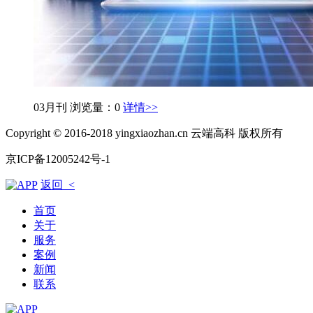
03月刊
浏览量：0
详情>>
Copyright © 2016-2018 yingxiaozhan.cn 云端高科 版权所有
京ICP备12005242号-1
返回 <
首页
关于
服务
案例
新闻
联系