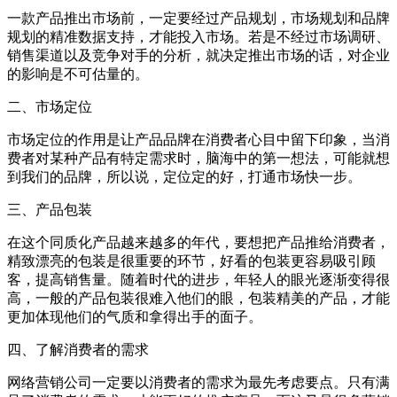
一款产品推出市场前，一定要经过产品规划，市场规划和品牌
规划的精准数据支持，才能投入市场。若是不经过市场调研、
销售渠道以及竞争对手的分析，就决定推出市场的话，对企业
的影响是不可估量的。
二、市场定位
市场定位的作用是让产品品牌在消费者心目中留下印象，当消
费者对某种产品有特定需求时，脑海中的第一想法，可能就想
到我们的品牌，所以说，定位定的好，打通市场快一步。
三、产品包装
在这个同质化产品越来越多的年代，要想把产品推给消费者，
精致漂亮的包装是很重要的环节，好看的包装更容易吸引顾
客，提高销售量。随着时代的进步，年轻人的眼光逐渐变得很
高，一般的产品包装很难入他们的眼，包装精美的产品，才能
更加体现他们的气质和拿得出手的面子。
四、了解消费者的需求
网络营销公司一定要以消费者的需求为最先考虑要点。只有满