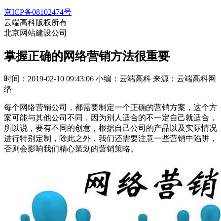
京ICP备08102474号
云端高科版权所有
北京网站建设公司
掌握正确的网络营销方法很重要
时间：2019-02-10 09:43:06
小编：云端高科
来源：云端高科网
络
每个网络营销公司，都需要制定一个正确的营销方案，这个方
案可能与其他公司不同，因为别人适合的不一定自己就适合，
所以说，要有不同的创意，根据自己公司的产品以及实际情况
进行特别定制，除此之外，我们还需要注意一些营销中陷阱，
否则会影响我们精心策划的营销策略。