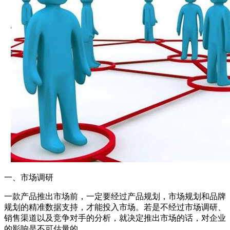
一、市场调研
一款产品推出市场前，一定要经过产品规划，市场规划和品牌
规划的精准数据支持，才能投入市场。若是不经过市场调研、
销售渠道以及竞争对手的分析，就决定推出市场的话，对企业
的影响是不可估量的。