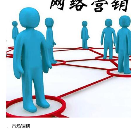
一、市场调研