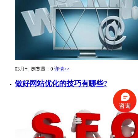
03月刊
浏览量：0
详情>>
做好网站优化的技巧有哪些?