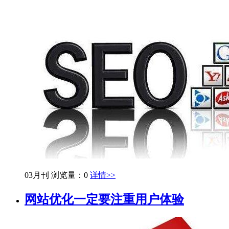
03月刊
浏览量：0
详情>>
网站优化一定要注重用户体验