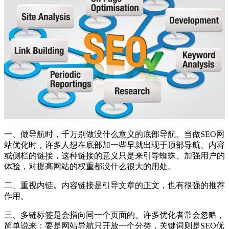
一、做导航时，千万别做没什么意义的底部导航。当做SEO网
站优化时，许多人想在底部加一些早就出现于顶部导航、内容
或侧栏的链接，这种链接的意义只是来引导蜘蛛、加强用户的
体验，对提高网站的权重都没什么很大的用处。
二、重视内链。内容链接是引导文章的正文，也有很强的推荐
作用。
三、多链标签是会指向同一个页面的。许多优化者常会忽略，
简单说来：要是网站导航只开放一个分类，关键词则是SEO优