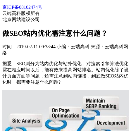
京ICP备08102474号
云端高科版权所有
北京网站建设公司
做SEO站内优化需注意什么问题？
时间：2019-02-11 09:38:44
小编：云端高科
来源：云端高科网
络
据悉，SEO则分为站内优化与站外优化，对搜索引擎算法优化
需在相应时间以后，能有效来提高网站排名。站内优化除了设
计页面方面等问题，还需注意到站内链接，到底做SEO站内优
化时，都需要注意什么问题?