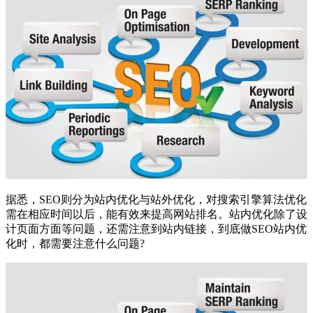
据悉，SEO则分为站内优化与站外优化，对搜索引擎算法优化
需在相应时间以后，能有效来提高网站排名。站内优化除了设
计页面方面等问题，还需注意到站内链接，到底做SEO站内优
化时，都需要注意什么问题?