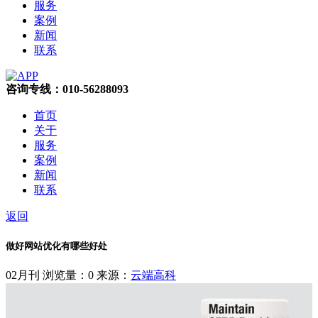
服务
案例
新闻
联系
咨询专线：010-56288093
首页
关于
服务
案例
新闻
联系
返回
做好网站优化有哪些好处
02月刊
浏览量：0
来源：
云端高科