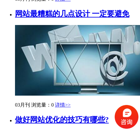
网站最糟糕的几点设计 一定要避免
03月刊
浏览量：0
详情>>
做好网站优化的技巧有哪些?