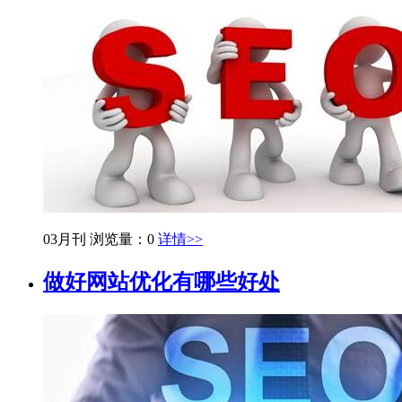
03月刊
浏览量：0
详情>>
做好网站优化有哪些好处