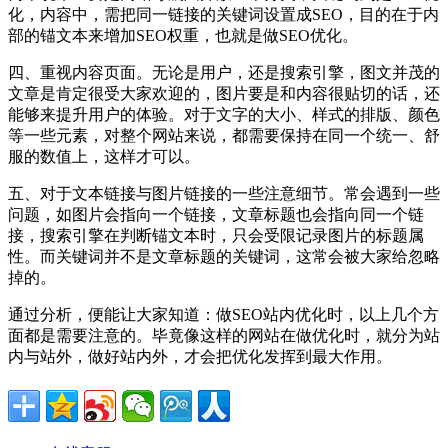
化，内容中，需把同一链接的关键词设置成SEO，目的在于内
部的锚文本来增加SEO权重，也就是做SEO优化。
四、重视内容页面。无论是用户，还是搜索引擎，图文并茂的
文章是肯定很受大家欢迎的，图片要是和内容很贴切的话，还
能够来提升用户的体验。对于文字的大小、样式的排版、颜色
等一些元素，对整个网站来说，都需要保持在同一个统一、舒
服的数值上，这样才可以。
五、对于文本链接与图片链接的一些注意细节。常会遇到一些
问题，如图片会指向一个链接，文章标题也会指向同一个链
接，搜索引擎在判断锚文本时，只会受限记录图片的标题属
性。而关键词并不是文章标题的关键词，这常会被大家给忽略
掉的。
通过分析，便能让大家知道：做SEO站内优化时，以上几个方
面都是需要注意的。毕竟像这样的网站在做优化时，就分为站
内与站外，做好站内外，才会把优化发挥到最大作用。