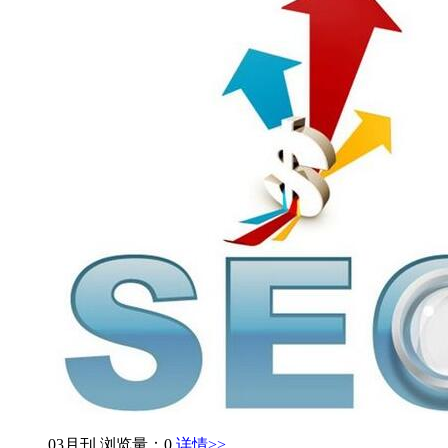
03月刊
浏览量：0
详情>>