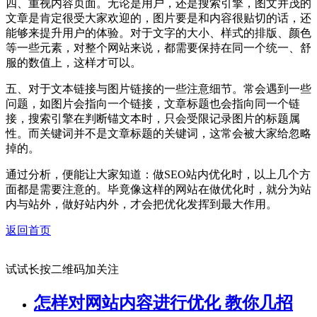
四、重视内容页面。无论是用户，还是搜索引擎，图文并茂的
文章是肯定很受大家欢迎的，图片要是和内容很贴切的话，还
能够来提升用户的体验。对于文字的大小、样式的排版、颜色
等一些元素，对整个网站来说，都需要保持在同一个统一、舒
服的数值上，这样才可以。
五、对于文本链接与图片链接的一些注意细节。常会遇到一些
问题，如图片会指向一个链接，文章标题也会指向同一个链
接，搜索引擎在判断锚文本时，只会受限记录图片的标题属
性。而关键词并不是文章标题的关键词，这常会被大家给忽略
掉的。
通过分析，便能让大家知道：做SEO站内优化时，以上几个方
面都是需要注意的。毕竟像这样的网站在做优化时，就分为站
内与站外，做好站内外，才会把优化发挥到最大作用。
返回首页
试试长按二维码加关注
怎样对网站内容进行优化 教你几招