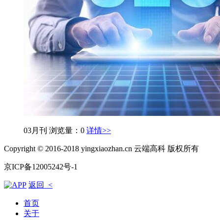
03月刊
浏览量：0
详情>>
Copyright © 2016-2018 yingxiaozhan.cn 云端高科 版权所有
京ICP备12005242号-1
返回 <
首页
关于