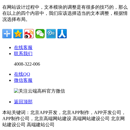
在网站设计过程中，文本模块的调整是有很多的技巧的，那么
在以上的四个内容中，我们应该选择适当的文本调整，根据情
况选择布局。
在线客服
联系我们
4008-322-006
在线QQ
微信客服
返回顶部
本站关键词：北京APP开发，北京APP制作，APP开发公司，
APP制作公司，北京高端网站建设 高端网站建设公司 北京网
站建设公司 高端建站公司