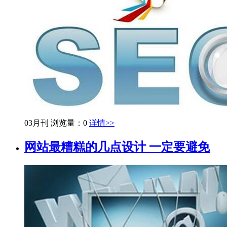
03月刊
浏览量：0
详情>>
网站最糟糕的几点设计 一定要避免