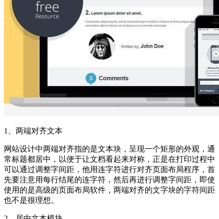
1、两端对齐文本
网站设计中两端对齐指的是文本块，呈现一个矩形的外观，通
常标题都居中，以便于让文档看起来对称，正是在打印过程中
可以通过调整字间距，他用连字符进行对齐页面布局程序，首
先要注意用每行结尾的连字符，然后再进行调整字间距，即使
使用的是高级的页面布局软件，两端对齐的文字块的字符间距
也不是很理想。
2、居中文本模块