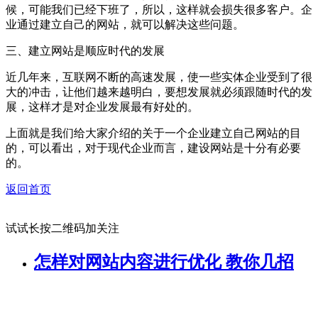
候，可能我们已经下班了，所以，这样就会损失很多客户。企
业通过建立自己的网站，就可以解决这些问题。
三、建立网站是顺应时代的发展
近几年来，互联网不断的高速发展，使一些实体企业受到了很
大的冲击，让他们越来越明白，要想发展就必须跟随时代的发
展，这样才是对企业发展最有好处的。
上面就是我们给大家介绍的关于一个企业建立自己网站的目
的，可以看出，对于现代企业而言，建设网站是十分有必要
的。
返回首页
试试长按二维码加关注
怎样对网站内容进行优化 教你几招