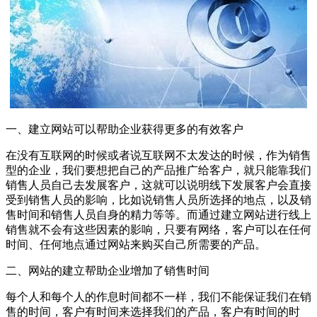
一、建立网站可以帮助企业获得更多的有效客户
在没有互联网的时候或者说互联网不太发达的时候，作为销售
型的企业，我们要想把自己的产品推广给客户，就只能靠我们
销售人员自己去发展客户，这就可以说明线下发展客户会直接
受到销售人员的影响，比如说销售人员所选择的地点，以及销
售时间和销售人员自身的精力等等。而通过建立网站进行线上
销售就不会有这些因素的影响，只要有网络，客户可以在任何
时间、任何地点通过网站来购买自己所需要的产品。
二、网站的建立帮助企业增加了销售时间
每个人和每个人的作息时间都不一样，我们不能保证我们在销
售的时间，客户有时间来选择我们的产品，客户有时间的时