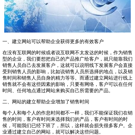
一、建立网站可以帮助企业获得更多的有效客户
在没有互联网的时候或者说互联网不太发达的时候，作为销售
型的企业，我们要想把自己的产品推广给客户，就只能靠我们
销售人员自己去发展客户，这就可以说明线下发展客户会直接
受到销售人员的影响，比如说销售人员所选择的地点，以及销
售时间和销售人员自身的精力等等。而通过建立网站进行线上
销售就不会有这些因素的影响，只要有网络，客户可以在任何
时间、任何地点通过网站来购买自己所需要的产品。
二、网站的建立帮助企业增加了销售时间
每个人和每个人的作息时间都不一样，我们不能保证我们在销
售的时间，客户有时间来选择我们的产品，客户有时间的时
候，可能我们已经下班了，所以，这样就会损失很多客户。企
业通过建立自己的网站，就可以解决这些问题。