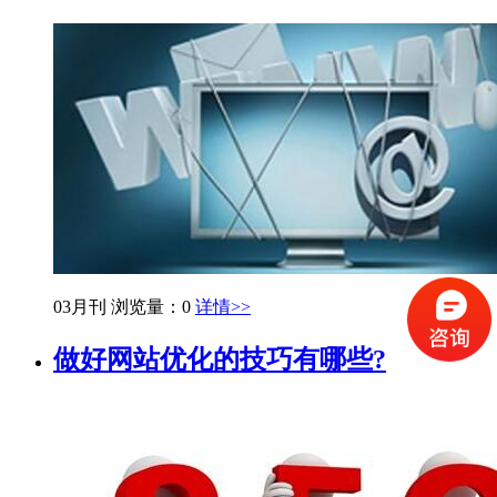
03月刊
浏览量：0
详情>>
做好网站优化的技巧有哪些?