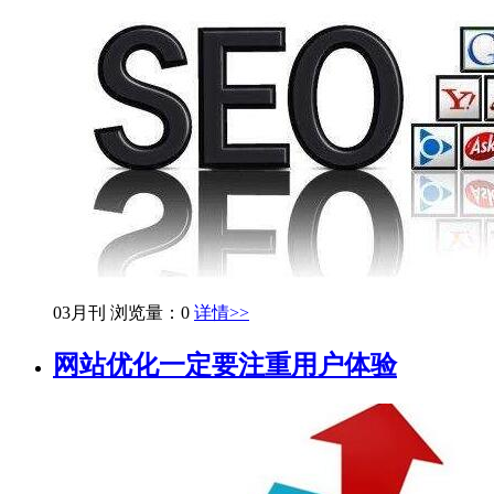
03月刊
浏览量：0
详情>>
网站优化一定要注重用户体验