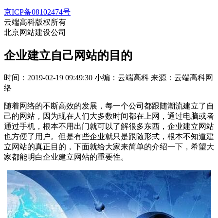
京ICP备08102474号
云端高科版权所有
北京网站建设公司
企业建立自己网站的目的
时间：2019-02-19 09:49:30
小编：云端高科
来源：云端高科网
络
随着网络的不断高效的发展，每一个公司都跟随潮流建立了自
己的网站，因为现在人们大多数时间都在上网，通过电脑或者
通过手机，根本不用出门就可以了解很多东西，企业建立网站
也方便了用户。但是有些企业就只是跟随形式，根本不知道建
立网站的真正目的，下面就给大家来简单的介绍一下，希望大
家都能明白企业建立网站的重要性。