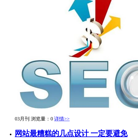
03月刊
浏览量：0
详情>>
网站最糟糕的几点设计 一定要避免