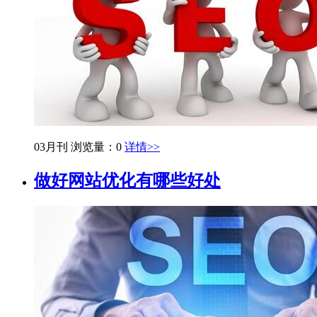
03月刊
浏览量：0
详情>>
做好网站优化有哪些好处