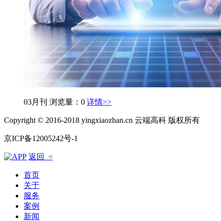
03月刊
浏览量：0
详情>>
Copyright © 2016-2018 yingxiaozhan.cn 云端高科 版权所有
京ICP备12005242号-1
返回 <
首页
关于
服务
案例
新闻