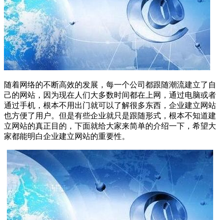
随着网络的不断高效的发展，每一个公司都跟随潮流建立了自
己的网站，因为现在人们大多数时间都在上网，通过电脑或者
通过手机，根本不用出门就可以了解很多东西，企业建立网站
也方便了用户。但是有些企业就只是跟随形式，根本不知道建
立网站的真正目的，下面就给大家来简单的介绍一下，希望大
家都能明白企业建立网站的重要性。