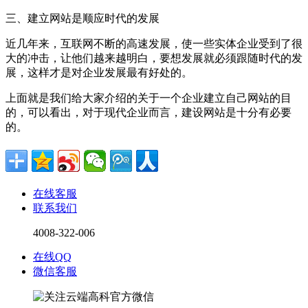
三、建立网站是顺应时代的发展
近几年来，互联网不断的高速发展，使一些实体企业受到了很
大的冲击，让他们越来越明白，要想发展就必须跟随时代的发
展，这样才是对企业发展最有好处的。
上面就是我们给大家介绍的关于一个企业建立自己网站的目
的，可以看出，对于现代企业而言，建设网站是十分有必要
的。
在线客服
联系我们
4008-322-006
在线QQ
微信客服