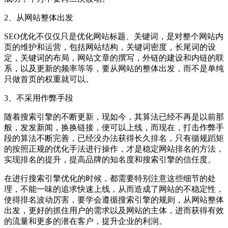
2、从网站整体出发
SEO优化不仅仅只是优化网站标题、关键词，是对整个网站内
页的维护和运营，包括网站结构，关键词密度，长尾词的设
定，关键词的布局，网站文章的撰写，外链的建设和内链的联
系，以及更新的频率等等，要从网站的整体出发，而不是单纯
只做首页的权重就可以。
3、不采用作弊手段
随着搜索引擎的不断更新，现如今，其算法已经不再是以前那
般，发发新闻，换换链接，便可以上线，而现在，打击作弊手
段的算法不断完善，已经没办法获得长久排名，只有循规蹈矩
的按照正规的优化手法进行操作，才是稳定网站排名的方法，
实现排名的提升，提高品牌的知名度和搜索引擎的信任度。
在进行搜索引擎优化的时候，都需要特别注意这些细节的处
理，不能一味的追求快速上线，从而造成了网站的不稳定性，
使得排名波动厉害，要学会遵循搜索引擎的规则，从网站整体
出发，更好的抓住用户的需求以及网站的主体，进而获得有效
的流量和更多的潜在客户，提升企业的利润。