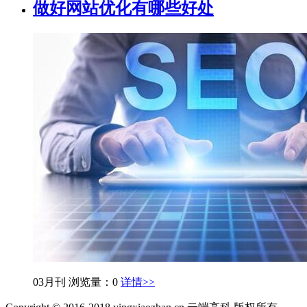
做好网站优化有哪些好处
03月刊
浏览量：0
详情>>