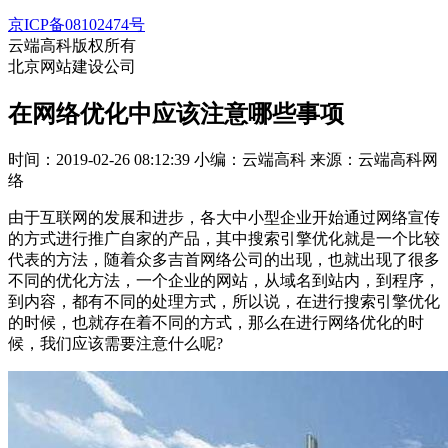
京ICP备08102474号
云端高科版权所有
北京网站建设公司
在网络优化中应该注意哪些事项
时间：2019-02-26 08:12:39
小编：云端高科
来源：云端高科网
络
由于互联网的发展和进步，各大中小型企业开始通过网络宣传
的方式进行推广自家的产品，其中搜索引擎优化就是一个比较
代表的方法，随着众多吉首网络公司的出现，也就出现了很多
不同的优化方法，一个企业的网站，从域名到站内，到程序，
到内容，都有不同的处理方式，所以说，在进行搜索引擎优化
的时候，也就存在着不同的方式，那么在进行网络优化的时
候，我们应该需要注意什么呢?