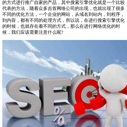
的方式进行推广自家的产品，其中搜索引擎优化就是一个比较
代表的方法，随着众多吉首网络公司的出现，也就出现了很多
不同的优化方法，一个企业的网站，从域名到站内，到程序，
到内容，都有不同的处理方式，所以说，在进行搜索引擎优化
的时候，也就存在着不同的方式，那么在进行网络优化的时
候，我们应该需要注意什么呢?