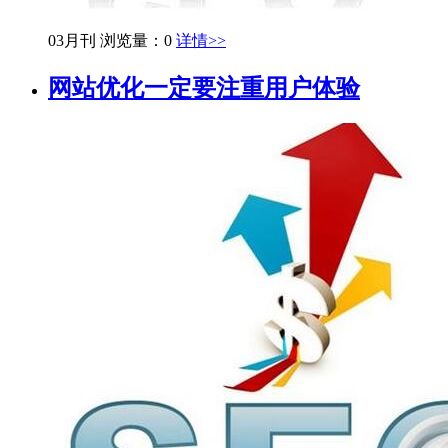
03月刊
浏览量：0
详情>>
网站优化一定要注重用户体验