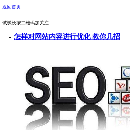
返回首页
试试长按二维码加关注
怎样对网站内容进行优化 教你几招