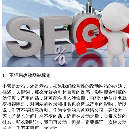
1、不轻易改动网站标题
不管是新站，还是老站，如果我们经常性的改动网站的标题，
描述，关键词，那么无疑会引起百度的反感，影响搜索引擎的
信任度，严重的话，还可能会进入沙盒期，再想让他放排名就
变得很困难，对网站的收录和排名也会造成严重的影响，所以
说，千万不要随意改动。作为专业的吉首网络公司，建议大
家：若是长时间排名不变的话，确定在改动之后，会带来好的
排名，那么到那时，我们再改动，但是一定要保证一次性改动
成功，千万不要再二次改动。