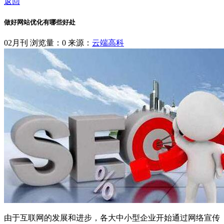
返回
做好网站优化有哪些好处
02月刊
浏览量：0
来源：
云端高科
由于互联网的发展和进步，各大中小型企业开始通过网络宣传