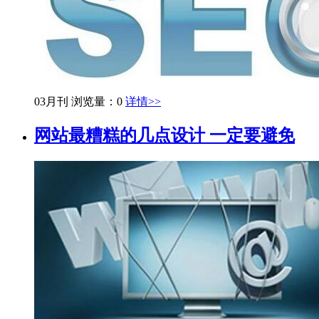
03月刊
浏览量：0
详情>>
网站最糟糕的几点设计 一定要避免