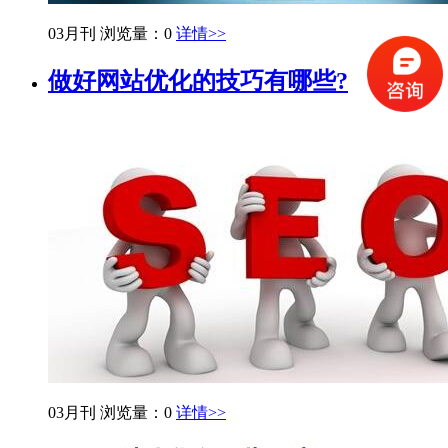
03月刊
浏览量：0
详情>>
做好网站优化的技巧有哪些?
03月刊
浏览量：0
详情>>