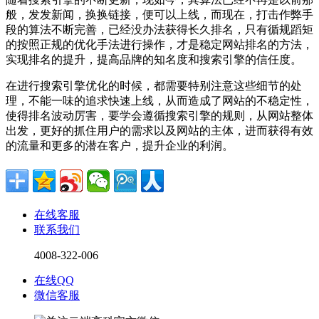
般，发发新闻，换换链接，便可以上线，而现在，打击作弊手
段的算法不断完善，已经没办法获得长久排名，只有循规蹈矩
的按照正规的优化手法进行操作，才是稳定网站排名的方法，
实现排名的提升，提高品牌的知名度和搜索引擎的信任度。
在进行搜索引擎优化的时候，都需要特别注意这些细节的处
理，不能一味的追求快速上线，从而造成了网站的不稳定性，
使得排名波动厉害，要学会遵循搜索引擎的规则，从网站整体
出发，更好的抓住用户的需求以及网站的主体，进而获得有效
的流量和更多的潜在客户，提升企业的利润。
在线客服
联系我们
4008-322-006
在线QQ
微信客服