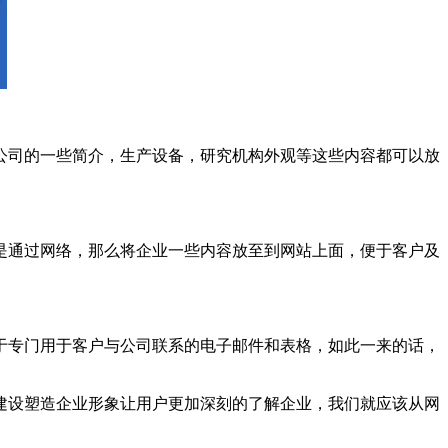
公司的一些简介，生产设备，研究机构外观等这些内容都可以放
是通过网络，那么将企业一些内容放至到网站上面，便于客户及
于专门用于客户与公司联系的电子邮件和表格，如此一来的话，
建设塑造企业形象让用户更加深刻的了解企业，我们就应该从网