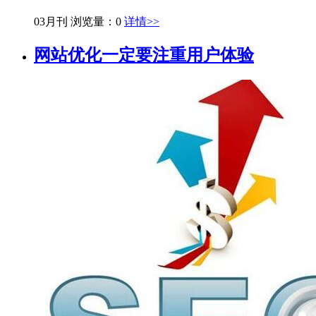
03月刊
浏览量：0
详情>>
网站优化一定要注重用户体验