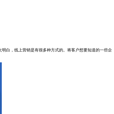
太明白，线上营销是有很多种方式的。将客户想要知道的一些企