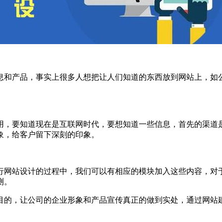
息和产品，事实上很多人想把让人们知道的东西放到网站上，如
用，要知道现在是互联网时代，要想知道一些信息，首先的渠道
象，给客户留下深刻的印象。
行网站设计的过程中，我们可以有相应的模块加入这些内容，对
测。
目的，让公司的企业形象和产品宣传真正的做到实处，通过网站