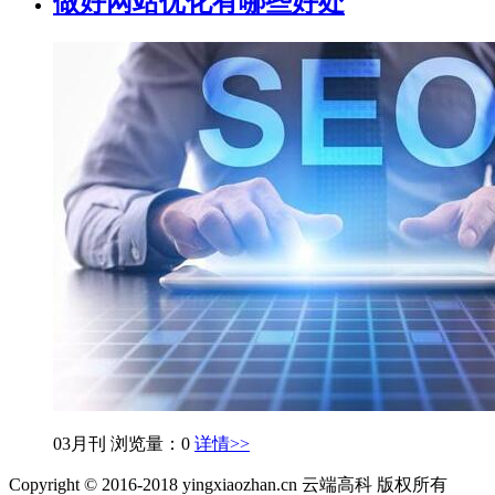
做好网站优化有哪些好处
03月刊
浏览量：0
详情>>
Copyright © 2016-2018 yingxiaozhan.cn 云端高科 版权所有