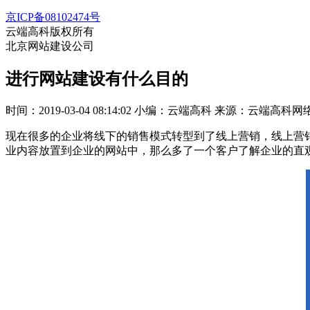
京ICP备08102474号
云端高科版权所有
北京网站建设公司
进行网站建设有什么目的
时间：2019-03-04 08:14:02
小编：云端高科
来源：云端高科网
现在很多的企业将线下的销售模式转型到了线上营销，线上营
业内容放置到企业的网站中，那么多了一个客户了解企业的直