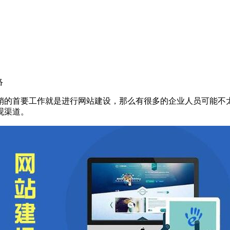
络
销的首要工作就是进行网站建设，那么有很多的企业人员可能不
观渠道。