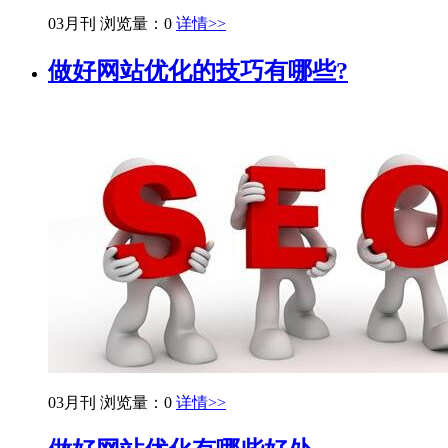
03月刊
浏览量：0
详情>>
做好网站优化的技巧有哪些?
03月刊
浏览量：0
详情>>