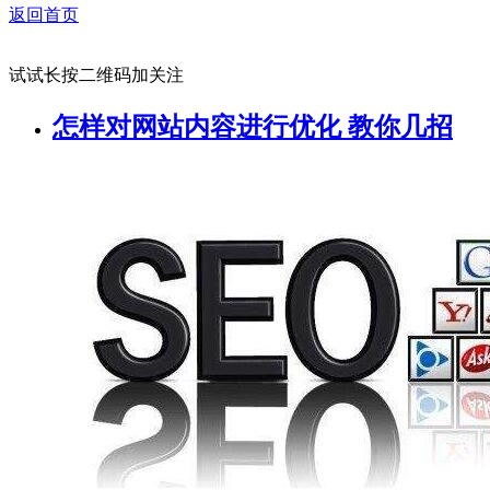
返回首页
试试长按二维码加关注
怎样对网站内容进行优化 教你几招