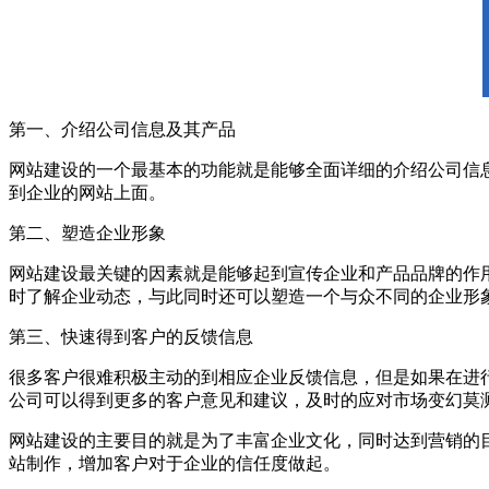
第一、介绍公司信息及其产品
网站建设的一个最基本的功能就是能够全面详细的介绍公司信
到企业的网站上面。
第二、塑造企业形象
网站建设最关键的因素就是能够起到宣传企业和产品品牌的作
时了解企业动态，与此同时还可以塑造一个与众不同的企业形
第三、快速得到客户的反馈信息
很多客户很难积极主动的到相应企业反馈信息，但是如果在进
公司可以得到更多的客户意见和建议，及时的应对市场变幻莫
网站建设的主要目的就是为了丰富企业文化，同时达到营销的
站制作，增加客户对于企业的信任度做起。