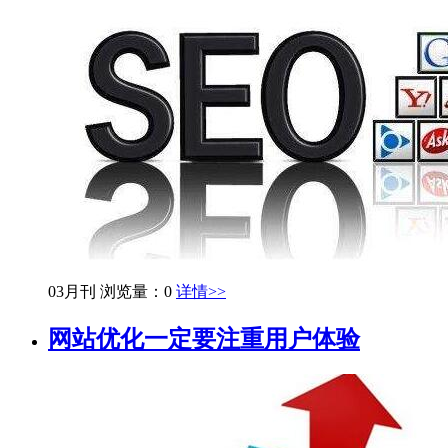
03月刊
浏览量：0
详情>>
网站优化一定要注重用户体验