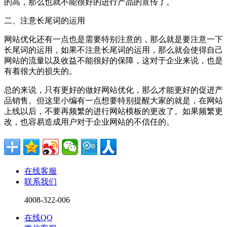
的高，那么也就不能很好的进行产品的宣传了。
二、注意长尾词的运用
网站优化还有一点也是需要特别注意的，那么就是要注意一下
长尾词的运用，如果不注意长尾词的运用，那么就会使得自己
网站的流量以及收益不能很好的保障，这对于企业来说，也是
有着很大的损失的。
总的来说，只有更好的做好网站优化，那么才能更好的促进产
品销售。但这里小编有一点想要特别提醒大家的就是，在网站
上线以后，不要再频繁的进行网站模板的更改了。如果频繁更
改，也容易造成用户对于企业网站的不信任的。
在线客服
联系我们
4008-322-006
在线QQ