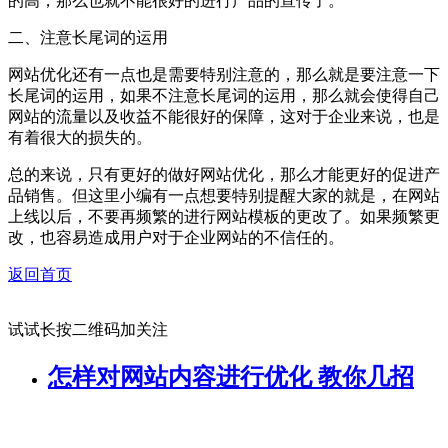
的高，那么也就不能很好的进行产品的宣传了。
二、注意长尾词的运用
网站优化还有一点也是需要特别注意的，那么就是要注意一下
长尾词的运用，如果不注意长尾词的运用，那么就会使得自己
网站的流量以及收益不能很好的保障，这对于企业来说，也是
有着很大的损失的。
总的来说，只有更好的做好网站优化，那么才能更好的促进产
品销售。但这里小编有一点想要特别提醒大家的就是，在网站
上线以后，不要再频繁的进行网站模板的更改了。如果频繁更
改，也容易造成用户对于企业网站的不信任的。
返回首页
试试长按二维码加关注
怎样对网站内容进行优化 教你几招