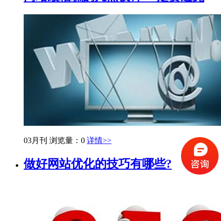
03月刊
浏览量：0
详情>>
做好网站优化的技巧有哪些?