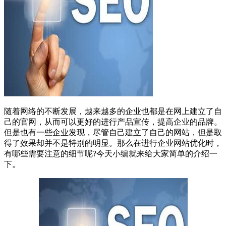
随着网络的不断发展，越来越多的企业也都是在网上建立了自
己的官网，从而可以更好的进行产品宣传，提高企业的品牌。
但是也有一些企业发现，尽管自己建立了自己的网站，但是取
得了效果却并不是特别的明显。那么在进行企业网站优化时，
有哪些需要注意的细节呢?今天小编就来给大家简单的介绍一
下。