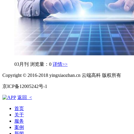
03月刊
浏览量：0
详情>>
Copyright © 2016-2018 yingxiaozhan.cn 云端高科 版权所有
京ICP备12005242号-1
返回 <
首页
关于
服务
案例
新闻