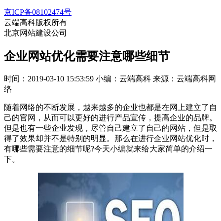
京ICP备08102474号
云端高科版权所有
北京网站建设公司
企业网站优化需要注意哪些细节
时间：2019-03-10 15:53:59
小编：云端高科
来源：云端高科网
络
随着网络的不断发展，越来越多的企业也都是在网上建立了自
己的官网，从而可以更好的进行产品宣传，提高企业的品牌。
但是也有一些企业发现，尽管自己建立了自己的网站，但是取
得了效果却并不是特别的明显。那么在进行企业网站优化时，
有哪些需要注意的细节呢?今天小编就来给大家简单的介绍一
下。