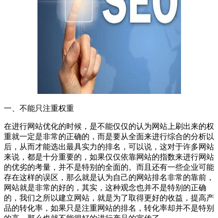
一、不能只注重权重
在进行网站优化的时候，是不能仅仅的认为网站上刷出来的权
重就一定是非常的正确的，而是要从全面来进行综合的分析以
后，从而才能选出最具实力的排名，可以说，这对于许多网站
来说，都是十分重要的，如果仅仅依靠网站的指数来进行网站
的优劣的考量，并不是特别的全面的。而且还有一些企业可能
存在这样的误区，那么就是认为自己的网站排名非常的靠前，
网站就是非常的好的，其实，这种观念也并不是特别的正确
的，我们之所以建立网站，就是为了取得更好的收益，提高产
品的转化率，如果只是注重网站的排名，转化率却并不是特别