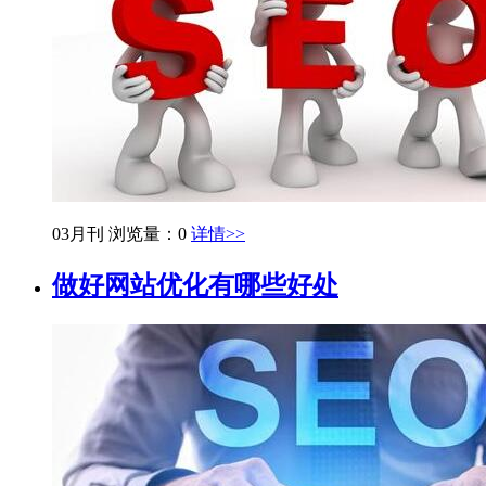
03月刊
浏览量：0
详情>>
做好网站优化有哪些好处