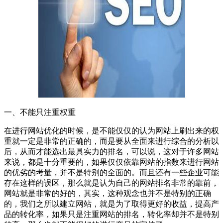
一、不能只注重权重
在进行网站优化的时候，是不能仅仅的认为网站上刷出来的权
重就一定是非常的正确的，而是要从全面来进行综合的分析以
后，从而才能选出最具实力的排名，可以说，这对于许多网站
来说，都是十分重要的，如果仅仅依靠网站的指数来进行网站
的优劣的考量，并不是特别的全面的。而且还有一些企业可能
存在这样的误区，那么就是认为自己的网站排名非常的靠前，
网站就是非常的好的，其实，这种观念也并不是特别的正确
的，我们之所以建立网站，就是为了取得更好的收益，提高产
品的转化率，如果只是注重网站的排名，转化率却并不是特别