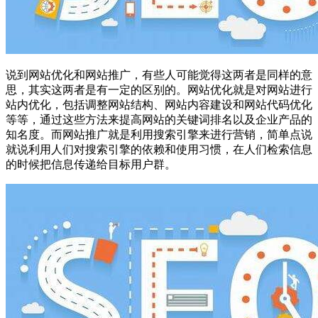
说到网站优化和网站推广，有些人可能觉得这两者是同样的意
思，其实这两者是有一定的区别的。网站优化就是对网站进行
站内优化，包括调整网站结构、网站内容建设和网站代码优化
等等，通过这些方法来提高网站的关键词排名以及企业产品的
知名度。而网站推广就是利用搜索引擎来进行营销，简单点说
就说利用人们对搜索引擎的依赖和使用习惯，在人们检索信息
的时候把信息传递给目标用户群。