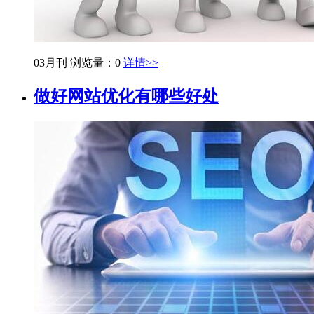
03月刊
浏览量：0
详情>>
做好网站优化有哪些好处