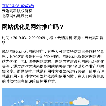
京ICP备08102474号
云端高科版权所有
北京网站建设公司
网站优化是网站推广吗？
时间：2019-03-12 09:00:09
小编：云端高科
来源：云端高科网
络
说到网站优化和网站推广，有些人可能觉得这两者是同样的意
思，其实这两者是有一定的区别的。网站优化就是对网站进行
站内优化，包括调整网站结构、网站内容建设和网站代码优化
等等，通过这些方法来提高网站的关键词排名以及企业产品的
知名度。而网站推广就是利用搜索引擎来进行营销，简单点说
就说利用人们对搜索引擎的依赖和使用习惯，在人们检索信息
的时候把信息传递给目标用户群。