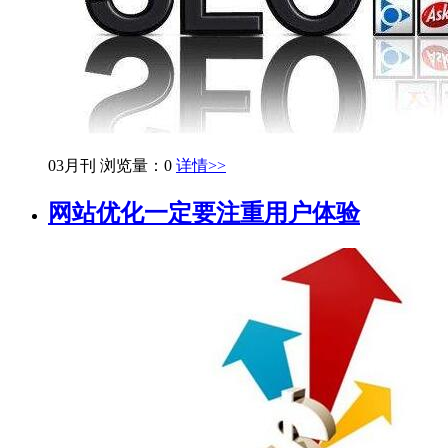
03月刊
浏览量：0
详情>>
网站优化一定要注重用户体验