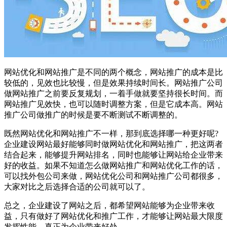
网站优化和网站推广是不同的两个概念，网站推广的成本是比
较低的，见效也比较慢，但是效果持续时间长。网站推广公司
做网站推广之前要反复规划，一着手做就要坚持很长时间。而
网站推广见效快，也可以随时调整方案，但是它成本高。网站
推广公司做推广的时候是要不断测试不断调整的。
既然网站优化和网站推广不一样，那到底选择哪一种更好呢?
企业建设网站最好能够同时做网站优化和网站推广，把这两者
结合起来，能够提升网站排名，同时也能够让网站给企业带来
好的收益。如果不知道怎么做网站推广和网站优化工作的话，
可以找外包公司来做，网站优化公司和网站推广公司都很多，
大家对比之后选择合适的公司就可以了。
总之，企业建设了网站之后，都希望网站能够为企业带来收
益，只有做好了网站优化和推广工作，才能够让网站最大限度
发挥性能，真正为企业带来好处。