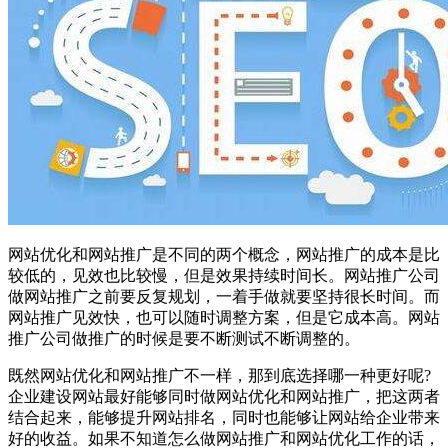
网站优化和网站推广是不同的两个概念，网站推广的成本是比
较低的，见效也比较慢，但是效果持续时间长。网站推广公司
做网站推广之前要反复规划，一着手做就要坚持很长时间。而
网站推广见效快，也可以随时调整方案，但是它成本高。网站
推广公司做推广的时候是要不断测试不断调整的。
既然网站优化和网站推广不一样，那到底选择哪一种更好呢?
企业建设网站最好能够同时做网站优化和网站推广，把这两者
结合起来，能够提升网站排名，同时也能够让网站给企业带来
好的收益。如果不知道怎么做网站推广和网站优化工作的话，