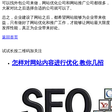
可以找外包公司来做，网站优化公司和网站推广公司都很多，
大家对比之后选择合适的公司就可以了。
总之，企业建设了网站之后，都希望网站能够为企业带来收
益，只有做好了网站优化和推广工作，才能够让网站最大限度
发挥性能，真正为企业带来好处。
返回首页
试试长按二维码加关注
怎样对网站内容进行优化 教你几招