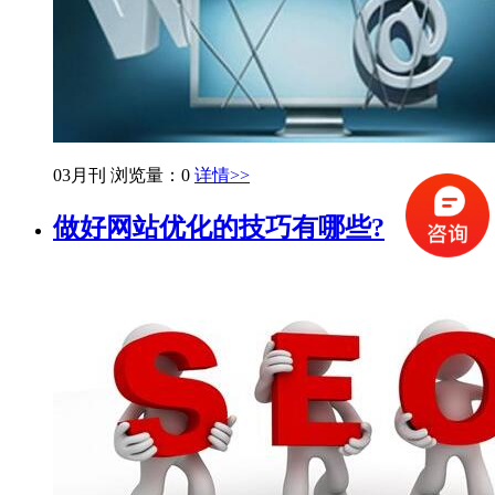
03月刊
浏览量：0
详情>>
做好网站优化的技巧有哪些?